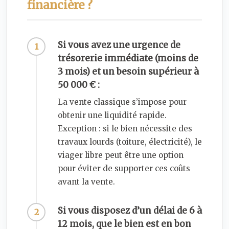
financière ?
Si vous avez une urgence de
trésorerie immédiate (moins de
3 mois) et un besoin supérieur à
50 000 € :
La vente classique s’impose pour
obtenir une liquidité rapide.
Exception : si le bien nécessite des
travaux lourds (toiture, électricité), le
viager libre peut être une option
pour éviter de supporter ces coûts
avant la vente.
Si vous disposez d’un délai de 6 à
12 mois, que le bien est en bon