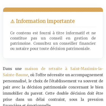
⚠️ Information importante
Ce contenu est fourni à titre informatif et ne
constitue pas un conseil en gestion de
patrimoine. Consultez un conseiller financier
ou notaire pour toute décision patrimoniale.
Dans une
maison de retraite à Saint-Maximin-la-
Sainte-Baume
, où l’offre nécessite un accompagnement
personnalisé, le choix de l’établissement va souvent de
pair avec la décision patrimoniale concernant le bien
immobilier du parent. Cette double décision doit être
prise dans un délai contraint, sous la pression
financière et émotionnelle.