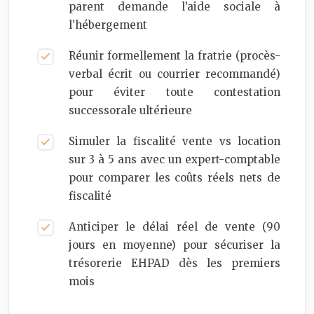
parent demande l’aide sociale à
l’hébergement
Réunir formellement la fratrie (procès-
verbal écrit ou courrier recommandé)
pour éviter toute contestation
successorale ultérieure
Simuler la fiscalité vente vs location
sur 3 à 5 ans avec un expert-comptable
pour comparer les coûts réels nets de
fiscalité
Anticiper le délai réel de vente (90
jours en moyenne) pour sécuriser la
trésorerie EHPAD dès les premiers
mois