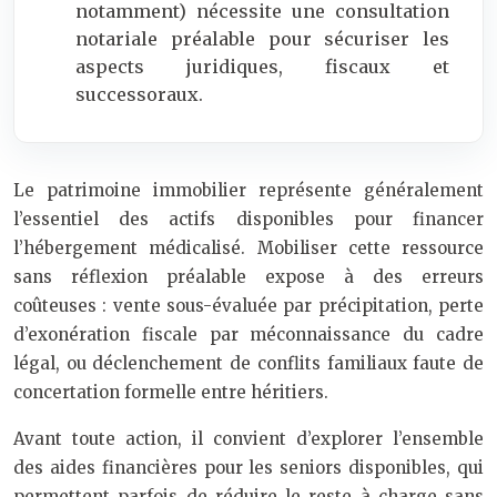
notamment) nécessite une consultation
notariale préalable pour sécuriser les
aspects juridiques, fiscaux et
successoraux.
Le patrimoine immobilier représente généralement
l’essentiel des actifs disponibles pour financer
l’hébergement médicalisé. Mobiliser cette ressource
sans réflexion préalable expose à des erreurs
coûteuses : vente sous-évaluée par précipitation, perte
d’exonération fiscale par méconnaissance du cadre
légal, ou déclenchement de conflits familiaux faute de
concertation formelle entre héritiers.
Avant toute action, il convient d’explorer l’ensemble
des aides financières pour les seniors disponibles, qui
permettent parfois de réduire le reste à charge sans