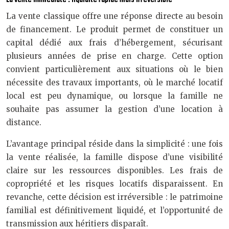
La vente classique offre une réponse directe au besoin
de financement. Le produit permet de constituer un
capital dédié aux frais d’hébergement, sécurisant
plusieurs années de prise en charge. Cette option
convient particulièrement aux situations où le bien
nécessite des travaux importants, où le marché locatif
local est peu dynamique, ou lorsque la famille ne
souhaite pas assumer la gestion d’une location à
distance.
L’avantage principal réside dans la simplicité : une fois
la vente réalisée, la famille dispose d’une visibilité
claire sur les ressources disponibles. Les frais de
copropriété et les risques locatifs disparaissent. En
revanche, cette décision est irréversible : le patrimoine
familial est définitivement liquidé, et l’opportunité de
transmission aux héritiers disparaît.