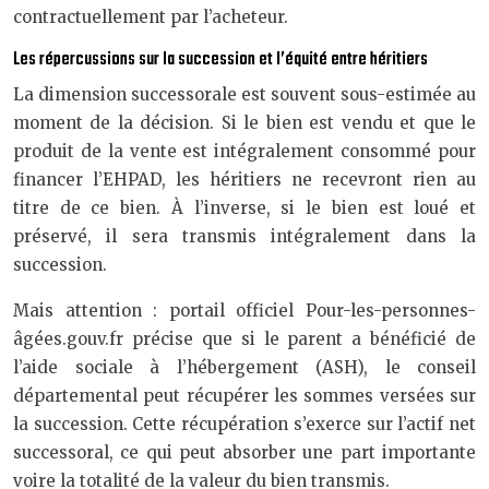
contractuellement par l’acheteur.
Les répercussions sur la succession et l’équité entre héritiers
La dimension successorale est souvent sous-estimée au
moment de la décision. Si le bien est vendu et que le
produit de la vente est intégralement consommé pour
financer l’EHPAD, les héritiers ne recevront rien au
titre de ce bien. À l’inverse, si le bien est loué et
préservé, il sera transmis intégralement dans la
succession.
Mais attention : portail officiel Pour-les-personnes-
âgées.gouv.fr précise que si le parent a bénéficié de
l’aide sociale à l’hébergement (ASH), le conseil
départemental peut récupérer les sommes versées sur
la succession. Cette récupération s’exerce sur l’actif net
successoral, ce qui peut absorber une part importante
voire la totalité de la valeur du bien transmis.