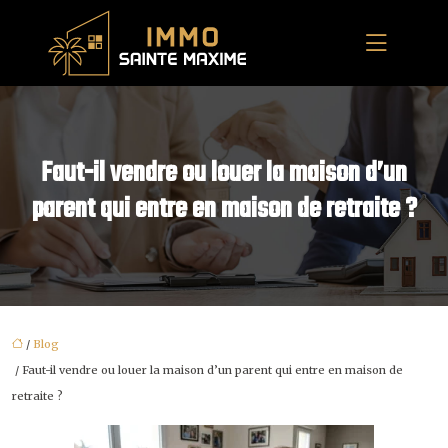
Faut-il vendre ou louer la maison d’un
parent qui entre en maison de retraite ?
/
Blog
/ Faut-il vendre ou louer la maison d’un parent qui entre en maison de
retraite ?