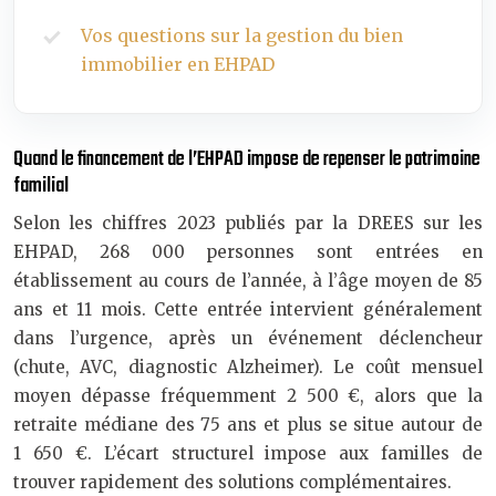
Vos questions sur la gestion du bien
immobilier en EHPAD
Quand le financement de l’EHPAD impose de repenser le patrimoine
familial
Selon les chiffres 2023 publiés par la DREES sur les
EHPAD, 268 000 personnes sont entrées en
établissement au cours de l’année, à l’âge moyen de 85
ans et 11 mois. Cette entrée intervient généralement
dans l’urgence, après un événement déclencheur
(chute, AVC, diagnostic Alzheimer). Le coût mensuel
moyen dépasse fréquemment 2 500 €, alors que la
retraite médiane des 75 ans et plus se situe autour de
1 650 €. L’écart structurel impose aux familles de
trouver rapidement des solutions complémentaires.