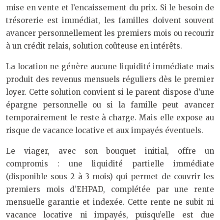
mise en vente et l’encaissement du prix. Si le besoin de
trésorerie est immédiat, les familles doivent souvent
avancer personnellement les premiers mois ou recourir
à un crédit relais, solution coûteuse en intérêts.
La location ne génère aucune liquidité immédiate mais
produit des revenus mensuels réguliers dès le premier
loyer. Cette solution convient si le parent dispose d’une
épargne personnelle ou si la famille peut avancer
temporairement le reste à charge. Mais elle expose au
risque de vacance locative et aux impayés éventuels.
Le viager, avec son bouquet initial, offre un
compromis : une liquidité partielle immédiate
(disponible sous 2 à 3 mois) qui permet de couvrir les
premiers mois d’EHPAD, complétée par une rente
mensuelle garantie et indexée. Cette rente ne subit ni
vacance locative ni impayés, puisqu’elle est due