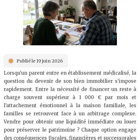
Publié le 19 juin 2026
Lorsqu’un parent entre en établissement médicalisé, la
question du devenir de son bien immobilier s’impose
rapidement. Entre la nécessité de financer un reste à
charge souvent supérieur à 1 000 € par mois et
l’attachement émotionnel à la maison familiale, les
familles se retrouvent face à un arbitrage complexe.
Vendre pour obtenir une liquidité immédiate ou louer
pour préserver le patrimoine ? Chaque option engage
des conséquences fiscales, financières et successorales