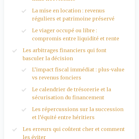
La mise en location : revenus
réguliers et patrimoine préservé
Le viager occupé ou libre :
compromis entre liquidité et rente
Les arbitrages financiers qui font
basculer la décision
L’impact fiscal immédiat : plus-value
vs revenus fonciers
Le calendrier de trésorerie et la
sécurisation du financement
Les répercussions sur la succession
et l’équité entre héritiers
Les erreurs qui coûtent cher et comment
les éviter