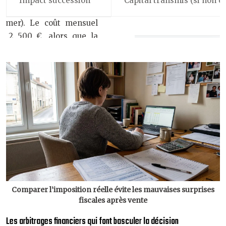
Impact succession
Capital transmis (si non
Comparer l’imposition réelle évite les mauvaises surprises
fiscales après vente
Les arbitrages financiers qui font basculer la décision