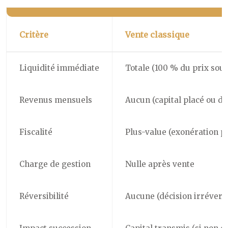
Critère
Vente classique
Liquidité immédiate
Totale (100 % du prix sous
Revenus mensuels
Aucun (capital placé ou d
Fiscalité
Plus-value (exonération po
Charge de gestion
Nulle après vente
Réversibilité
Aucune (décision irréversi