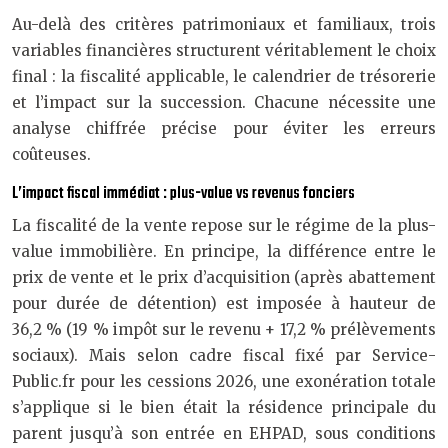
Au-delà des critères patrimoniaux et familiaux, trois
variables financières structurent véritablement le choix
final : la fiscalité applicable, le calendrier de trésorerie
et l’impact sur la succession. Chacune nécessite une
analyse chiffrée précise pour éviter les erreurs
coûteuses.
L’impact fiscal immédiat : plus-value vs revenus fonciers
La fiscalité de la vente repose sur le régime de la plus-
value immobilière. En principe, la différence entre le
prix de vente et le prix d’acquisition (après abattement
pour durée de détention) est imposée à hauteur de
36,2 % (19 % impôt sur le revenu + 17,2 % prélèvements
sociaux). Mais selon cadre fiscal fixé par Service-
Public.fr pour les cessions 2026, une exonération totale
s’applique si le bien était la résidence principale du
parent jusqu’à son entrée en EHPAD, sous conditions