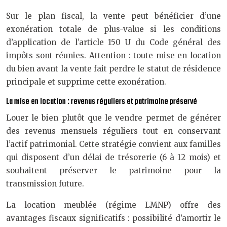
Sur le plan fiscal, la vente peut bénéficier d’une
exonération totale de plus-value si les conditions
d’application de l’article 150 U du Code général des
impôts sont réunies. Attention : toute mise en location
du bien avant la vente fait perdre le statut de résidence
principale et supprime cette exonération.
La mise en location : revenus réguliers et patrimoine préservé
Louer le bien plutôt que le vendre permet de générer
des revenus mensuels réguliers tout en conservant
l’actif patrimonial. Cette stratégie convient aux familles
qui disposent d’un délai de trésorerie (6 à 12 mois) et
souhaitent préserver le patrimoine pour la
transmission future.
La location meublée (régime LMNP) offre des
avantages fiscaux significatifs : possibilité d’amortir le