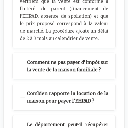
vérifiera que la vente est conforme à
l’intérêt du parent (financement de
l’EHPAD, absence de spoliation) et que
le prix proposé correspond à la valeur
de marché. La procédure ajoute un délai
de 2 à 3 mois au calendrier de vente.
Comment ne pas payer d’impôt sur
la vente de la maison familiale ?
Combien rapporte la location de la
maison pour payer l’EHPAD ?
Le département peut-il récupérer