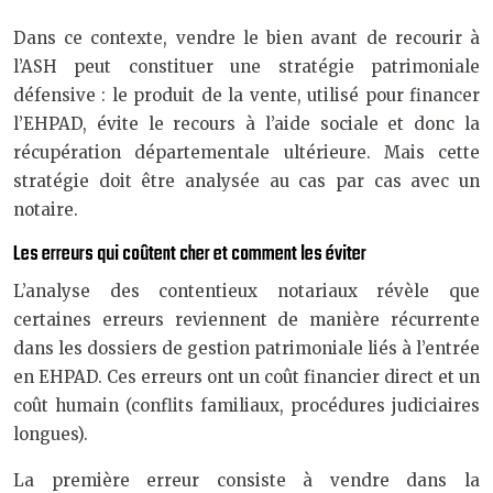
Dans ce contexte, vendre le bien avant de recourir à
l’ASH peut constituer une stratégie patrimoniale
défensive : le produit de la vente, utilisé pour financer
l’EHPAD, évite le recours à l’aide sociale et donc la
récupération départementale ultérieure. Mais cette
stratégie doit être analysée au cas par cas avec un
notaire.
Les erreurs qui coûtent cher et comment les éviter
L’analyse des contentieux notariaux révèle que
certaines erreurs reviennent de manière récurrente
dans les dossiers de gestion patrimoniale liés à l’entrée
en EHPAD. Ces erreurs ont un coût financier direct et un
coût humain (conflits familiaux, procédures judiciaires
longues).
La première erreur consiste à vendre dans la