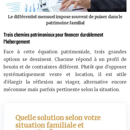
Le différentiel mensuel impose souvent de puiser dans le
patrimoine familial
Trois chemins patrimoniaux pour financer durablement
l’hébergement
Face à cette équation patrimoniale, trois grandes
options se dessinent. Chacune répond à un profil de
besoin et de contraintes différent. Plutôt que d’opposer
systématiquement vente et location, il est utile
d’élargir la réflexion au viager, alternative encore
méconnue mais parfois pertinente selon la situation.
Quelle solution selon votre
situation familiale et