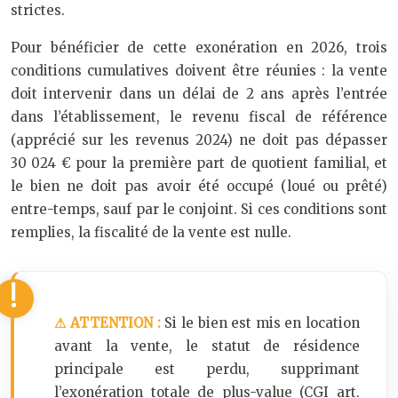
strictes.
Pour bénéficier de cette exonération en 2026, trois
conditions cumulatives doivent être réunies : la vente
doit intervenir dans un délai de 2 ans après l’entrée
dans l’établissement, le revenu fiscal de référence
(apprécié sur les revenus 2024) ne doit pas dépasser
30 024 € pour la première part de quotient familial, et
le bien ne doit pas avoir été occupé (loué ou prêté)
entre-temps, sauf par le conjoint. Si ces conditions sont
remplies, la fiscalité de la vente est nulle.
⚠ ATTENTION :
Si le bien est mis en location
avant la vente, le statut de résidence
principale est perdu, supprimant
l’exonération totale de plus-value (CGI art.