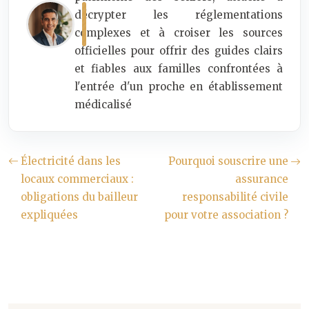
décrypter les réglementations
complexes et à croiser les sources
officielles pour offrir des guides clairs
et fiables aux familles confrontées à
l'entrée d'un proche en établissement
médicalisé
Électricité dans les
Pourquoi souscrire une
locaux commerciaux :
assurance
obligations du bailleur
responsabilité civile
expliquées
pour votre association ?