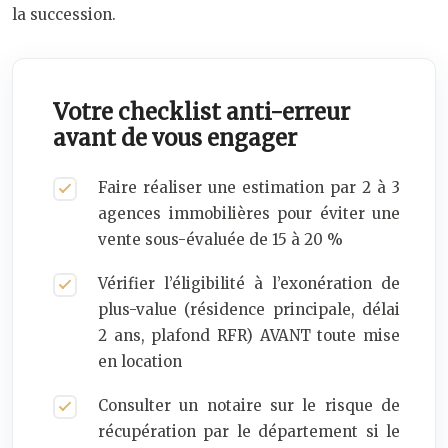
la succession.
Votre checklist anti-erreur
avant de vous engager
Faire réaliser une estimation par 2 à 3
agences immobilières pour éviter une
vente sous-évaluée de 15 à 20 %
Vérifier l’éligibilité à l’exonération de
plus-value (résidence principale, délai
2 ans, plafond RFR) AVANT toute mise
en location
Consulter un notaire sur le risque de
récupération par le département si le