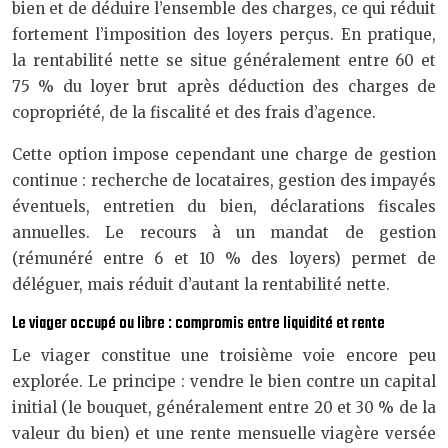
bien et de déduire l’ensemble des charges, ce qui réduit
fortement l’imposition des loyers perçus. En pratique,
la rentabilité nette se situe généralement entre 60 et
75 % du loyer brut après déduction des charges de
copropriété, de la fiscalité et des frais d’agence.
Cette option impose cependant une charge de gestion
continue : recherche de locataires, gestion des impayés
éventuels, entretien du bien, déclarations fiscales
annuelles. Le recours à un mandat de gestion
(rémunéré entre 6 et 10 % des loyers) permet de
déléguer, mais réduit d’autant la rentabilité nette.
Le viager occupé ou libre : compromis entre liquidité et rente
Le viager constitue une troisième voie encore peu
explorée. Le principe : vendre le bien contre un capital
initial (le bouquet, généralement entre 20 et 30 % de la
valeur du bien) et une rente mensuelle viagère versée