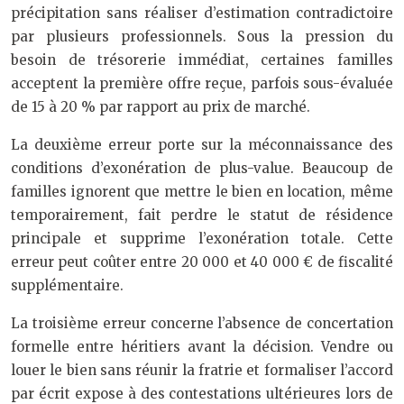
précipitation sans réaliser d’estimation contradictoire
par plusieurs professionnels. Sous la pression du
besoin de trésorerie immédiat, certaines familles
acceptent la première offre reçue, parfois sous-évaluée
de 15 à 20 % par rapport au prix de marché.
La deuxième erreur porte sur la méconnaissance des
conditions d’exonération de plus-value. Beaucoup de
familles ignorent que mettre le bien en location, même
temporairement, fait perdre le statut de résidence
principale et supprime l’exonération totale. Cette
erreur peut coûter entre 20 000 et 40 000 € de fiscalité
supplémentaire.
La troisième erreur concerne l’absence de concertation
formelle entre héritiers avant la décision. Vendre ou
louer le bien sans réunir la fratrie et formaliser l’accord
par écrit expose à des contestations ultérieures lors de