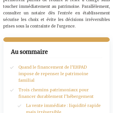
toucher immédiatement au patrimoine. Parallèlement,
consulter un notaire dès l’entrée en établissement
sécurise les choix et évite les décisions irréversibles
prises sous la contrainte de l’urgence.
Au sommaire
Quand le financement de l’EHPAD
impose de repenser le patrimoine
familial
Trois chemins patrimoniaux pour
financer durablement l’hébergement
La vente immédiate : liquidité rapide
mais irréversible