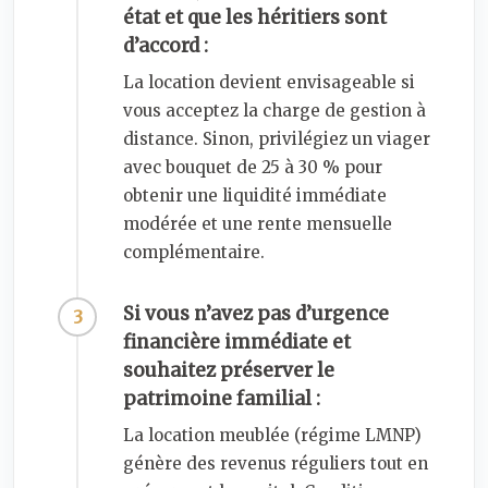
état et que les héritiers sont
d’accord :
La location devient envisageable si
vous acceptez la charge de gestion à
distance. Sinon, privilégiez un viager
avec bouquet de 25 à 30 % pour
obtenir une liquidité immédiate
modérée et une rente mensuelle
complémentaire.
Si vous n’avez pas d’urgence
financière immédiate et
souhaitez préserver le
patrimoine familial :
La location meublée (régime LMNP)
génère des revenus réguliers tout en