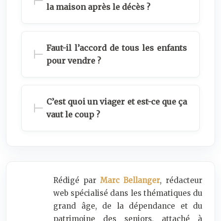
la maison après le décès ?
Faut-il l’accord de tous les enfants
pour vendre ?
C’est quoi un viager et est-ce que ça
vaut le coup ?
Rédigé par
Marc Bellanger
, rédacteur
web spécialisé dans les thématiques du
grand âge, de la dépendance et du
patrimoine des seniors, attaché à