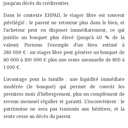
jusqu’au décès du crédirentier.
Dans le contexte EHPAD, le viager libre est souvent
privilégié : le parent ne retourne plus dans le bien, et
l’acheteur peut en disposer immédiatement, ce qui
justifie un bouquet plus élevé (jusqu’à 40 % de la
valeur). Prenons l’exemple d’un bien estimé à
280 000 € : un viager libre peut générer un bouquet de
80 000 à 100 000 € plus une rente mensuelle de 800 à
1 000 €.
L’avantage pour la famille : une liquidité immédiate
modérée (le bouquet) qui permet de couvrir les
premiers mois d’hébergement, plus un complément de
revenu mensuel régulier et garanti. L’inconvénient : le
patrimoine ne sera pas transmis aux héritiers, et la
rente cesse au décès du parent.