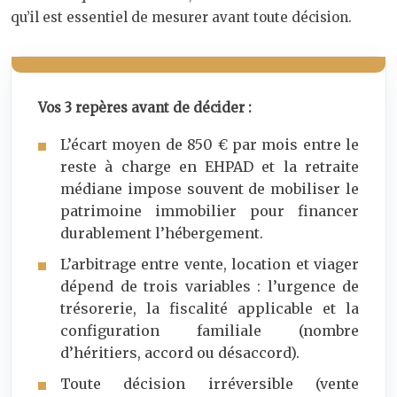
qu’il est essentiel de mesurer avant toute décision.
Vos 3 repères avant de décider :
L’écart moyen de 850 € par mois entre le
reste à charge en EHPAD et la retraite
médiane impose souvent de mobiliser le
patrimoine immobilier pour financer
durablement l’hébergement.
L’arbitrage entre vente, location et viager
dépend de trois variables : l’urgence de
trésorerie, la fiscalité applicable et la
configuration familiale (nombre
d’héritiers, accord ou désaccord).
Toute décision irréversible (vente