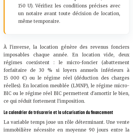
150 U). Vérifiez les conditions précises avec
un notaire avant toute décision de location,
même temporaire.
À l’inverse, la location génère des revenus fonciers
imposables chaque année. En location vide, deux
régimes coexistent : le micro-foncier (abattement
forfaitaire de 30 % si loyers annuels inférieurs à
15 000 €) ou le régime réel (déduction des charges
réelles). En location meublée (LMNP), le régime micro-
BIC ou le régime réel BIC permettent d’amortir le bien,
ce qui réduit fortement l’imposition.
Le calendrier de trésorerie et la sécurisation du financement
La variable temps joue un rôle déterminant. Une vente
immobilière nécessite en moyenne 90 jours entre la