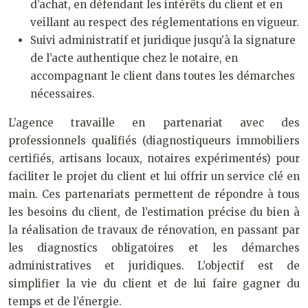
d’achat, en défendant les intérêts du client et en
veillant au respect des réglementations en vigueur.
Suivi administratif et juridique jusqu’à la signature
de l’acte authentique chez le notaire, en
accompagnant le client dans toutes les démarches
nécessaires.
L’agence travaille en partenariat avec des
professionnels qualifiés (diagnostiqueurs immobiliers
certifiés, artisans locaux, notaires expérimentés) pour
faciliter le projet du client et lui offrir un service clé en
main. Ces partenariats permettent de répondre à tous
les besoins du client, de l’estimation précise du bien à
la réalisation de travaux de rénovation, en passant par
les diagnostics obligatoires et les démarches
administratives et juridiques. L’objectif est de
simplifier la vie du client et de lui faire gagner du
temps et de l’énergie.