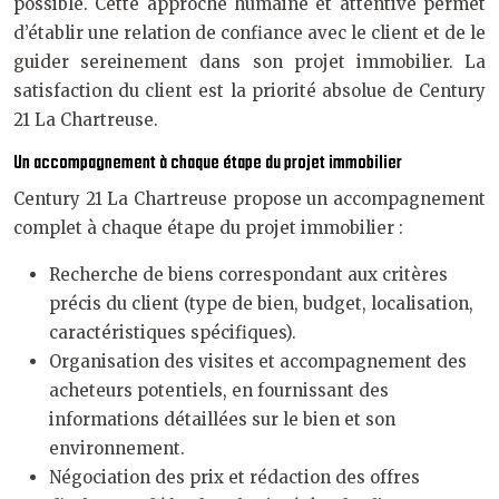
possible. Cette approche humaine et attentive permet
d’établir une relation de confiance avec le client et de le
guider sereinement dans son projet immobilier. La
satisfaction du client est la priorité absolue de Century
21 La Chartreuse.
Un accompagnement à chaque étape du projet immobilier
Century 21 La Chartreuse propose un accompagnement
complet à chaque étape du projet immobilier :
Recherche de biens correspondant aux critères
précis du client (type de bien, budget, localisation,
caractéristiques spécifiques).
Organisation des visites et accompagnement des
acheteurs potentiels, en fournissant des
informations détaillées sur le bien et son
environnement.
Négociation des prix et rédaction des offres