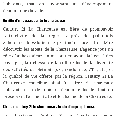
habitants, tout en favorisant un développement
économique durable.
Un rôle d’ambassadeur de la chartreuse
Century 21 La Chartreuse est fière de promouvoir
l’attractivité de la région auprès de potentiels
acheteurs, de valoriser le patrimoine local et de faire
découvrir les atouts de la Chartreuse. L’agence joue un
rôle d’ambassadeur, en mettant en avant la beauté des
paysages, la richesse de la culture locale, la diversité
des activités de plein air (ski, randonnée, VTT, etc.) et
la qualité de vie offerte par la région. Century 21 La
Chartreuse contribue ainsi à attirer de nouveaux
habitants et à dynamiser l’économie locale, tout en
préservant l’authenticité et le charme de la Chartreuse.
Choisir century 21 la chartreuse : la clé d’un projet réussi
En choisissant Century 21 La Chartreuse, vous