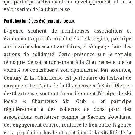
qui participe activement au développement et à la
valorisation de la Chartreuse.
Participation à des événements locaux
L’agence soutient de nombreuses associations et
événements sportifs ou culturels de la région, participe
aux marchés locaux et aux foires, et s’engage dans des
actions de solidarité. Cette présence sur le terrain
témoigne de son attachement à la Chartreuse et de sa
volonté de contribuer à son dynamisme. Par exemple,
Century 21 La Chartreuse est partenaire du festival de
musique « Les Nuits de la Chartreuse » à Saint-Pierre-
de-Chartreuse, soutient financièrement l’équipe de ski
locale « Chartreuse Ski Club » et participe
régulièrement à des collectes de dons pour des
associations caritatives comme le Secours Populaire.
Cet engagement concret renforce le lien entre l’agence
et la population locale et contribue à la vitalité de la