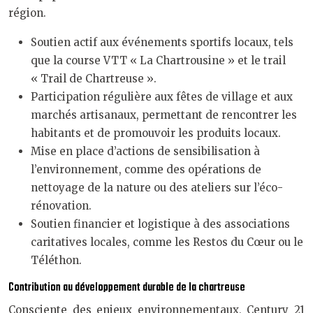
région.
Soutien actif aux événements sportifs locaux, tels
que la course VTT « La Chartrousine » et le trail
« Trail de Chartreuse ».
Participation régulière aux fêtes de village et aux
marchés artisanaux, permettant de rencontrer les
habitants et de promouvoir les produits locaux.
Mise en place d’actions de sensibilisation à
l’environnement, comme des opérations de
nettoyage de la nature ou des ateliers sur l’éco-
rénovation.
Soutien financier et logistique à des associations
caritatives locales, comme les Restos du Cœur ou le
Téléthon.
Contribution au développement durable de la chartreuse
Consciente des enjeux environnementaux, Century 21