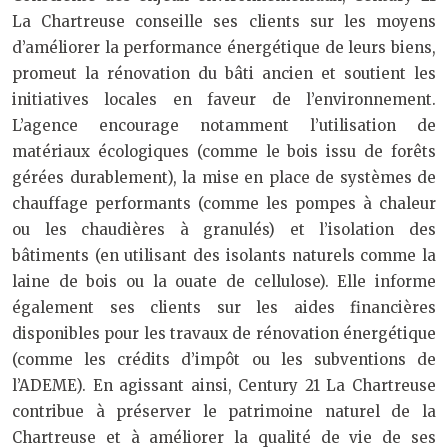
La Chartreuse conseille ses clients sur les moyens
d’améliorer la performance énergétique de leurs biens,
promeut la rénovation du bâti ancien et soutient les
initiatives locales en faveur de l’environnement.
L’agence encourage notamment l’utilisation de
matériaux écologiques (comme le bois issu de forêts
gérées durablement), la mise en place de systèmes de
chauffage performants (comme les pompes à chaleur
ou les chaudières à granulés) et l’isolation des
bâtiments (en utilisant des isolants naturels comme la
laine de bois ou la ouate de cellulose). Elle informe
également ses clients sur les aides financières
disponibles pour les travaux de rénovation énergétique
(comme les crédits d’impôt ou les subventions de
l’ADEME). En agissant ainsi, Century 21 La Chartreuse
contribue à préserver le patrimoine naturel de la
Chartreuse et à améliorer la qualité de vie de ses