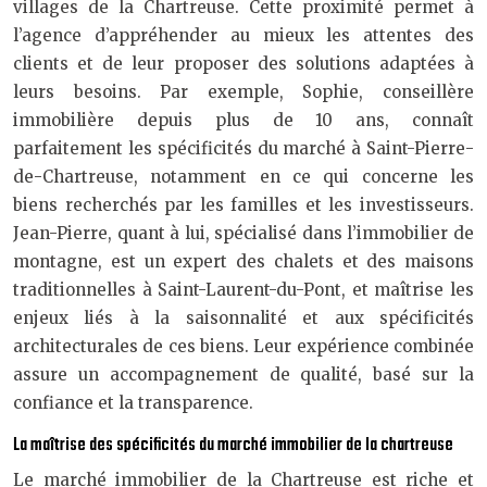
villages de la Chartreuse. Cette proximité permet à
l’agence d’appréhender au mieux les attentes des
clients et de leur proposer des solutions adaptées à
leurs besoins. Par exemple, Sophie, conseillère
immobilière depuis plus de 10 ans, connaît
parfaitement les spécificités du marché à Saint-Pierre-
de-Chartreuse, notamment en ce qui concerne les
biens recherchés par les familles et les investisseurs.
Jean-Pierre, quant à lui, spécialisé dans l’immobilier de
montagne, est un expert des chalets et des maisons
traditionnelles à Saint-Laurent-du-Pont, et maîtrise les
enjeux liés à la saisonnalité et aux spécificités
architecturales de ces biens. Leur expérience combinée
assure un accompagnement de qualité, basé sur la
confiance et la transparence.
La maîtrise des spécificités du marché immobilier de la chartreuse
Le marché immobilier de la Chartreuse est riche et