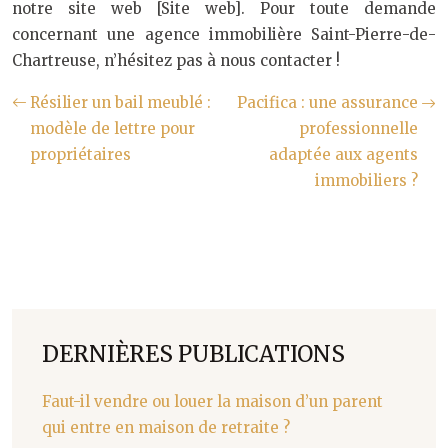
notre site web [Site web]. Pour toute demande
concernant une agence immobilière Saint-Pierre-de-
Chartreuse, n’hésitez pas à nous contacter !
Résilier un bail meublé :
Pacifica : une assurance
modèle de lettre pour
professionnelle
propriétaires
adaptée aux agents
immobiliers ?
DERNIÈRES PUBLICATIONS
Faut-il vendre ou louer la maison d’un parent
qui entre en maison de retraite ?