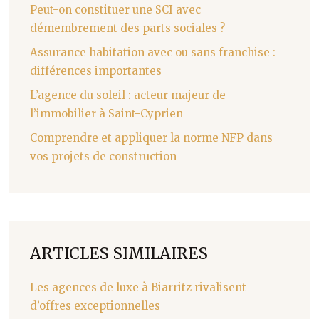
Peut-on constituer une SCI avec
démembrement des parts sociales ?
Assurance habitation avec ou sans franchise :
différences importantes
L’agence du soleil : acteur majeur de
l’immobilier à Saint-Cyprien
Comprendre et appliquer la norme NFP dans
vos projets de construction
ARTICLES SIMILAIRES
Les agences de luxe à Biarritz rivalisent
d’offres exceptionnelles