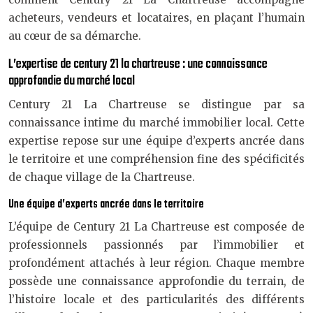
acheteurs, vendeurs et locataires, en plaçant l’humain
au cœur de sa démarche.
L’expertise de century 21 la chartreuse : une connaissance
approfondie du marché local
Century 21 La Chartreuse se distingue par sa
connaissance intime du marché immobilier local. Cette
expertise repose sur une équipe d’experts ancrée dans
le territoire et une compréhension fine des spécificités
de chaque village de la Chartreuse.
Une équipe d’experts ancrée dans le territoire
L’équipe de Century 21 La Chartreuse est composée de
professionnels passionnés par l’immobilier et
profondément attachés à leur région. Chaque membre
possède une connaissance approfondie du terrain, de
l’histoire locale et des particularités des différents