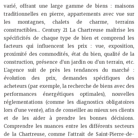
varié, offrant une large gamme de biens : maisons
traditionnelles en pierre, appartements avec vue sur
les montagnes, chalets de charme, terrains
constructibles… Century 21 La Chartreuse maîtrise les
spécificités de chaque type de bien et comprend les
facteurs qui influencent les prix : vue, exposition,
proximité des commodités, état du bien, qualité de la
construction, présence d’un jardin ou d’un terrain, etc.
L’agence suit de près les tendances du marché :
évolution des prix, demandes spécifiques des
acheteurs (par exemple, la recherche de biens avec des
performances énergétiques optimales), nouvelles
réglementations (comme les diagnostics obligatoires
lors d’une vente), afin de conseiller au mieux ses clients
et de les aider à prendre les bonnes décisions.
Comprendre les nuances entre les différents secteurs
de la Chartreuse, comme l’attrait de Saint-Pierre-de-