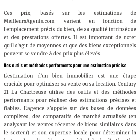
Ces prix, basés sur les estimations de
MeilleursAgents.com, varient en fonction de
l’emplacement précis du bien, de sa qualité intrinsèque
et des prestations offertes. Il est important de noter
qu’il s’agit de moyennes et que des biens exceptionnels
peuvent se vendre à des prix plus élevés.
Des outils et méthodes performants pour une estimation précise
L’estimation d’un bien immobilier est une étape
cruciale pour optimiser sa vente ou sa location. Century
21 La Chartreuse utilise des outils et des méthodes
performants pour réaliser des estimations précises et
fiables. L’agence s’appuie sur des bases de données
complètes, des comparatifs de marché actualisés (en
analysant les ventes récentes de biens similaires dans
le secteur) et son expertise locale pour déterminer la