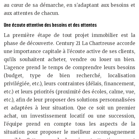
au cœur de sa démarche, en s’adaptant aux besoins et
aux attentes de chacun.
Une écoute attentive des besoins et des attentes
La première étape de tout projet immobilier est la
phase de découverte. Century 21 La Chartreuse accorde
une importance capitale à l’écoute active de ses clients,
qu’ils souhaitent acheter, vendre ou louer un bien.
L’agence prend le temps de comprendre leurs besoins
(budget, type de bien recherché, localisation
privilégiée, etc.), leurs contraintes (délais, financement,
etc.) et leurs priorités (proximité des écoles, calme, vue,
etc.), afin de leur proposer des solutions personnalisées
et adaptées à leur situation. Que ce soit un premier
achat, un investissement locatif ou une succession,
l’équipe prend en compte tous les aspects de la
situation pour proposer le meilleur accompagnement