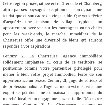
Cette région prisée, située entre Grenoble et Chambéry,
attire par ses paysages exceptionnels, son dynamisme
touristique et son cadre de vie paisible. Que vous rêviez
d’acquérir une maison de village typique, un
appartement avec vue sur les montagnes ou un chalet
pour les week-ends, le marché immobilier de la
Chartreuse offre une diversité de biens qui sauront
répondre à vos aspirations.
Century 21 La Chartreuse, agence immobilière
solidement implantée au cœur de ce territoire, se
positionne comme votre partenaire privilégié pour
mener à bien votre projet immobilier. Forte de son
appartenance au réseau Century 21, gage de sérieux et
de professionnalisme, l’agence met à votre service une
expertise pointue, une connaissance approfondie du
marché local et un engagement sans faille. Découvrez
comment Century 21 La Chartreuse accompagne