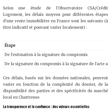
Selon une étude de l’Observatoire CSA/Crédit
Logement, les délais moyens pour différentes étapes
d’une vente immobilière en France sont les suivants (à
titre indicatif et pouvant varier localement) :
Étape
De l’estimation à la signature du compromis
De la signature du compromis à la signature de l’acte a
Ces délais, basés sur les données nationales, peuvent
varier en fonction de la complexité du dossier, de la
disponibilité des parties et des spécificités du marché
local en Chartreuse.
La transparence et la confiance : des valeurs essentielles