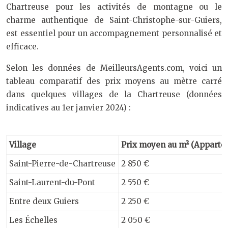
Chartreuse pour les activités de montagne ou le
charme authentique de Saint-Christophe-sur-Guiers,
est essentiel pour un accompagnement personnalisé et
efficace.
Selon les données de MeilleursAgents.com, voici un
tableau comparatif des prix moyens au mètre carré
dans quelques villages de la Chartreuse (données
indicatives au 1er janvier 2024) :
Village
Prix moyen au m² (Apparte
Saint-Pierre-de-Chartreuse
2 850 €
Saint-Laurent-du-Pont
2 550 €
Entre deux Guiers
2 250 €
Les Échelles
2 050 €