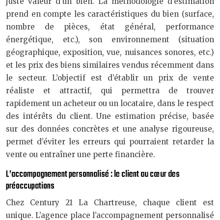
juste valeur d’un bien. La méthodologie d’estimation
prend en compte les caractéristiques du bien (surface,
nombre de pièces, état général, performance
énergétique, etc.), son environnement (situation
géographique, exposition, vue, nuisances sonores, etc.)
et les prix des biens similaires vendus récemment dans
le secteur. L’objectif est d’établir un prix de vente
réaliste et attractif, qui permettra de trouver
rapidement un acheteur ou un locataire, dans le respect
des intérêts du client. Une estimation précise, basée
sur des données concrètes et une analyse rigoureuse,
permet d’éviter les erreurs qui pourraient retarder la
vente ou entraîner une perte financière.
L’accompagnement personnalisé : le client au cœur des
préoccupations
Chez Century 21 La Chartreuse, chaque client est
unique. L’agence place l’accompagnement personnalisé