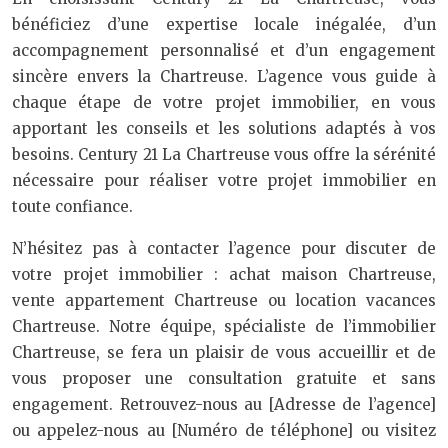
bénéficiez d’une expertise locale inégalée, d’un
accompagnement personnalisé et d’un engagement
sincère envers la Chartreuse. L’agence vous guide à
chaque étape de votre projet immobilier, en vous
apportant les conseils et les solutions adaptés à vos
besoins. Century 21 La Chartreuse vous offre la sérénité
nécessaire pour réaliser votre projet immobilier en
toute confiance.
N’hésitez pas à contacter l’agence pour discuter de
votre projet immobilier : achat maison Chartreuse,
vente appartement Chartreuse ou location vacances
Chartreuse. Notre équipe, spécialiste de l’immobilier
Chartreuse, se fera un plaisir de vous accueillir et de
vous proposer une consultation gratuite et sans
engagement. Retrouvez-nous au [Adresse de l’agence]
ou appelez-nous au [Numéro de téléphone] ou visitez