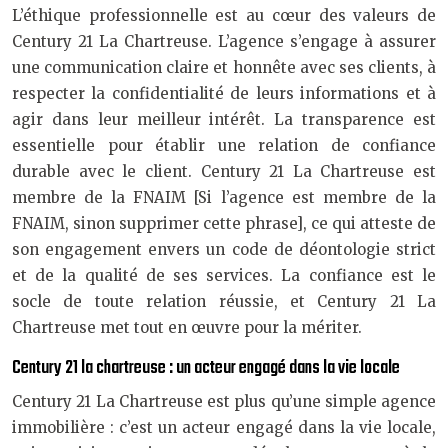
L’éthique professionnelle est au cœur des valeurs de
Century 21 La Chartreuse. L’agence s’engage à assurer
une communication claire et honnête avec ses clients, à
respecter la confidentialité de leurs informations et à
agir dans leur meilleur intérêt. La transparence est
essentielle pour établir une relation de confiance
durable avec le client. Century 21 La Chartreuse est
membre de la FNAIM [Si l’agence est membre de la
FNAIM, sinon supprimer cette phrase], ce qui atteste de
son engagement envers un code de déontologie strict
et de la qualité de ses services. La confiance est le
socle de toute relation réussie, et Century 21 La
Chartreuse met tout en œuvre pour la mériter.
Century 21 la chartreuse : un acteur engagé dans la vie locale
Century 21 La Chartreuse est plus qu’une simple agence
immobilière : c’est un acteur engagé dans la vie locale,