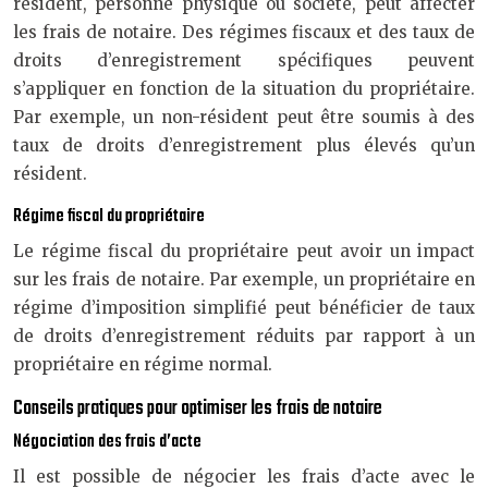
résident, personne physique ou société, peut affecter
les frais de notaire. Des régimes fiscaux et des taux de
droits d’enregistrement spécifiques peuvent
s’appliquer en fonction de la situation du propriétaire.
Par exemple, un non-résident peut être soumis à des
taux de droits d’enregistrement plus élevés qu’un
résident.
Régime fiscal du propriétaire
Le régime fiscal du propriétaire peut avoir un impact
sur les frais de notaire. Par exemple, un propriétaire en
régime d’imposition simplifié peut bénéficier de taux
de droits d’enregistrement réduits par rapport à un
propriétaire en régime normal.
Conseils pratiques pour optimiser les frais de notaire
Négociation des frais d’acte
Il est possible de négocier les frais d’acte avec le