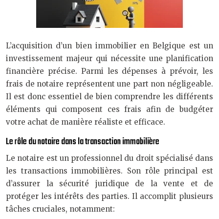
L’acquisition d’un bien immobilier en Belgique est un
investissement majeur qui nécessite une planification
financière précise. Parmi les dépenses à prévoir, les
frais de notaire représentent une part non négligeable.
Il est donc essentiel de bien comprendre les différents
éléments qui composent ces frais afin de budgéter
votre achat de manière réaliste et efficace.
Le rôle du notaire dans la transaction immobilière
Le notaire est un professionnel du droit spécialisé dans
les transactions immobilières. Son rôle principal est
d’assurer la sécurité juridique de la vente et de
protéger les intérêts des parties. Il accomplit plusieurs
tâches cruciales, notamment: