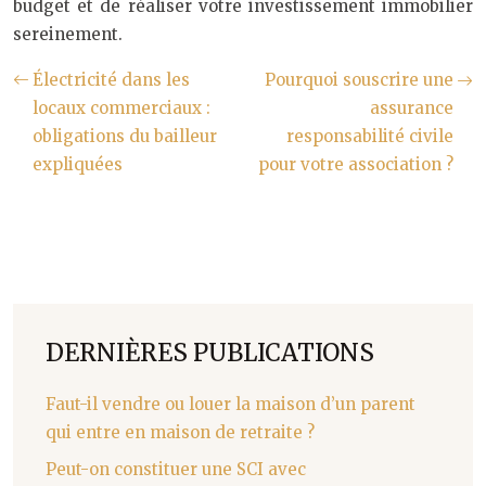
budget et de réaliser votre investissement immobilier
sereinement.
Électricité dans les
Pourquoi souscrire une
locaux commerciaux :
assurance
obligations du bailleur
responsabilité civile
expliquées
pour votre association ?
DERNIÈRES PUBLICATIONS
Faut-il vendre ou louer la maison d’un parent
qui entre en maison de retraite ?
Peut-on constituer une SCI avec