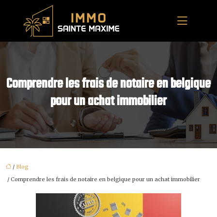
Comprendre les frais de notaire en belgique
pour un achat immobilier
/
Blog
/ Comprendre les frais de notaire en belgique pour un achat immobilier