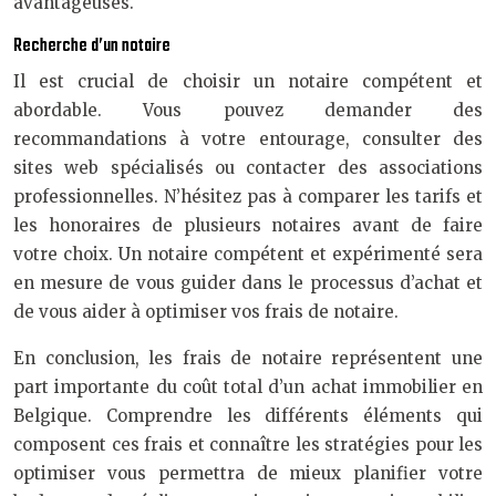
avantageuses.
Recherche d’un notaire
Il est crucial de choisir un notaire compétent et
abordable. Vous pouvez demander des
recommandations à votre entourage, consulter des
sites web spécialisés ou contacter des associations
professionnelles. N’hésitez pas à comparer les tarifs et
les honoraires de plusieurs notaires avant de faire
votre choix. Un notaire compétent et expérimenté sera
en mesure de vous guider dans le processus d’achat et
de vous aider à optimiser vos frais de notaire.
En conclusion, les frais de notaire représentent une
part importante du coût total d’un achat immobilier en
Belgique. Comprendre les différents éléments qui
composent ces frais et connaître les stratégies pour les
optimiser vous permettra de mieux planifier votre