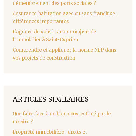
démembrement des parts sociales ?
Assurance habitation avec ou sans franchise :
différences importantes
L’agence du soleil : acteur majeur de
l’immobilier à Saint-Cyprien
Comprendre et appliquer la norme NFP dans
vos projets de construction
ARTICLES SIMILAIRES
Que faire face à un bien sous-estimé par le
notaire ?
Propriété immobilière : droits et