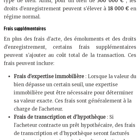
type de bien. Ainsi, pour un bien de
300 000 €
, les
droits d’enregistrement peuvent s’élever à
18 000 €
en
régime normal.
Frais supplémentaires
En plus des frais d’acte, des émoluments et des droits
d’enregistrement, certains frais supplémentaires
peuvent s’ajouter au coût total de la transaction. Ces
frais peuvent inclure:
Frais d’expertise immobilière
: Lorsque la valeur du
bien dépasse un certain seuil, une expertise
immobilière peut être nécessaire pour déterminer
sa valeur exacte. Ces frais sont généralement à la
charge de l’acheteur.
Frais de transcription et d’hypothèque
: Si
l’acheteur contracte un prêt hypothécaire, des frais
de transcription et d’hypothèque seront facturés