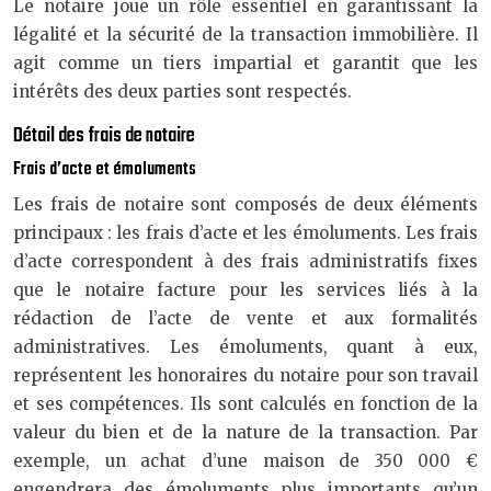
Le notaire joue un rôle essentiel en garantissant la
légalité et la sécurité de la transaction immobilière. Il
agit comme un tiers impartial et garantit que les
intérêts des deux parties sont respectés.
Détail des frais de notaire
Frais d’acte et émoluments
Les frais de notaire sont composés de deux éléments
principaux : les frais d’acte et les émoluments. Les frais
d’acte correspondent à des frais administratifs fixes
que le notaire facture pour les services liés à la
rédaction de l’acte de vente et aux formalités
administratives. Les émoluments, quant à eux,
représentent les honoraires du notaire pour son travail
et ses compétences. Ils sont calculés en fonction de la
valeur du bien et de la nature de la transaction. Par
exemple, un achat d’une maison de 350 000 €
engendrera des émoluments plus importants qu’un