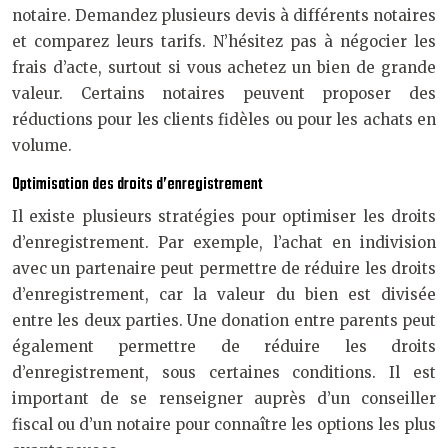
notaire. Demandez plusieurs devis à différents notaires
et comparez leurs tarifs. N’hésitez pas à négocier les
frais d’acte, surtout si vous achetez un bien de grande
valeur. Certains notaires peuvent proposer des
réductions pour les clients fidèles ou pour les achats en
volume.
Optimisation des droits d’enregistrement
Il existe plusieurs stratégies pour optimiser les droits
d’enregistrement. Par exemple, l’achat en indivision
avec un partenaire peut permettre de réduire les droits
d’enregistrement, car la valeur du bien est divisée
entre les deux parties. Une donation entre parents peut
également permettre de réduire les droits
d’enregistrement, sous certaines conditions. Il est
important de se renseigner auprès d’un conseiller
fiscal ou d’un notaire pour connaître les options les plus