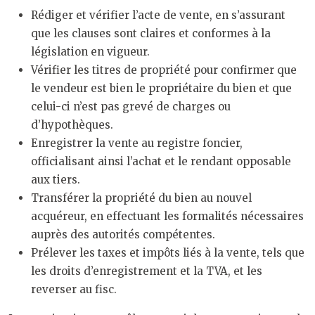
Rédiger et vérifier l’acte de vente, en s’assurant
que les clauses sont claires et conformes à la
législation en vigueur.
Vérifier les titres de propriété pour confirmer que
le vendeur est bien le propriétaire du bien et que
celui-ci n’est pas grevé de charges ou
d’hypothèques.
Enregistrer la vente au registre foncier,
officialisant ainsi l’achat et le rendant opposable
aux tiers.
Transférer la propriété du bien au nouvel
acquéreur, en effectuant les formalités nécessaires
auprès des autorités compétentes.
Prélever les taxes et impôts liés à la vente, tels que
les droits d’enregistrement et la TVA, et les
reverser au fisc.