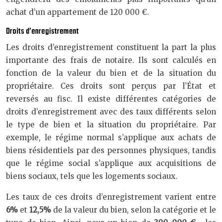
achat d’un appartement de 120 000 €.
Droits d’enregistrement
Les droits d’enregistrement constituent la part la plus
importante des frais de notaire. Ils sont calculés en
fonction de la valeur du bien et de la situation du
propriétaire. Ces droits sont perçus par l’État et
reversés au fisc. Il existe différentes catégories de
droits d’enregistrement avec des taux différents selon
le type de bien et la situation du propriétaire. Par
exemple, le régime normal s’applique aux achats de
biens résidentiels par des personnes physiques, tandis
que le régime social s’applique aux acquisitions de
biens sociaux, tels que les logements sociaux.
Les taux de ces droits d’enregistrement varient entre
6%
et
12,5%
de la valeur du bien, selon la catégorie et le