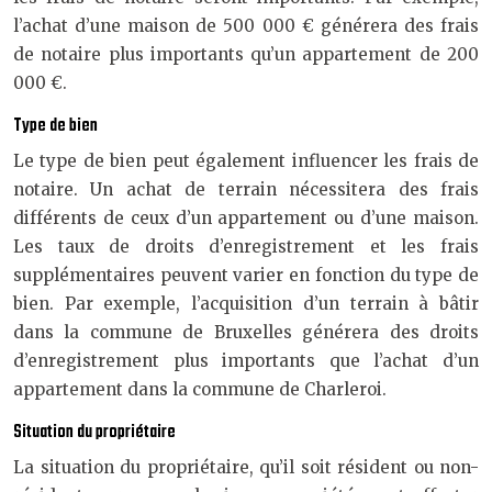
l’achat d’une maison de 500 000 € générera des frais
de notaire plus importants qu’un appartement de 200
000 €.
Type de bien
Le type de bien peut également influencer les frais de
notaire. Un achat de terrain nécessitera des frais
différents de ceux d’un appartement ou d’une maison.
Les taux de droits d’enregistrement et les frais
supplémentaires peuvent varier en fonction du type de
bien. Par exemple, l’acquisition d’un terrain à bâtir
dans la commune de Bruxelles générera des droits
d’enregistrement plus importants que l’achat d’un
appartement dans la commune de Charleroi.
Situation du propriétaire
La situation du propriétaire, qu’il soit résident ou non-