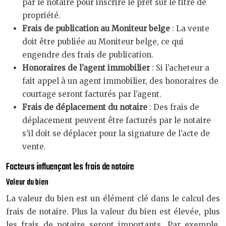
par le notaire pour inscrire le prêt sur le titre de
propriété.
Frais de publication au Moniteur belge
: La vente
doit être publiée au Moniteur belge, ce qui
engendre des frais de publication.
Honoraires de l’agent immobilier
: Si l’acheteur a
fait appel à un agent immobilier, des honoraires de
courtage seront facturés par l’agent.
Frais de déplacement du notaire
: Des frais de
déplacement peuvent être facturés par le notaire
s’il doit se déplacer pour la signature de l’acte de
vente.
Facteurs influençant les frais de notaire
Valeur du bien
La valeur du bien est un élément clé dans le calcul des
frais de notaire. Plus la valeur du bien est élevée, plus
les frais de notaire seront importants. Par exemple,