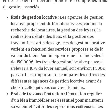
et de le louer, ils devront prendre en compte les frais
de gestion associés.
Frais de gestion locative :
Les agences de gestion
locative proposent différents services, comme la
recherche de locataires, la gestion des loyers, la
réalisation d’états des lieux et la gestion des
travaux. Les tarifs des agences de gestion locative
varient en fonction des services proposés et de la
valeur du bien. Pour un appartement d’une valeur
de 150 000€, les frais de gestion locative peuvent
s’élever à 10% du loyer annuel, soit environ 1 500€
par an. Il est important de comparer les offres des
différentes agences de gestion locative avant de
choisir celle qui vous convient le mieux.
Frais de travaux d’entretien :
L’entretien régulier
d’un bien immobilier est essentiel pour maintenir
sa valeur et éviter des réparations coûteuses. Les