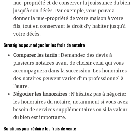
nue-propriété et de conserver la jouissance du bien
jusqu’à son décès. Par exemple, vous pouvez
donner la nue-propriété de votre maison à votre
fils, tout en conservant le droit d’y habiter jusqu’à
votre décès.
Stratégies pour négocier les frais de notaire
Comparer les tarifs :
Demandez des devis à
plusieurs notaires avant de choisir celui qui vous
accompagnera dans la succession. Les honoraires
des notaires peuvent varier d’un professionnel à
l’autre.
Négocier les honoraires :
N’hésitez pas à négocier
les honoraires du notaire, notamment si vous avez
besoin de services supplémentaires ou si la valeur
du bien est importante.
Solutions pour réduire les frais de vente