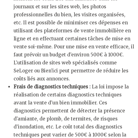
journaux et sur les sites web, les photos
professionnelles du bien, les visites organisées,
etc. Il est possible de minimiser ces dépenses en
utilisant des plateformes de vente immobilière en
ligne et en effectuant certaines tâches de mise en
vente soi-même. Pour une mise en vente efficace, il
faut prévoir un budget d’environ 500€ à 1000€.
L’utilisation de sites web spécialisés comme
SeLoger ou Bien’ici peut permettre de réduire les
coûts liés aux annonces.
Frais de diagnostics techniques :
La loi impose la
réalisation de certains diagnostics techniques
avant la vente d’un bien immobilier. Ces
diagnostics permettent de détecter la présence
d’amiante, de plomb, de termites, de risques
d’inondation, etc. Le coût total des diagnostics
techniques peut varier de 500€ à 1000€ selon la