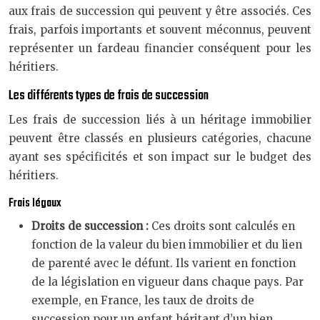
aux frais de succession qui peuvent y être associés. Ces
frais, parfois importants et souvent méconnus, peuvent
représenter un fardeau financier conséquent pour les
héritiers.
Les différents types de frais de succession
Les frais de succession liés à un héritage immobilier
peuvent être classés en plusieurs catégories, chacune
ayant ses spécificités et son impact sur le budget des
héritiers.
Frais légaux
Droits de succession :
Ces droits sont calculés en
fonction de la valeur du bien immobilier et du lien
de parenté avec le défunt. Ils varient en fonction
de la législation en vigueur dans chaque pays. Par
exemple, en France, les taux de droits de
succession pour un enfant héritant d’un bien