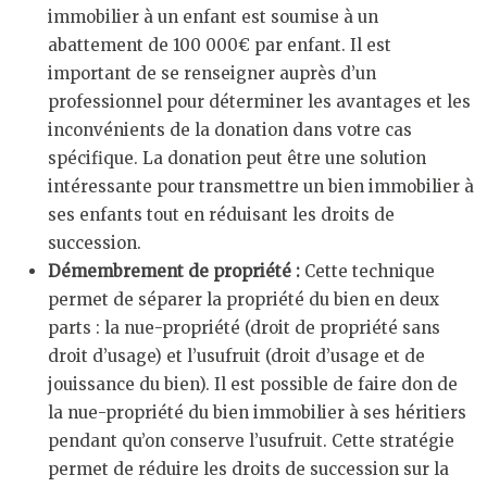
immobilier à un enfant est soumise à un
abattement de 100 000€ par enfant. Il est
important de se renseigner auprès d’un
professionnel pour déterminer les avantages et les
inconvénients de la donation dans votre cas
spécifique. La donation peut être une solution
intéressante pour transmettre un bien immobilier à
ses enfants tout en réduisant les droits de
succession.
Démembrement de propriété :
Cette technique
permet de séparer la propriété du bien en deux
parts : la nue-propriété (droit de propriété sans
droit d’usage) et l’usufruit (droit d’usage et de
jouissance du bien). Il est possible de faire don de
la nue-propriété du bien immobilier à ses héritiers
pendant qu’on conserve l’usufruit. Cette stratégie
permet de réduire les droits de succession sur la