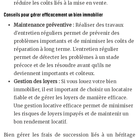
réduire les coûts liés à la mise en vente.
Conseils pour gérer efficacement un bien immobilier
Maintenance préventive :
Réaliser des travaux
d’entretien réguliers permet de prévenir des
problèmes importants et de minimiser les coûts de
réparation à long terme. L’entretien régulier
permet de détecter les problèmes à un stade
précoce et de les résoudre avant qu’ils ne
deviennent importants et coûteux.
Gestion des loyers :
Si vous louez votre bien
immobilier, il est important de choisir un locataire
fiable et de gérer les loyers de manière efficace.
Une gestion locative efficace permet de minimiser
les risques de loyers impayés et de maintenir un
bon rendement locatif.
Bien gérer les frais de succession liés à un héritage