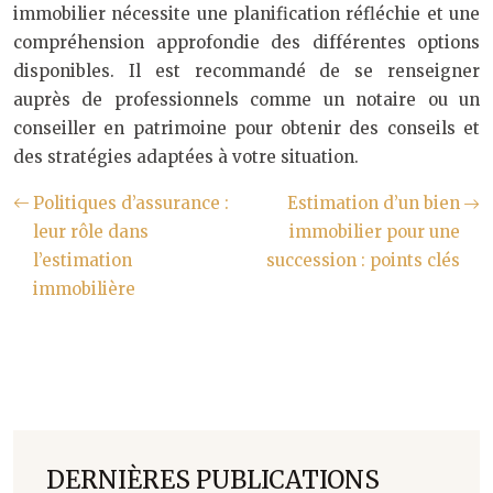
immobilier nécessite une planification réfléchie et une
compréhension approfondie des différentes options
disponibles. Il est recommandé de se renseigner
auprès de professionnels comme un notaire ou un
conseiller en patrimoine pour obtenir des conseils et
des stratégies adaptées à votre situation.
Politiques d’assurance :
Estimation d’un bien
leur rôle dans
immobilier pour une
l’estimation
succession : points clés
immobilière
DERNIÈRES PUBLICATIONS