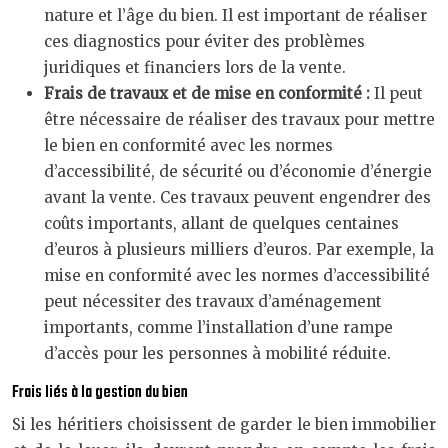
nature et l’âge du bien. Il est important de réaliser
ces diagnostics pour éviter des problèmes
juridiques et financiers lors de la vente.
Frais de travaux et de mise en conformité :
Il peut
être nécessaire de réaliser des travaux pour mettre
le bien en conformité avec les normes
d’accessibilité, de sécurité ou d’économie d’énergie
avant la vente. Ces travaux peuvent engendrer des
coûts importants, allant de quelques centaines
d’euros à plusieurs milliers d’euros. Par exemple, la
mise en conformité avec les normes d’accessibilité
peut nécessiter des travaux d’aménagement
importants, comme l’installation d’une rampe
d’accès pour les personnes à mobilité réduite.
Frais liés à la gestion du bien
Si les héritiers choisissent de garder le bien immobilier