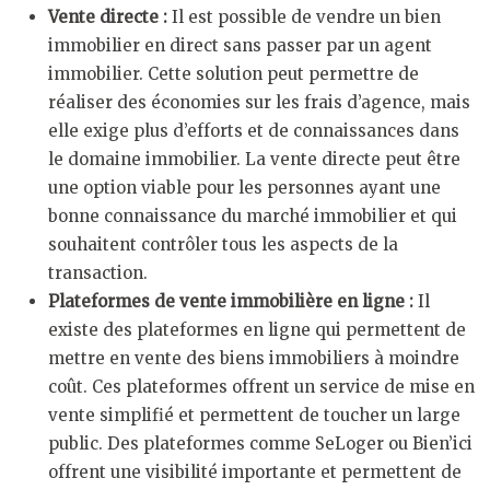
Vente directe :
Il est possible de vendre un bien
immobilier en direct sans passer par un agent
immobilier. Cette solution peut permettre de
réaliser des économies sur les frais d’agence, mais
elle exige plus d’efforts et de connaissances dans
le domaine immobilier. La vente directe peut être
une option viable pour les personnes ayant une
bonne connaissance du marché immobilier et qui
souhaitent contrôler tous les aspects de la
transaction.
Plateformes de vente immobilière en ligne :
Il
existe des plateformes en ligne qui permettent de
mettre en vente des biens immobiliers à moindre
coût. Ces plateformes offrent un service de mise en
vente simplifié et permettent de toucher un large
public. Des plateformes comme SeLoger ou Bien’ici
offrent une visibilité importante et permettent de