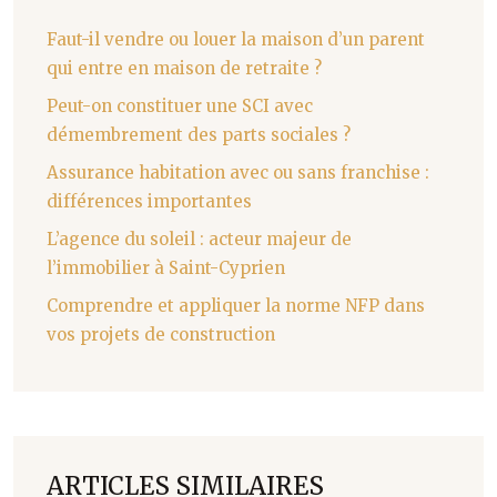
Faut-il vendre ou louer la maison d’un parent
qui entre en maison de retraite ?
Peut-on constituer une SCI avec
démembrement des parts sociales ?
Assurance habitation avec ou sans franchise :
différences importantes
L’agence du soleil : acteur majeur de
l’immobilier à Saint-Cyprien
Comprendre et appliquer la norme NFP dans
vos projets de construction
ARTICLES SIMILAIRES