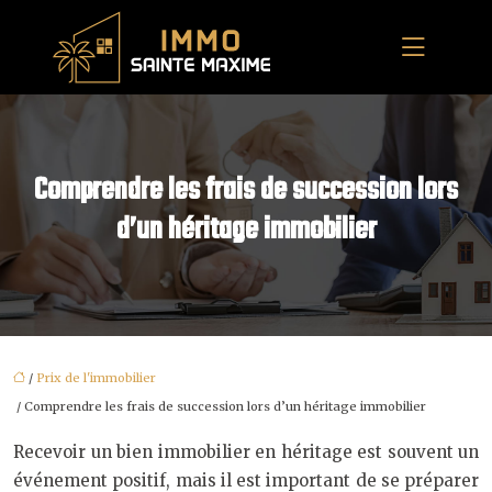
Comprendre les frais de succession lors
d’un héritage immobilier
/
Prix de l'immobilier
/ Comprendre les frais de succession lors d’un héritage immobilier
Recevoir un bien immobilier en héritage est souvent un
événement positif, mais il est important de se préparer