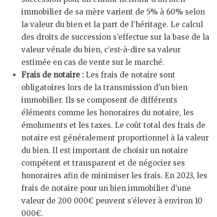
immobilier de sa mère varient de 5% à 60% selon
la valeur du bien et la part de l’héritage. Le calcul
des droits de succession s’effectue sur la base de la
valeur vénale du bien, c’est-à-dire sa valeur
estimée en cas de vente sur le marché.
Frais de notaire :
Les frais de notaire sont
obligatoires lors de la transmission d’un bien
immobilier. Ils se composent de différents
éléments comme les honoraires du notaire, les
émoluments et les taxes. Le coût total des frais de
notaire est généralement proportionnel à la valeur
du bien. Il est important de choisir un notaire
compétent et transparent et de négocier ses
honoraires afin de minimiser les frais. En 2023, les
frais de notaire pour un bien immobilier d’une
valeur de 200 000€ peuvent s’élever à environ 10
000€.