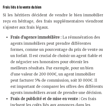
Frais liés à la vente du bien
Si les héritiers décident de vendre le bien immobilier
reçu en héritage, des frais supplémentaires viendront
s’ajouter aux frais légaux.
Frais d’agence immobilière :
La rémunération des
agents immobiliers peut prendre différentes
formes, comme un pourcentage du prix de vente ou
un forfait. Il est crucial de choisir un agent fiable et
de négocier ses honoraires pour obtenir les
meilleurs résultats. Par exemple, pour un bien
d’une valeur de 200 000€, un agent immobilier
peut facturer 5% de commission, soit 10 000€. Il
est important de comparer les offres des différents
agents immobiliers avant de prendre une décision.
Frais de publicité et de mise en vente :
Ces frais
incluent les coûts liés aux annonces dans les