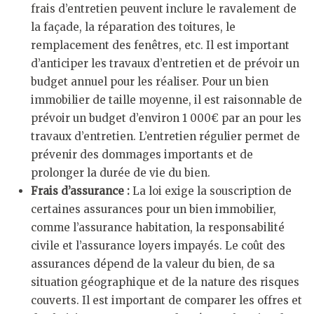
frais d’entretien peuvent inclure le ravalement de
la façade, la réparation des toitures, le
remplacement des fenêtres, etc. Il est important
d’anticiper les travaux d’entretien et de prévoir un
budget annuel pour les réaliser. Pour un bien
immobilier de taille moyenne, il est raisonnable de
prévoir un budget d’environ 1 000€ par an pour les
travaux d’entretien. L’entretien régulier permet de
prévenir des dommages importants et de
prolonger la durée de vie du bien.
Frais d’assurance :
La loi exige la souscription de
certaines assurances pour un bien immobilier,
comme l’assurance habitation, la responsabilité
civile et l’assurance loyers impayés. Le coût des
assurances dépend de la valeur du bien, de sa
situation géographique et de la nature des risques
couverts. Il est important de comparer les offres et