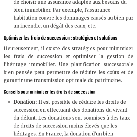
de choisir une assurance adaptée aux besoins du
bien immobilier. Par exemple, l’assurance
habitation couvre les dommages causés au bien par
un incendie, un dégât des eaux, etc.
Optimiser les frais de succession : stratégies et solutions
Heureusement, il existe des stratégies pour minimiser
les frais de succession et optimiser la gestion de
l’héritage immobilier. Une planification successorale
bien pensée peut permettre de réduire les coûts et de
garantir une transmission optimale du patrimoine.
Conseils pour minimiser les droits de succession
Donation :
Il est possible de réduire les droits de
succession en effectuant des donations du vivant
du défunt. Les donations sont soumises à des taux
de droits de succession moins élevés que les
héritages. En France, la donation d’un bien