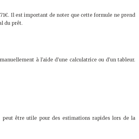
,71€. Il est important de noter que cette formule ne prend
l du prêt.
anuellement à l’aide d’une calculatrice ou d’un tableur.
peut être utile pour des estimations rapides lors de la