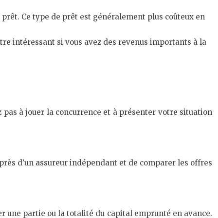
du prêt. Ce type de prêt est généralement plus coûteux en
être intéressant si vous avez des revenus importants à la
 pas à jouer la concurrence et à présenter votre situation
uprès d’un assureur indépendant et de comparer les offres
 une partie ou la totalité du capital emprunté en avance.