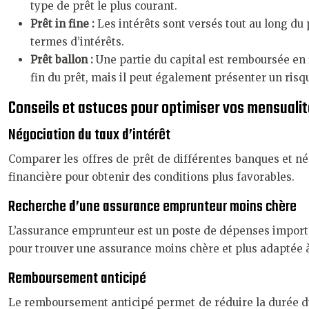
type de prêt le plus courant.
Prêt in fine :
Les intérêts sont versés tout au long du 
termes d’intérêts.
Prêt ballon :
Une partie du capital est remboursée en f
fin du prêt, mais il peut également présenter un risq
Conseils et astuces pour optimiser vos mensuali
Négociation du taux d’intérêt
Comparer les offres de prêt de différentes banques et nég
financière pour obtenir des conditions plus favorables.
Recherche d’une assurance emprunteur moins chère
L’assurance emprunteur est un poste de dépenses importan
pour trouver une assurance moins chère et plus adaptée à
Remboursement anticipé
Le remboursement anticipé permet de réduire la durée du 