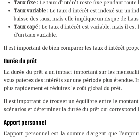
Taux fixe :
Le taux d’intérêt reste fixe pendant toute 
Taux variable :
Le taux d’intérêt est indexé sur un in
baisse des taux, mais elle implique un risque de haus
Taux capé :
Le taux d’intérêt est variable, mais il es
d’un taux variable.
Il est important de bien comparer les taux d’intérêt propo
Durée du prêt
La durée du prêt a un impact important sur les mensualités
vous paierez des intérêts sur une période plus étendue. 
plus rapidement et réduirez le coût global du prêt.
Il est important de trouver un équilibre entre le montant 
scénarios et déterminer la durée du prêt qui correspond 
Apport personnel
L’apport personnel est la somme d’argent que l’emprunt