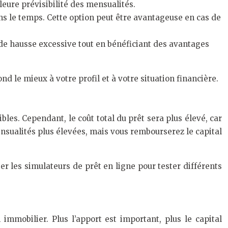
lleure prévisibilité des mensualités.
ans le temps. Cette option peut être avantageuse en cas de
es de hausse excessive tout en bénéficiant des avantages
d le mieux à votre profil et à votre situation financière.
bles. Cependant, le coût total du prêt sera plus élevé, car
nsualités plus élevées, mais vous rembourserez le capital
ser les simulateurs de prêt en ligne pour tester différents
mmobilier. Plus l’apport est important, plus le capital