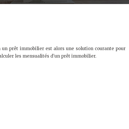
à un prêt immobilier est alors une solution courante pour
lculer les mensualités d’un prêt immobilier.