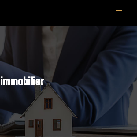
 immobilier