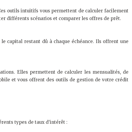
s outils intuitifs vous permettent de calculer facilement
ter différents scénarios et comparer les offres de prêt.
le capital restant dû à chaque échéance. Ils offrent une
ations. Elles permettent de calculer les mensualités, de
bile et vous offrent des outils de gestion de votre crédit
érents types de taux d’intérêt :