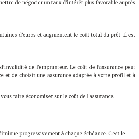
ettre de négocier un taux d’intérêt plus favorable auprès
ntaines d’euros et augmentent le coût total du prêt. Il est
’invalidité de l’emprunteur. Le coût de l’assurance peut
ce et de choisir une assurance adaptée à votre profil et à
 vous faire économiser sur le coût de l’assurance.
û diminue progressivement à chaque échéance. C’est le