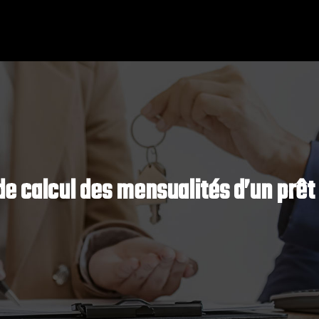
e calcul des mensualités d’un prêt