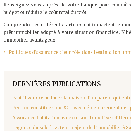
Renseignez-vous auprès de votre banque pour connaître 
budget et réduire le coût total du prêt.
Comprendre les différents facteurs qui impactent le mon
prêt immobilier adapté à votre situation financière. N’hé
immobilier avantageux.
Politiques d’assurance : leur rôle dans l’estimation im
DERNIÈRES PUBLICATIONS
Faut-il vendre ou louer la maison d’un parent qui entr
Peut-on constituer une SCI avec démembrement des p
Assurance habitation avec ou sans franchise : différ
L’agence du soleil : acteur majeur de l’immobilier à S