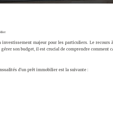
lier
 investissement majeur pour les particuliers. Le recours 
e gérer son budget, il est crucial de comprendre comment ca
ualités d’un prêt immobilier est la suivante :