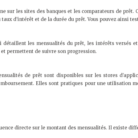
e sur les sites des banques et les comparateurs de prêt. Ce
taux d’intérêt et de la durée du prêt. Vous pouvez ainsi tes
taillent les mensualités du prêt, les intérêts versés et 
 et permettent de suivre son progression.
nsualités de prêt sont disponibles sur les stores d’applic
emboursement. Elles sont pratiques pour une utilisation mo
s
luence directe sur le montant des mensualités. Il existe diff