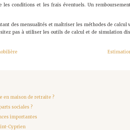
les conditions et les frais éventuels. Un remboursement 
tant des mensualités et maîtriser les méthodes de calcul 
sitez pas à utiliser les outils de calcul et de simulation 
mobilière
Estimation
e en maison de retraite ?
arts sociales ?
ences importantes
aint-Cyprien