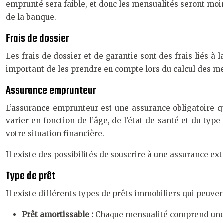
emprunté sera faible, et donc les mensualités seront moi
de la banque.
Frais de dossier
Les frais de dossier et de garantie sont des frais liés à 
important de les prendre en compte lors du calcul des me
Assurance emprunteur
L’assurance emprunteur est une assurance obligatoire qu
varier en fonction de l’âge, de l’état de santé et du typ
votre situation financière.
Il existe des possibilités de souscrire à une assurance ex
Type de prêt
Il existe différents types de prêts immobiliers qui peuven
Prêt amortissable :
Chaque mensualité comprend une pa