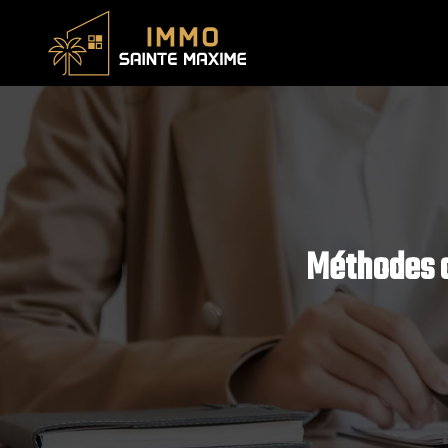
Méthodes d