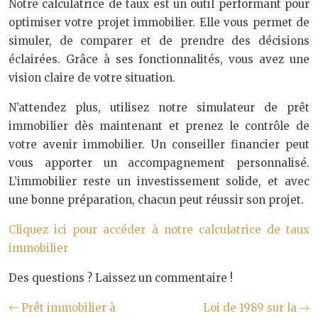
Notre calculatrice de taux est un outil performant pour
optimiser votre projet immobilier. Elle vous permet de
simuler, de comparer et de prendre des décisions
éclairées. Grâce à ses fonctionnalités, vous avez une
vision claire de votre situation.
N’attendez plus, utilisez notre simulateur de prêt
immobilier dès maintenant et prenez le contrôle de
votre avenir immobilier. Un conseiller financier peut
vous apporter un accompagnement personnalisé.
L’immobilier reste un investissement solide, et avec
une bonne préparation, chacun peut réussir son projet.
Cliquez ici pour accéder à notre calculatrice de taux
immobilier
Des questions ? Laissez un commentaire !
Prêt immobilier à
Loi de 1989 sur la