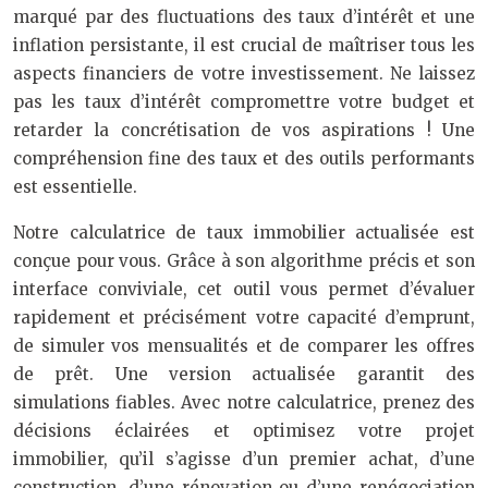
marqué par des fluctuations des taux d’intérêt et une
inflation persistante, il est crucial de maîtriser tous les
aspects financiers de votre investissement. Ne laissez
pas les taux d’intérêt compromettre votre budget et
retarder la concrétisation de vos aspirations ! Une
compréhension fine des taux et des outils performants
est essentielle.
Notre calculatrice de taux immobilier actualisée est
conçue pour vous. Grâce à son algorithme précis et son
interface conviviale, cet outil vous permet d’évaluer
rapidement et précisément votre capacité d’emprunt,
de simuler vos mensualités et de comparer les offres
de prêt. Une version actualisée garantit des
simulations fiables. Avec notre calculatrice, prenez des
décisions éclairées et optimisez votre projet
immobilier, qu’il s’agisse d’un premier achat, d’une
construction, d’une rénovation ou d’une renégociation