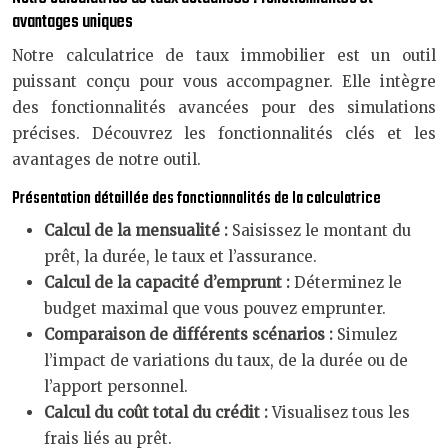
avantages uniques
Notre calculatrice de taux immobilier est un outil
puissant conçu pour vous accompagner. Elle intègre
des fonctionnalités avancées pour des simulations
précises. Découvrez les fonctionnalités clés et les
avantages de notre outil.
Présentation détaillée des fonctionnalités de la calculatrice
Calcul de la mensualité :
Saisissez le montant du
prêt, la durée, le taux et l’assurance.
Calcul de la capacité d’emprunt :
Déterminez le
budget maximal que vous pouvez emprunter.
Comparaison de différents scénarios :
Simulez
l’impact de variations du taux, de la durée ou de
l’apport personnel.
Calcul du coût total du crédit :
Visualisez tous les
frais liés au prêt.