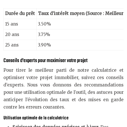
Durée du prêt
Taux d’intérêt moyen (Source : Meilleur
15 ans
3.50%
20 ans
3.75%
25 ans
3.90%
Conseils d’experts pour maximiser votre projet
Pour tirer le meilleur parti de notre calculatrice et
optimiser votre projet immobilier, suivez ces conseils
d’experts. Nous vous donnons des recommandations
pour une utilisation optimale de l’outil, des astuces pour
anticiper l’évolution des taux et des mises en garde
contre les erreurs courantes.
Utilisation optimale de la calculatrice