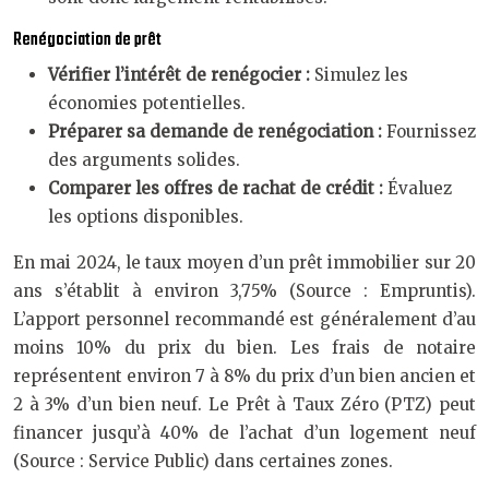
Renégociation de prêt
Vérifier l’intérêt de renégocier :
Simulez les
économies potentielles.
Préparer sa demande de renégociation :
Fournissez
des arguments solides.
Comparer les offres de rachat de crédit :
Évaluez
les options disponibles.
En mai 2024, le taux moyen d’un prêt immobilier sur 20
ans s’établit à environ 3,75% (Source : Empruntis).
L’apport personnel recommandé est généralement d’au
moins 10% du prix du bien. Les frais de notaire
représentent environ 7 à 8% du prix d’un bien ancien et
2 à 3% d’un bien neuf. Le Prêt à Taux Zéro (PTZ) peut
financer jusqu’à 40% de l’achat d’un logement neuf
(Source : Service Public) dans certaines zones.