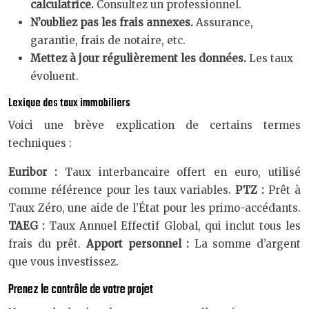
calculatrice.
Consultez un professionnel.
N’oubliez pas les frais annexes.
Assurance,
garantie, frais de notaire, etc.
Mettez à jour régulièrement les données.
Les taux
évoluent.
Lexique des taux immobiliers
Voici une brève explication de certains termes
techniques :
Euribor :
Taux interbancaire offert en euro, utilisé
comme référence pour les taux variables.
PTZ :
Prêt à
Taux Zéro, une aide de l’État pour les primo-accédants.
TAEG :
Taux Annuel Effectif Global, qui inclut tous les
frais du prêt.
Apport personnel :
La somme d’argent
que vous investissez.
Prenez le contrôle de votre projet