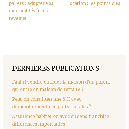
paliers : adapter vos
location : les points clés
mensualités à vos
revenus
DERNIÈRES PUBLICATIONS
Faut-il vendre ou louer la maison d’un parent
qui entre en maison de retraite ?
Peut-on constituer une SCI avec
démembrement des parts sociales ?
Assurance habitation avec ou sans franchise :
différences importantes