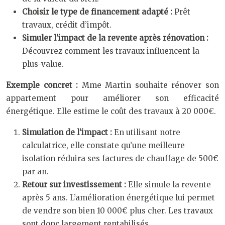
Choisir le type de financement adapté :
Prêt
travaux, crédit d’impôt.
Simuler l’impact de la revente après rénovation :
Découvrez comment les travaux influencent la
plus-value.
Exemple concret :
Mme Martin souhaite rénover son
appartement pour améliorer son efficacité
énergétique. Elle estime le coût des travaux à 20 000€.
Simulation de l’impact :
En utilisant notre
calculatrice, elle constate qu’une meilleure
isolation réduira ses factures de chauffage de 500€
par an.
Retour sur investissement :
Elle simule la revente
après 5 ans. L’amélioration énergétique lui permet
de vendre son bien 10 000€ plus cher. Les travaux
sont donc largement rentabilisés.