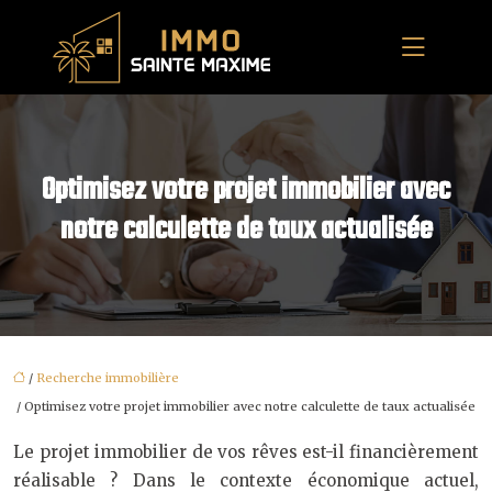
Optimisez votre projet immobilier avec
notre calculette de taux actualisée
/
Recherche immobilière
/ Optimisez votre projet immobilier avec notre calculette de taux actualisée
Le projet immobilier de vos rêves est-il financièrement
réalisable ? Dans le contexte économique actuel,