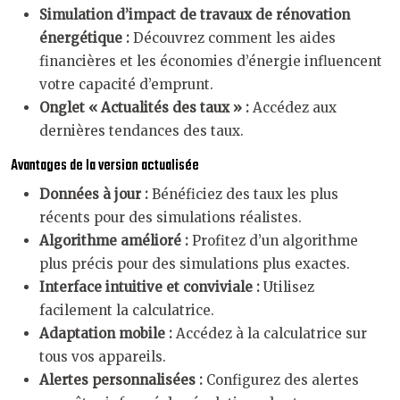
Simulation d’impact de travaux de rénovation
énergétique :
Découvrez comment les aides
financières et les économies d’énergie influencent
votre capacité d’emprunt.
Onglet « Actualités des taux » :
Accédez aux
dernières tendances des taux.
Avantages de la version actualisée
Données à jour :
Bénéficiez des taux les plus
récents pour des simulations réalistes.
Algorithme amélioré :
Profitez d’un algorithme
plus précis pour des simulations plus exactes.
Interface intuitive et conviviale :
Utilisez
facilement la calculatrice.
Adaptation mobile :
Accédez à la calculatrice sur
tous vos appareils.
Alertes personnalisées :
Configurez des alertes