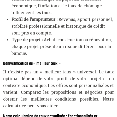
économique, l’inflation et le taux de chômage
influencent les taux.
Profil de l’emprunteur :
Revenus, apport personnel,
stabilité professionnelle et historique de crédit
sont pris en compte.
Type de projet :
Achat, construction ou rénovation,
chaque projet présente un risque différent pour la
banque.
Démystification du « meilleur taux »
Il n’existe pas un « meilleur taux » universel. Le taux
optimal dépend de votre profil, de votre projet et du
contexte économique. Les offres sont personnalisées et
varient. Comparez les propositions et négociez pour
obtenir les meilleures conditions possibles. Notre
calculatrice peut vous aider.
Notre calculatrice de taux actualisée : fonctionnalités et