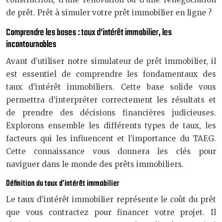
de prêt. Prêt à simuler votre prêt immobilier en ligne ?
Comprendre les bases : taux d’intérêt immobilier, les
incontournables
Avant d’utiliser notre simulateur de prêt immobilier, il
est essentiel de comprendre les fondamentaux des
taux d’intérêt immobiliers. Cette base solide vous
permettra d’interpréter correctement les résultats et
de prendre des décisions financières judicieuses.
Explorons ensemble les différents types de taux, les
facteurs qui les influencent et l’importance du TAEG.
Cette connaissance vous donnera les clés pour
naviguer dans le monde des prêts immobiliers.
Définition du taux d’intérêt immobilier
Le taux d’intérêt immobilier représente le coût du prêt
que vous contractez pour financer votre projet. Il