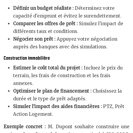
Définir un budget réaliste :
Déterminez votre
capacité d’emprunt et évitez le surendettement.
Comparer les offres de prêt :
Simulez l’impact de
différents taux et conditions.
Négocier son prêt :
Appuyez votre négociation
auprès des banques avec des simulations.
Construction immobilière
Estimer le coût total du projet :
Incluez le prix du
terrain, les frais de construction et les frais
annexes.
Optimiser le plan de financement :
Choisissez la
durée et le type de prêt adaptés.
Simuler l’impact des aides financières :
PTZ, Prêt
Action Logement.
Exemple concret :
M. Dupont souhaite construire une