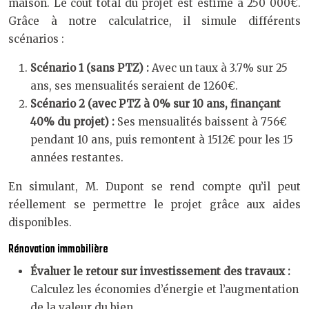
maison. Le coût total du projet est estimé à 250 000€.
Grâce à notre calculatrice, il simule différents
scénarios :
Scénario 1 (sans PTZ) :
Avec un taux à 3.7% sur 25
ans, ses mensualités seraient de 1260€.
Scénario 2 (avec PTZ à 0% sur 10 ans, finançant
40% du projet) :
Ses mensualités baissent à 756€
pendant 10 ans, puis remontent à 1512€ pour les 15
années restantes.
En simulant, M. Dupont se rend compte qu’il peut
réellement se permettre le projet grâce aux aides
disponibles.
Rénovation immobilière
Évaluer le retour sur investissement des travaux :
Calculez les économies d’énergie et l’augmentation
de la valeur du bien.