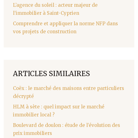
L’agence du soleil : acteur majeur de
l’immobilier à Saint-Cyprien
Comprendre et appliquer la norme NFP dans
vos projets de construction
ARTICLES SIMILAIRES
Coëx : le marché des maisons entre particuliers
décrypté
HLM à sète : quel impact sur le marché
immobilier local ?
Boulevard de doulon : étude de l’évolution des
prix immobiliers