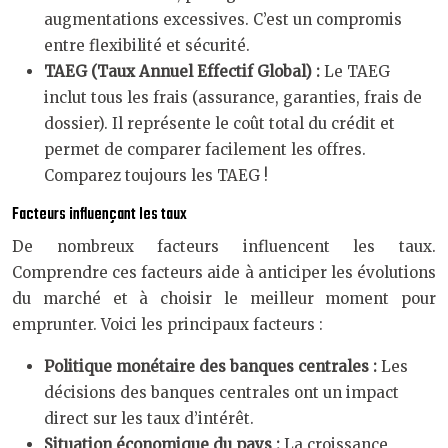
augmentations excessives. C’est un compromis
entre flexibilité et sécurité.
TAEG (Taux Annuel Effectif Global) :
Le TAEG
inclut tous les frais (assurance, garanties, frais de
dossier). Il représente le coût total du crédit et
permet de comparer facilement les offres.
Comparez toujours les TAEG !
Facteurs influençant les taux
De nombreux facteurs influencent les taux.
Comprendre ces facteurs aide à anticiper les évolutions
du marché et à choisir le meilleur moment pour
emprunter. Voici les principaux facteurs :
Politique monétaire des banques centrales :
Les
décisions des banques centrales ont un impact
direct sur les taux d’intérêt.
Situation économique du pays :
La croissance