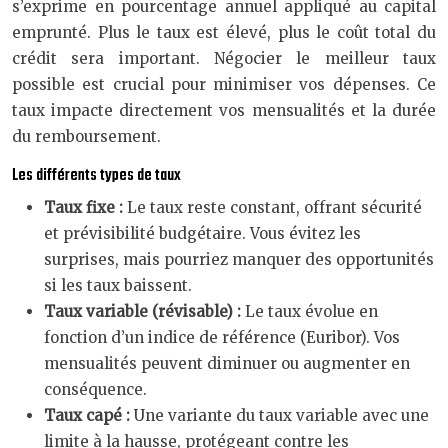
s’exprime en pourcentage annuel appliqué au capital
emprunté. Plus le taux est élevé, plus le coût total du
crédit sera important. Négocier le meilleur taux
possible est crucial pour minimiser vos dépenses. Ce
taux impacte directement vos mensualités et la durée
du remboursement.
Les différents types de taux
Taux fixe :
Le taux reste constant, offrant sécurité
et prévisibilité budgétaire. Vous évitez les
surprises, mais pourriez manquer des opportunités
si les taux baissent.
Taux variable (révisable) :
Le taux évolue en
fonction d’un indice de référence (Euribor). Vos
mensualités peuvent diminuer ou augmenter en
conséquence.
Taux capé :
Une variante du taux variable avec une
limite à la hausse, protégeant contre les