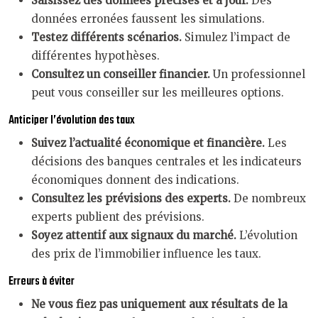
Saisissez des données précises et à jour.
Des
données erronées faussent les simulations.
Testez différents scénarios.
Simulez l’impact de
différentes hypothèses.
Consultez un conseiller financier.
Un professionnel
peut vous conseiller sur les meilleures options.
Anticiper l’évolution des taux
Suivez l’actualité économique et financière.
Les
décisions des banques centrales et les indicateurs
économiques donnent des indications.
Consultez les prévisions des experts.
De nombreux
experts publient des prévisions.
Soyez attentif aux signaux du marché.
L’évolution
des prix de l’immobilier influence les taux.
Erreurs à éviter
Ne vous fiez pas uniquement aux résultats de la