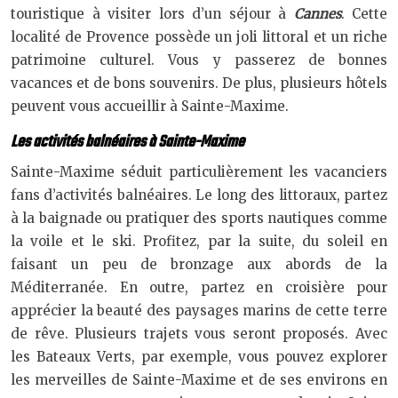
touristique à visiter lors d’un séjour à
Cannes
. Cette
localité de Provence possède un joli littoral et un riche
patrimoine culturel. Vous y passerez de bonnes
vacances et de bons souvenirs. De plus, plusieurs hôtels
peuvent vous accueillir à Sainte-Maxime.
Les activités balnéaires à Sainte-Maxime
Sainte-Maxime séduit particulièrement les vacanciers
fans d’activités balnéaires. Le long des littoraux, partez
à la baignade ou pratiquer des sports nautiques comme
la voile et le ski. Profitez, par la suite, du soleil en
faisant un peu de bronzage aux abords de la
Méditerranée. En outre, partez en croisière pour
apprécier la beauté des paysages marins de cette terre
de rêve. Plusieurs trajets vous seront proposés. Avec
les Bateaux Verts, par exemple, vous pouvez explorer
les merveilles de Sainte-Maxime et de ses environs en