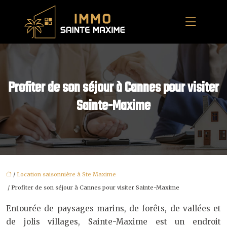
Profiter de son séjour à Cannes pour visiter
Sainte-Maxime
/
Location saisonnière à Ste Maxime
/ Profiter de son séjour à Cannes pour visiter Sainte-Maxime
Entourée de paysages marins, de forêts, de vallées et
de jolis villages, Sainte-Maxime est un endroit