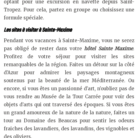
optant pour une excursion en navette depuis Saint-
Tropez. Pour cela, partez en groupe ou choisissez une
formule spéciale.
Les sites à visiter à Sainte-Maxime
Pendant vos vacances à Sainte-Maxime, vous ne serez
pas obligé de rester dans votre
hôtel Sainte Maxime
.
Profitez de votre séjour pour visiter les sites
remarquables de la région. Faites un détour sur la côté
d’Azur pour admirer les paysages montagneux
soutenus par la beauté de la mer Méditerranée. Ou
encore, si vous êtes un passionné d’art, n’oubliez pas de
vous rendre au Musée de la Tour Carrée pour voir des
objets d’arts qui ont traversé des époques. Si vous êtes
un grand amoureux de la nature de la nature, faites un
tour au Domaine des Beaucas pour sentir les odeurs
fraiches des lavandiers, des lavandins, des vignobles et
des oliviers.