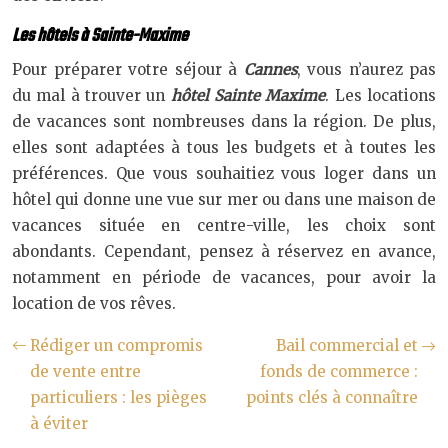
Les hôtels à Sainte-Maxime
Pour préparer votre séjour à
Cannes
, vous n’aurez pas
du mal à trouver un
hôtel Sainte Maxime
. Les locations
de vacances sont nombreuses dans la région. De plus,
elles sont adaptées à tous les budgets et à toutes les
préférences. Que vous souhaitiez vous loger dans un
hôtel qui donne une vue sur mer ou dans une maison de
vacances située en centre-ville, les choix sont
abondants. Cependant, pensez à réservez en avance,
notamment en période de vacances, pour avoir la
location de vos rêves.
Rédiger un compromis
Bail commercial et
de vente entre
fonds de commerce :
particuliers : les pièges
points clés à connaître
à éviter