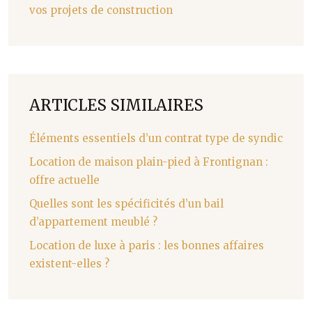
vos projets de construction
ARTICLES SIMILAIRES
Éléments essentiels d’un contrat type de syndic
Location de maison plain-pied à Frontignan :
offre actuelle
Quelles sont les spécificités d’un bail
d’appartement meublé ?
Location de luxe à paris : les bonnes affaires
existent-elles ?