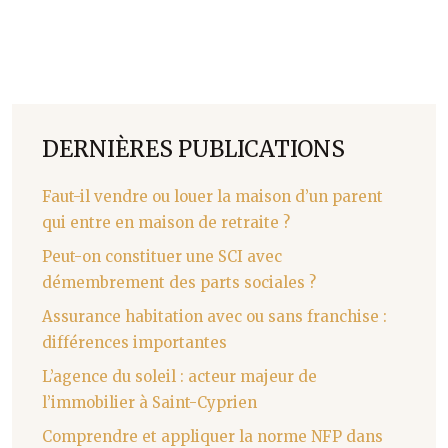
DERNIÈRES PUBLICATIONS
Faut-il vendre ou louer la maison d’un parent
qui entre en maison de retraite ?
Peut-on constituer une SCI avec
démembrement des parts sociales ?
Assurance habitation avec ou sans franchise :
différences importantes
L’agence du soleil : acteur majeur de
l’immobilier à Saint-Cyprien
Comprendre et appliquer la norme NFP dans