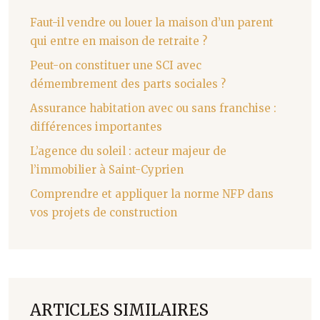
Faut-il vendre ou louer la maison d’un parent
qui entre en maison de retraite ?
Peut-on constituer une SCI avec
démembrement des parts sociales ?
Assurance habitation avec ou sans franchise :
différences importantes
L’agence du soleil : acteur majeur de
l’immobilier à Saint-Cyprien
Comprendre et appliquer la norme NFP dans
vos projets de construction
ARTICLES SIMILAIRES