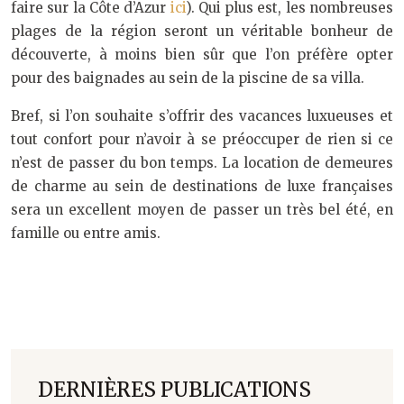
faire sur la Côte d’Azur
ici
). Qui plus est, les nombreuses
plages de la région seront un véritable bonheur de
découverte, à moins bien sûr que l’on préfère opter
pour des baignades au sein de la piscine de sa villa.
Bref, si l’on souhaite s’offrir des vacances luxueuses et
tout confort pour n’avoir à se préoccuper de rien si ce
n’est de passer du bon temps. La location de demeures
de charme au sein de destinations de luxe françaises
sera un excellent moyen de passer un très bel été, en
famille ou entre amis.
DERNIÈRES PUBLICATIONS