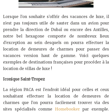
Lorsque l’on souhaite s’offrir des vacances de luxe, il
n’est pas toujours utile de sauter dans un avion pour
prendre la direction de Dubaï ou encore des Antilles,
notre bel hexagone comporte de nombreux lieux
d’exception au sein desquels on pourra effectuer la
location de demeures de charmes pour passer des
vacances version haut de gamme. Voici quelques
exemples de destinations françaises pour procéder à la
location de villas de luxe !
Iconique Saint-Tropez
La région PACA est l’endroit idéal pour celles et ceux
souhaitant effectuer la location de demeures de
charmes que l’on pourra facilement trouver via des
sites spécialisés comme
Homebooker
par exemple.