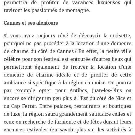
permettra de profiter de vacances luxueuses qui
raviront les passionnés de montagne.
Cannes et ses alentours
Si vous avez toujours rêvé de découvrir la croisette,
pourquoi ne pas procéder à la location d’une demeure
de charme du côté de Cannes ? En effet, la petite ville
célèbre pour son festival est entourée d’autres lieux qui
permettront également de trouver la location d’une
demeure de charme idéale et de profiter de cette
ambiance si spécifique à la région cannoise. On pourra
par exemple opter pour Antibes, Juan-les-Pins ou
encore se diriger un peu plus à l’Est du côté de Nice et
du Cap Ferrat. Entre palaces, restaurants et boutiques
de luxe, la région saura grandement satisfaire celles et
ceux en recherche de farniente et de fêtes durant leurs
vacances estivales (en savoir plus sur les activités à