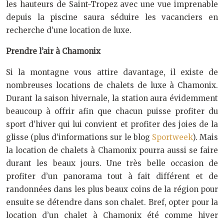
les hauteurs de Saint-Tropez avec une vue imprenable
depuis la piscine saura séduire les vacanciers en
recherche d’une location de luxe.
Prendre l’air à Chamonix
Si la montagne vous attire davantage, il existe de
nombreuses locations de chalets de luxe à Chamonix.
Durant la saison hivernale, la station aura évidemment
beaucoup à offrir afin que chacun puisse profiter du
sport d’hiver qui lui convient et profiter des joies de la
glisse (plus d’informations sur le blog
Sportweek
). Mais
la location de chalets à Chamonix pourra aussi se faire
durant les beaux jours. Une très belle occasion de
profiter d’un panorama tout à fait différent et de
randonnées dans les plus beaux coins de la région pour
ensuite se détendre dans son chalet. Bref, opter pour la
location d’un chalet à Chamonix été comme hiver