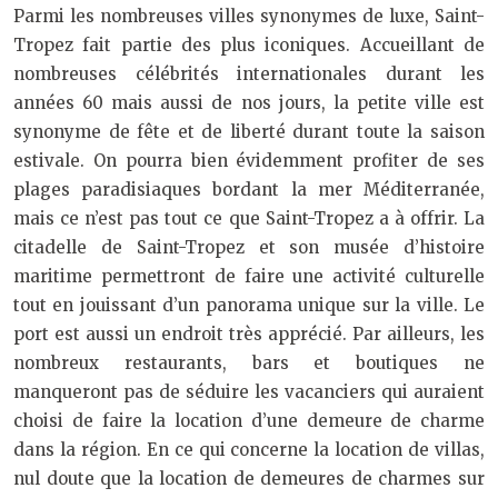
Parmi les nombreuses villes synonymes de luxe, Saint-
Tropez fait partie des plus iconiques. Accueillant de
nombreuses célébrités internationales durant les
années 60 mais aussi de nos jours, la petite ville est
synonyme de fête et de liberté durant toute la saison
estivale. On pourra bien évidemment profiter de ses
plages paradisiaques bordant la mer Méditerranée,
mais ce n’est pas tout ce que Saint-Tropez a à offrir. La
citadelle de Saint-Tropez et son musée d’histoire
maritime permettront de faire une activité culturelle
tout en jouissant d’un panorama unique sur la ville. Le
port est aussi un endroit très apprécié. Par ailleurs, les
nombreux restaurants, bars et boutiques ne
manqueront pas de séduire les vacanciers qui auraient
choisi de faire la location d’une demeure de charme
dans la région. En ce qui concerne la location de villas,
nul doute que la location de demeures de charmes sur