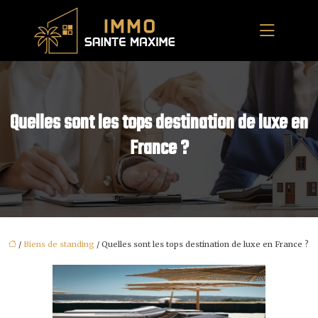
Quelles sont les tops destination de luxe en
France ?
/
Biens de standing
/ Quelles sont les tops destination de luxe en France ?