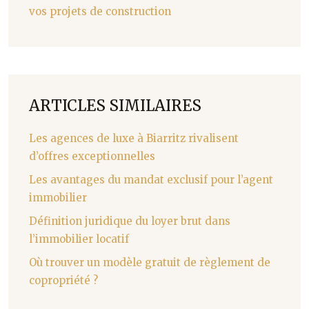
vos projets de construction
ARTICLES SIMILAIRES
Les agences de luxe à Biarritz rivalisent
d’offres exceptionnelles
Les avantages du mandat exclusif pour l’agent
immobilier
Définition juridique du loyer brut dans
l’immobilier locatif
Où trouver un modèle gratuit de règlement de
copropriété ?