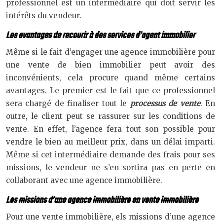
professionnel est un intermédiaire qui doit servir les
intérêts du vendeur.
Les avantages de recourir à des services d’agent immobilier
Même si le fait d’engager une agence immobilière pour
une vente de bien immobilier peut avoir des
inconvénients, cela procure quand même certains
avantages. Le premier est le fait que ce professionnel
sera chargé de finaliser tout le
processus de vente
. En
outre, le client peut se rassurer sur les conditions de
vente. En effet, l’agence fera tout son possible pour
vendre le bien au meilleur prix, dans un délai imparti.
Même si cet intermédiaire demande des frais pour ses
missions, le vendeur ne s’en sortira pas en perte en
collaborant avec une agence immobilière.
Les missions d’une agence immobilière en vente immobilière
Pour une vente immobilière, els missions d’une agence