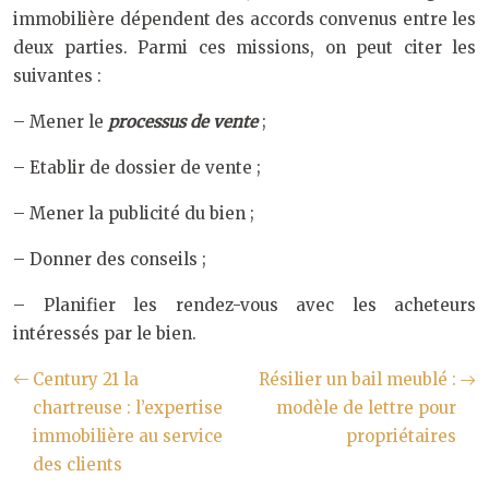
immobilière dépendent des accords convenus entre les
deux parties. Parmi ces missions, on peut citer les
suivantes :
– Mener le
processus de vente
;
– Etablir de dossier de vente ;
– Mener la publicité du bien ;
– Donner des conseils ;
– Planifier les rendez-vous avec les acheteurs
intéressés par le bien.
Century 21 la
Résilier un bail meublé :
chartreuse : l’expertise
modèle de lettre pour
immobilière au service
propriétaires
des clients