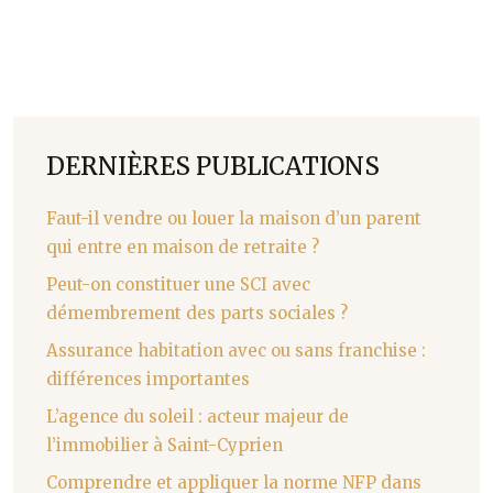
DERNIÈRES PUBLICATIONS
Faut-il vendre ou louer la maison d’un parent
qui entre en maison de retraite ?
Peut-on constituer une SCI avec
démembrement des parts sociales ?
Assurance habitation avec ou sans franchise :
différences importantes
L’agence du soleil : acteur majeur de
l’immobilier à Saint-Cyprien
Comprendre et appliquer la norme NFP dans