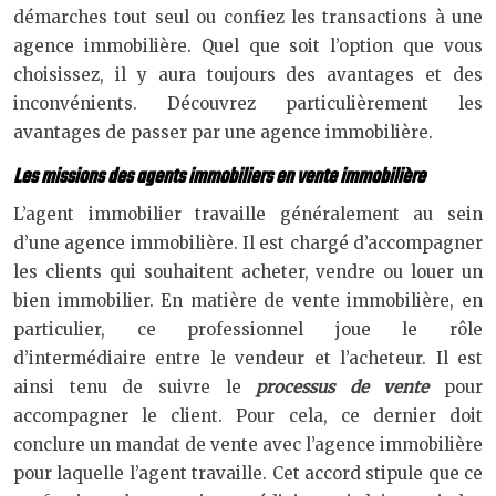
démarches tout seul ou confiez les transactions à une
agence immobilière. Quel que soit l’option que vous
choisissez, il y aura toujours des avantages et des
inconvénients. Découvrez particulièrement les
avantages de passer par une agence immobilière.
Les missions des agents immobiliers en vente immobilière
L’agent immobilier travaille généralement au sein
d’une agence immobilière. Il est chargé d’accompagner
les clients qui souhaitent acheter, vendre ou louer un
bien immobilier. En matière de vente immobilière, en
particulier, ce professionnel joue le rôle
d’intermédiaire entre le vendeur et l’acheteur. Il est
ainsi tenu de suivre le
processus de vente
pour
accompagner le client. Pour cela, ce dernier doit
conclure un mandat de vente avec l’agence immobilière
pour laquelle l’agent travaille. Cet accord stipule que ce