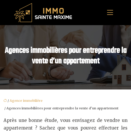
Agences immobilières pour entreprendre la
vente d’un appartement
/
Agence immobilière
/ Agences immobilières pour entreprendre la vente d’un appartement
Après une bonne étude, vous envisagez de vendre un
appartement ? Sachez que vous pouvez effectuer les