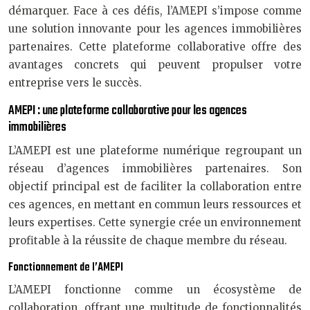
démarquer. Face à ces défis, l’AMEPI s’impose comme
une solution innovante pour les agences immobilières
partenaires. Cette plateforme collaborative offre des
avantages concrets qui peuvent propulser votre
entreprise vers le succès.
AMEPI : une plateforme collaborative pour les agences
immobilières
L’AMEPI est une plateforme numérique regroupant un
réseau d’agences immobilières partenaires. Son
objectif principal est de faciliter la collaboration entre
ces agences, en mettant en commun leurs ressources et
leurs expertises. Cette synergie crée un environnement
profitable à la réussite de chaque membre du réseau.
Fonctionnement de l’AMEPI
L’AMEPI fonctionne comme un écosystème de
collaboration, offrant une multitude de fonctionnalités