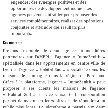
engendrer des synergies positives et des
opportunités de développement mutuel. Les
agences peuvent s’entraider pour proposer des
services complémentaires, réaliser des opérations
conjointes et atteindre des résultats plus
importants.
Cas concrets
Prenons l’exemple de deux agences immobilières
partenaires sur l’AMEPI : l’agence « ImmoZenith »
spécialisée dans les appartements en centre-ville de
Lyon et l’agence « Habitat Sud » spécialisée dans les
maisons de campagne dans la région de Bordeaux.
Grâce à la plateforme, l’agence « ImmoZenith » peut
proposer à ses clients les maisons de l’agence
« Habitat Sud », et vice versa. Cette collaboration
permet de maximiser leurs offres et de répondre à un
public plus large. La plateforme a permis aux deux