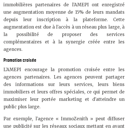
immobilières partenaires de l’AMEPI ont enregistré
une augmentation moyenne de 15% de leurs mandats
depuis leur inscription à la plateforme. Cette
augmentation est due à l’accès à un réseau plus large, à
la possibilité de proposer des services
complémentaires et à la synergie créée entre les
agences.
Promotion croisée
L’AMEPI encourage la promotion croisée entre les
agences partenaires. Les agences peuvent partager
des informations sur leurs services, leurs biens
immobiliers et leurs offres spéciales, ce qui permet de
maximiser leur portée marketing et d’atteindre un
public plus large.
Par exemple, l’agence « ImmoZenith » peut diffuser
une publicité sur les réseaux sociaux mettant en avant