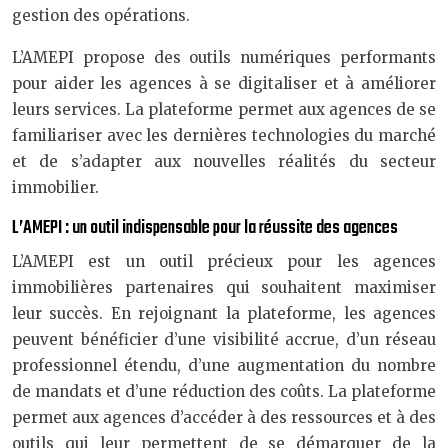
gestion des opérations.
L’AMEPI propose des outils numériques performants
pour aider les agences à se digitaliser et à améliorer
leurs services. La plateforme permet aux agences de se
familiariser avec les dernières technologies du marché
et de s’adapter aux nouvelles réalités du secteur
immobilier.
L’AMEPI : un outil indispensable pour la réussite des agences
L’AMEPI est un outil précieux pour les agences
immobilières partenaires qui souhaitent maximiser
leur succès. En rejoignant la plateforme, les agences
peuvent bénéficier d’une visibilité accrue, d’un réseau
professionnel étendu, d’une augmentation du nombre
de mandats et d’une réduction des coûts. La plateforme
permet aux agences d’accéder à des ressources et à des
outils qui leur permettent de se démarquer de la