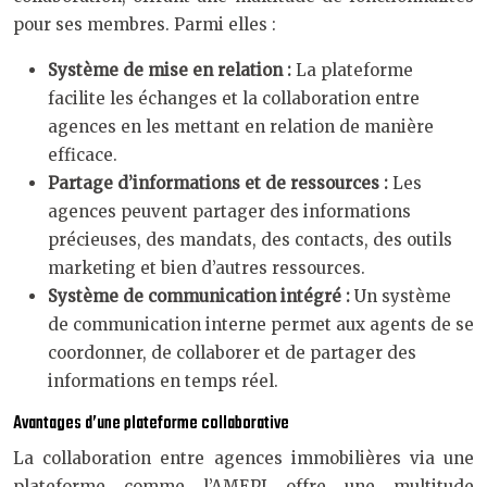
pour ses membres. Parmi elles :
Système de mise en relation :
La plateforme
facilite les échanges et la collaboration entre
agences en les mettant en relation de manière
efficace.
Partage d’informations et de ressources :
Les
agences peuvent partager des informations
précieuses, des mandats, des contacts, des outils
marketing et bien d’autres ressources.
Système de communication intégré :
Un système
de communication interne permet aux agents de se
coordonner, de collaborer et de partager des
informations en temps réel.
Avantages d’une plateforme collaborative
La collaboration entre agences immobilières via une
plateforme comme l’AMEPI offre une multitude