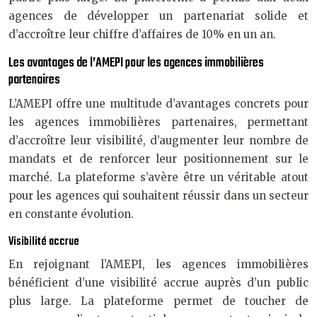
agences de développer un partenariat solide et
d’accroître leur chiffre d’affaires de 10% en un an.
Les avantages de l’AMEPI pour les agences immobilières
partenaires
L’AMEPI offre une multitude d’avantages concrets pour
les agences immobilières partenaires, permettant
d’accroître leur visibilité, d’augmenter leur nombre de
mandats et de renforcer leur positionnement sur le
marché. La plateforme s’avère être un véritable atout
pour les agences qui souhaitent réussir dans un secteur
en constante évolution.
Visibilité accrue
En rejoignant l’AMEPI, les agences immobilières
bénéficient d’une visibilité accrue auprès d’un public
plus large. La plateforme permet de toucher de