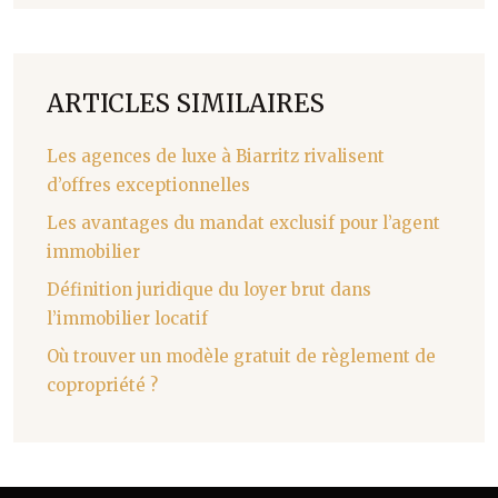
ARTICLES SIMILAIRES
Les agences de luxe à Biarritz rivalisent
d’offres exceptionnelles
Les avantages du mandat exclusif pour l’agent
immobilier
Définition juridique du loyer brut dans
l’immobilier locatif
Où trouver un modèle gratuit de règlement de
copropriété ?