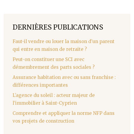
DERNIÈRES PUBLICATIONS
Faut-il vendre ou louer la maison d’un parent
qui entre en maison de retraite ?
Peut-on constituer une SCI avec
démembrement des parts sociales ?
Assurance habitation avec ou sans franchise :
différences importantes
L’agence du soleil : acteur majeur de
l’immobilier à Saint-Cyprien
Comprendre et appliquer la norme NFP dans
vos projets de construction