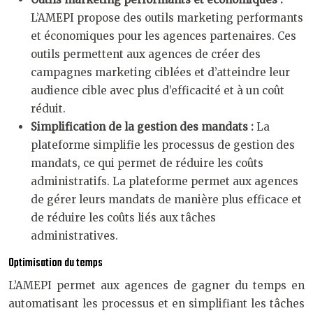
L’AMEPI propose des outils marketing performants
et économiques pour les agences partenaires. Ces
outils permettent aux agences de créer des
campagnes marketing ciblées et d’atteindre leur
audience cible avec plus d’efficacité et à un coût
réduit.
Simplification de la gestion des mandats :
La
plateforme simplifie les processus de gestion des
mandats, ce qui permet de réduire les coûts
administratifs. La plateforme permet aux agences
de gérer leurs mandats de manière plus efficace et
de réduire les coûts liés aux tâches
administratives.
Optimisation du temps
L’AMEPI permet aux agences de gagner du temps en
automatisant les processus et en simplifiant les tâches