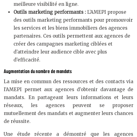
meilleure visibilité en ligne.
Outils marketing performants :
L’AMEPI propose
des outils marketing performants pour promouvoir
les services et les biens immobiliers des agences
partenaires. Ces outils permettent aux agences de
créer des campagnes marketing ciblées et
d’atteindre leur audience cible avec plus
d’efficacité.
Augmentation du nombre de mandats
La mise en commun des ressources et des contacts via
l’AMEPI permet aux agences d’obtenir davantage de
mandats. En partageant leurs informations et leurs
réseaux, les agences peuvent se proposer
mutuellement des mandats et augmenter leurs chances
de réussite.
Une étude récente a démontré que les agences