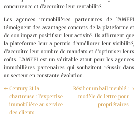
concurrence et d’accroître leur rentabilité.
Les agences immobilières partenaires de l’AMEPI
témoignent des avantages concrets de la plateforme et
de son impact positif sur leur activité. Ils affirment que
la plateforme leur a permis d’améliorer leur visibilité,
d’accroître leur nombre de mandats et d’optimiser leurs
coûts. L’AMEPI est un véritable atout pour les agences
immobilières partenaires qui souhaitent réussir dans
un secteur en constante évolution.
Century 21 la
Résilier un bail meublé :
chartreuse : l’expertise
modèle de lettre pour
immobilière au service
propriétaires
des clients