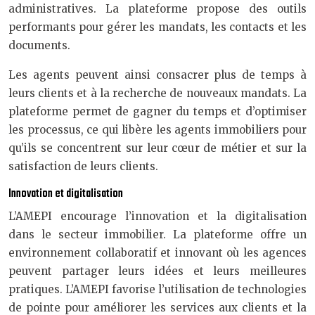
administratives. La plateforme propose des outils
performants pour gérer les mandats, les contacts et les
documents.
Les agents peuvent ainsi consacrer plus de temps à
leurs clients et à la recherche de nouveaux mandats. La
plateforme permet de gagner du temps et d’optimiser
les processus, ce qui libère les agents immobiliers pour
qu’ils se concentrent sur leur cœur de métier et sur la
satisfaction de leurs clients.
Innovation et digitalisation
L’AMEPI encourage l’innovation et la digitalisation
dans le secteur immobilier. La plateforme offre un
environnement collaboratif et innovant où les agences
peuvent partager leurs idées et leurs meilleures
pratiques. L’AMEPI favorise l’utilisation de technologies
de pointe pour améliorer les services aux clients et la