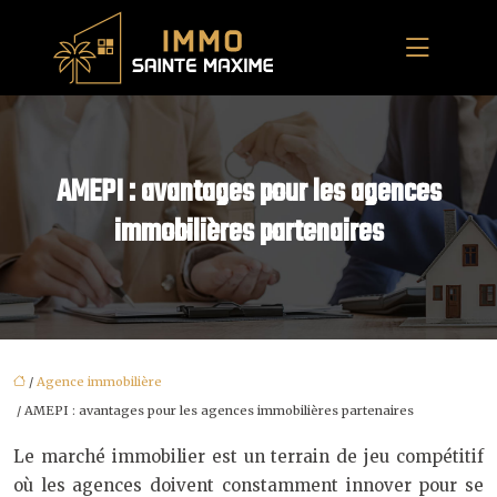
AMEPI : avantages pour les agences
immobilières partenaires
/
Agence immobilière
/ AMEPI : avantages pour les agences immobilières partenaires
Le marché immobilier est un terrain de jeu compétitif
où les agences doivent constamment innover pour se