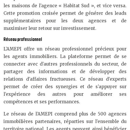
les maisons de l’agence « Habitat Sud », et vice versa.
Cette promotion croisée permet de générer des leads
supplémentaires pour les deux agences et de
maximiser leur retour sur investissement.
Réseau professionnel
L’AMEPI offre un réseau professionnel précieux pour
les agents immobiliers. La plateforme permet de se
connecter avec d’autres professionnels du secteur, de
partager des informations et de développer des
relations d’affaires fructueuses. Ce réseau d’experts
permet de créer des synergies et de s’appuyer sur
l’expérience des autres pour améliorer ses
compétences et ses performances.
Le réseau de l’AMEPI comprend plus de 500 agences
immobilières partenaires, réparties sur l’ensemble du
territoire national. Les agents peuvent ainsi bénéficier