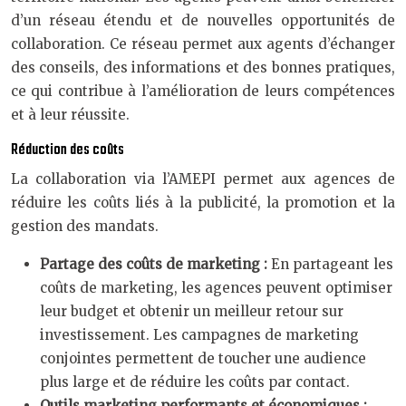
d’un réseau étendu et de nouvelles opportunités de
collaboration. Ce réseau permet aux agents d’échanger
des conseils, des informations et des bonnes pratiques,
ce qui contribue à l’amélioration de leurs compétences
et à leur réussite.
Réduction des coûts
La collaboration via l’AMEPI permet aux agences de
réduire les coûts liés à la publicité, la promotion et la
gestion des mandats.
Partage des coûts de marketing :
En partageant les
coûts de marketing, les agences peuvent optimiser
leur budget et obtenir un meilleur retour sur
investissement. Les campagnes de marketing
conjointes permettent de toucher une audience
plus large et de réduire les coûts par contact.
Outils marketing performants et économiques :