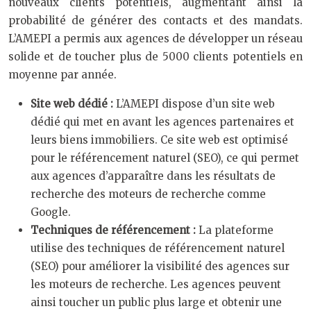
nouveaux clients potentiels, augmentant ainsi la
probabilité de générer des contacts et des mandats.
L’AMEPI a permis aux agences de développer un réseau
solide et de toucher plus de 5000 clients potentiels en
moyenne par année.
Site web dédié :
L’AMEPI dispose d’un site web
dédié qui met en avant les agences partenaires et
leurs biens immobiliers. Ce site web est optimisé
pour le référencement naturel (SEO), ce qui permet
aux agences d’apparaître dans les résultats de
recherche des moteurs de recherche comme
Google.
Techniques de référencement :
La plateforme
utilise des techniques de référencement naturel
(SEO) pour améliorer la visibilité des agences sur
les moteurs de recherche. Les agences peuvent
ainsi toucher un public plus large et obtenir une