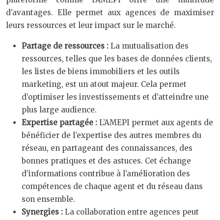
d’avantages. Elle permet aux agences de maximiser
leurs ressources et leur impact sur le marché.
Partage de ressources :
La mutualisation des
ressources, telles que les bases de données clients,
les listes de biens immobiliers et les outils
marketing, est un atout majeur. Cela permet
d’optimiser les investissements et d’atteindre une
plus large audience.
Expertise partagée :
L’AMEPI permet aux agents de
bénéficier de l’expertise des autres membres du
réseau, en partageant des connaissances, des
bonnes pratiques et des astuces. Cet échange
d’informations contribue à l’amélioration des
compétences de chaque agent et du réseau dans
son ensemble.
Synergies :
La collaboration entre agences peut