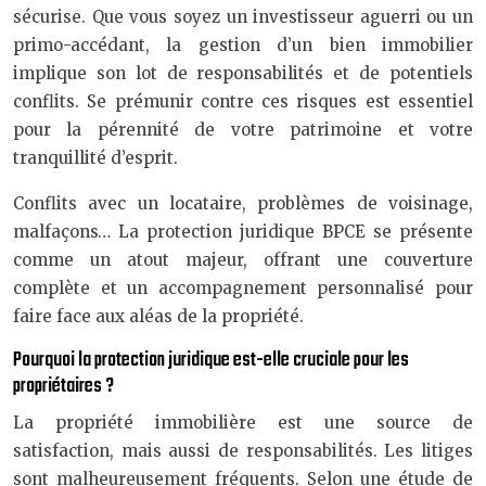
sécurise. Que vous soyez un investisseur aguerri ou un
primo-accédant, la gestion d’un bien immobilier
implique son lot de responsabilités et de potentiels
conflits. Se prémunir contre ces risques est essentiel
pour la pérennité de votre patrimoine et votre
tranquillité d’esprit.
Conflits avec un locataire, problèmes de voisinage,
malfaçons… La protection juridique BPCE se présente
comme un atout majeur, offrant une couverture
complète et un accompagnement personnalisé pour
faire face aux aléas de la propriété.
Pourquoi la protection juridique est-elle cruciale pour les
propriétaires ?
La propriété immobilière est une source de
satisfaction, mais aussi de responsabilités. Les litiges
sont malheureusement fréquents. Selon une étude de