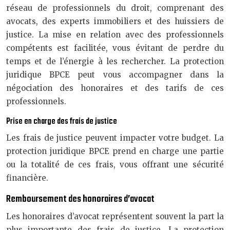
réseau de professionnels du droit, comprenant des
avocats, des experts immobiliers et des huissiers de
justice. La mise en relation avec des professionnels
compétents est facilitée, vous évitant de perdre du
temps et de l’énergie à les rechercher. La protection
juridique BPCE peut vous accompagner dans la
négociation des honoraires et des tarifs de ces
professionnels.
Prise en charge des frais de justice
Les frais de justice peuvent impacter votre budget. La
protection juridique BPCE prend en charge une partie
ou la totalité de ces frais, vous offrant une sécurité
financière.
Remboursement des honoraires d’avocat
Les honoraires d’avocat représentent souvent la part la
plus importante des frais de justice. La protection