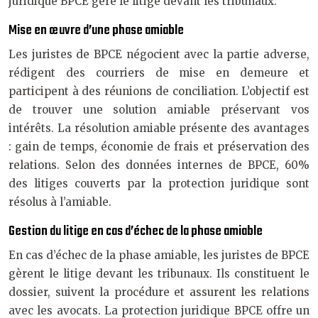
juridique BPCE gère le litige devant les tribunaux.
Mise en œuvre d’une phase amiable
Les juristes de BPCE négocient avec la partie adverse,
rédigent des courriers de mise en demeure et
participent à des réunions de conciliation. L’objectif est
de trouver une solution amiable préservant vos
intérêts. La résolution amiable présente des avantages
: gain de temps, économie de frais et préservation des
relations. Selon des données internes de BPCE, 60%
des litiges couverts par la protection juridique sont
résolus à l’amiable.
Gestion du litige en cas d’échec de la phase amiable
En cas d’échec de la phase amiable, les juristes de BPCE
gèrent le litige devant les tribunaux. Ils constituent le
dossier, suivent la procédure et assurent les relations
avec les avocats. La protection juridique BPCE offre un