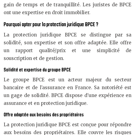
gain de temps et de tranquillité. Les juristes de BPCE
ont une expertise en droit immobilier.
Pourquoi opter pour la protection juridique BPCE ?
La protection juridique BPCE se distingue par sa
solidité, son expertise et son offre adaptée. Elle offre
un rapport qualité/prix et une simplicité de
souscription et de gestion.
Solidité et expertise du groupe BPCE
Le groupe BPCE est un acteur majeur du secteur
bancaire et de l’assurance en France. Sa notoriété est
un gage de solidité. BPCE dispose d’une expérience en
assurance et en protection juridique.
Offre adaptée aux besoins des propriétaires
La protection juridique BPCE est conçue pour répondre
aux besoins des propriétaires. Elle couvre les risques