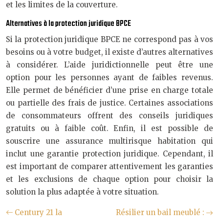
et les limites de la couverture.
Alternatives à la protection juridique BPCE
Si la protection juridique BPCE ne correspond pas à vos
besoins ou à votre budget, il existe d’autres alternatives
à considérer. L’aide juridictionnelle peut être une
option pour les personnes ayant de faibles revenus.
Elle permet de bénéficier d’une prise en charge totale
ou partielle des frais de justice. Certaines associations
de consommateurs offrent des conseils juridiques
gratuits ou à faible coût. Enfin, il est possible de
souscrire une assurance multirisque habitation qui
inclut une garantie protection juridique. Cependant, il
est important de comparer attentivement les garanties
et les exclusions de chaque option pour choisir la
solution la plus adaptée à votre situation.
Century 21 la
Résilier un bail meublé :