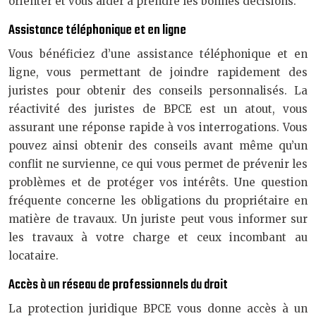
orienter et vous aider à prendre les bonnes décisions.
Assistance téléphonique et en ligne
Vous bénéficiez d’une assistance téléphonique et en
ligne, vous permettant de joindre rapidement des
juristes pour obtenir des conseils personnalisés. La
réactivité des juristes de BPCE est un atout, vous
assurant une réponse rapide à vos interrogations. Vous
pouvez ainsi obtenir des conseils avant même qu’un
conflit ne survienne, ce qui vous permet de prévenir les
problèmes et de protéger vos intérêts. Une question
fréquente concerne les obligations du propriétaire en
matière de travaux. Un juriste peut vous informer sur
les travaux à votre charge et ceux incombant au
locataire.
Accès à un réseau de professionnels du droit
La protection juridique BPCE vous donne accès à un