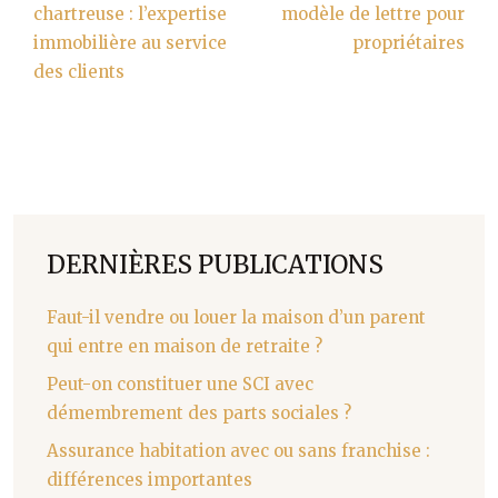
chartreuse : l’expertise
modèle de lettre pour
immobilière au service
propriétaires
des clients
DERNIÈRES PUBLICATIONS
Faut-il vendre ou louer la maison d’un parent
qui entre en maison de retraite ?
Peut-on constituer une SCI avec
démembrement des parts sociales ?
Assurance habitation avec ou sans franchise :
différences importantes