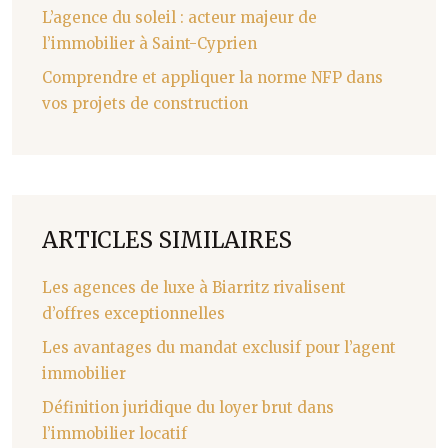
L’agence du soleil : acteur majeur de
l’immobilier à Saint-Cyprien
Comprendre et appliquer la norme NFP dans
vos projets de construction
ARTICLES SIMILAIRES
Les agences de luxe à Biarritz rivalisent
d’offres exceptionnelles
Les avantages du mandat exclusif pour l’agent
immobilier
Définition juridique du loyer brut dans
l’immobilier locatif