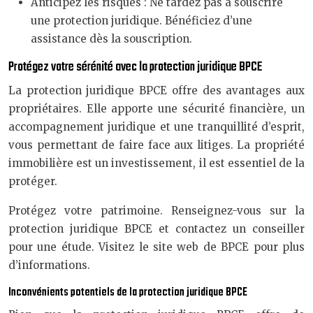
Anticipez les risques : Ne tardez pas à souscrire
une protection juridique. Bénéficiez d’une
assistance dès la souscription.
Protégez votre sérénité avec la protection juridique BPCE
La protection juridique BPCE offre des avantages aux
propriétaires. Elle apporte une sécurité financière, un
accompagnement juridique et une tranquillité d’esprit,
vous permettant de faire face aux litiges. La propriété
immobilière est un investissement, il est essentiel de la
protéger.
Protégez votre patrimoine. Renseignez-vous sur la
protection juridique BPCE et contactez un conseiller
pour une étude. Visitez le site web de BPCE pour plus
d’informations.
Inconvénients potentiels de la protection juridique BPCE