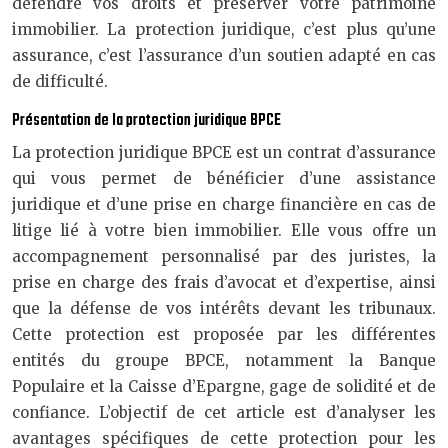
défendre vos droits et préserver votre patrimoine
immobilier. La protection juridique, c’est plus qu’une
assurance, c’est l’assurance d’un soutien adapté en cas
de difficulté.
Présentation de la protection juridique BPCE
La protection juridique BPCE est un contrat d’assurance
qui vous permet de bénéficier d’une assistance
juridique et d’une prise en charge financière en cas de
litige lié à votre bien immobilier. Elle vous offre un
accompagnement personnalisé par des juristes, la
prise en charge des frais d’avocat et d’expertise, ainsi
que la défense de vos intérêts devant les tribunaux.
Cette protection est proposée par les différentes
entités du groupe BPCE, notamment la Banque
Populaire et la Caisse d’Epargne, gage de solidité et de
confiance. L’objectif de cet article est d’analyser les
avantages spécifiques de cette protection pour les