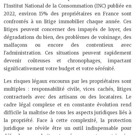
l’Institut National de la Consommation (INC) publiée en
2022, environ 15% des propriétaires en France sont
confrontés à un litige immobilier chaque année. Ces
litiges peuvent concerner des impayés de loyer, des
dégradations du bien, des problèmes de voisinage, des
malfaçons ou encore des contentieux avec
l’administration. Ces situations peuvent rapidement
devenir coûteuses et chronophages, impactant
significativement votre budget et votre sérénité.
Les risques légaux encourus par les propriétaires sont
multiples : responsabilité civile, vices cachés, litiges
contractuels avec des artisans ou des locataires. Le
cadre légal complexe et en constante évolution rend
difficile la maîtrise de tous les aspects juridiques liés à
la propriété. Face à cette complexité, la protection
juridique se révèle être un outil indispensable pour