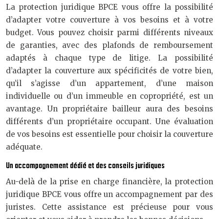
La protection juridique BPCE vous offre la possibilité
d’adapter votre couverture à vos besoins et à votre
budget. Vous pouvez choisir parmi différents niveaux
de garanties, avec des plafonds de remboursement
adaptés à chaque type de litige. La possibilité
d’adapter la couverture aux spécificités de votre bien,
qu’il s’agisse d’un appartement, d’une maison
individuelle ou d’un immeuble en copropriété, est un
avantage. Un propriétaire bailleur aura des besoins
différents d’un propriétaire occupant. Une évaluation
de vos besoins est essentielle pour choisir la couverture
adéquate.
Un accompagnement dédié et des conseils juridiques
Au-delà de la prise en charge financière, la protection
juridique BPCE vous offre un accompagnement par des
juristes. Cette assistance est précieuse pour vous