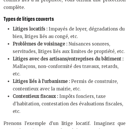
complète.
Types de litiges couverts
Litiges locatifs :
Impayés de loyer, dégradations du
bien, litiges liés au congé, etc.
Problèmes de voisinage :
Nuisances sonores,
servitudes, litiges liés aux limites de propriété, etc.
Litiges avec des artisans/entreprises du bâtiment :
Malfaçons, non-conformité des travaux, retards,
etc.
Litiges liés à l’urbanisme :
Permis de construire,
contentieux avec la mairie, etc.
Contentieux fiscaux :
Impôts fonciers, taxe
d’habitation, contestation des évaluations fiscales,
etc.
Prenons l’exemple d’un litige locatif. Imaginez que