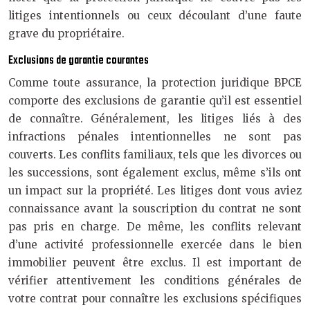
litiges intentionnels ou ceux découlant d’une faute
grave du propriétaire.
Exclusions de garantie courantes
Comme toute assurance, la protection juridique BPCE
comporte des exclusions de garantie qu’il est essentiel
de connaître. Généralement, les litiges liés à des
infractions pénales intentionnelles ne sont pas
couverts. Les conflits familiaux, tels que les divorces ou
les successions, sont également exclus, même s’ils ont
un impact sur la propriété. Les litiges dont vous aviez
connaissance avant la souscription du contrat ne sont
pas pris en charge. De même, les conflits relevant
d’une activité professionnelle exercée dans le bien
immobilier peuvent être exclus. Il est important de
vérifier attentivement les conditions générales de
votre contrat pour connaître les exclusions spécifiques