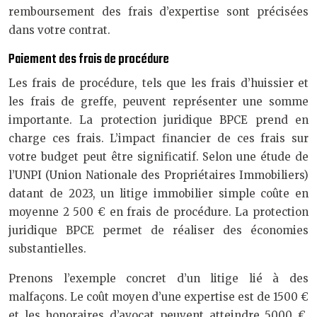
remboursement des frais d’expertise sont précisées
dans votre contrat.
Paiement des frais de procédure
Les frais de procédure, tels que les frais d’huissier et
les frais de greffe, peuvent représenter une somme
importante. La protection juridique BPCE prend en
charge ces frais. L’impact financier de ces frais sur
votre budget peut être significatif. Selon une étude de
l’UNPI (Union Nationale des Propriétaires Immobiliers)
datant de 2023, un litige immobilier simple coûte en
moyenne 2 500 € en frais de procédure. La protection
juridique BPCE permet de réaliser des économies
substantielles.
Prenons l’exemple concret d’un litige lié à des
malfaçons. Le coût moyen d’une expertise est de 1500 €
et les honoraires d’avocat peuvent atteindre 5000 €.