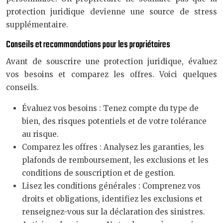
protection juridique devienne une source de stress
supplémentaire.
Conseils et recommandations pour les propriétaires
Avant de souscrire une protection juridique, évaluez
vos besoins et comparez les offres. Voici quelques
conseils.
Évaluez vos besoins : Tenez compte du type de
bien, des risques potentiels et de votre tolérance
au risque.
Comparez les offres : Analysez les garanties, les
plafonds de remboursement, les exclusions et les
conditions de souscription et de gestion.
Lisez les conditions générales : Comprenez vos
droits et obligations, identifiez les exclusions et
renseignez-vous sur la déclaration des sinistres.