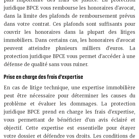
juridique BPCE vous rembourse les honoraires d’avocat,
dans la limite des plafonds de remboursement prévus
dans votre contrat. Ces plafonds sont suffisants pour
couvrir les honoraires dans la plupart des litiges
immobiliers. Dans certains cas, les honoraires d’avocat
peuvent atteindre plusieurs milliers d’euros. La
protection juridique BPCE vous permet d’accéder à une
défense de qualité sans vous ruiner.
Prise en charge des frais d’expertise
En cas de litige technique, une expertise immobilière
peut être nécessaire pour déterminer les causes du
problème et évaluer les dommages. La protection
juridique BPCE prend en charge les frais d’expertise,
vous permettant de bénéficier d’un avis éclairé et
objectif. Cette expertise est essentielle pour étayer
votre dossier et défendre vos droits. Les conditions de