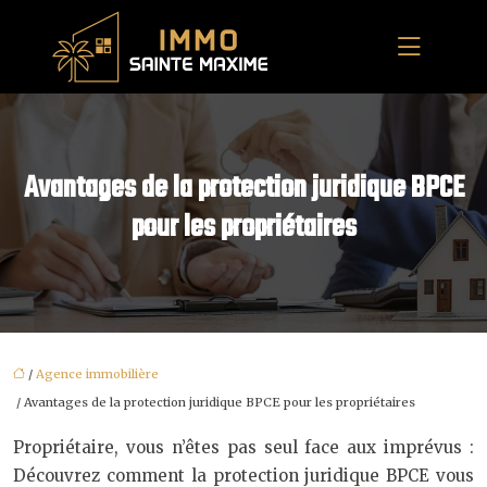
Avantages de la protection juridique BPCE
pour les propriétaires
/
Agence immobilière
/ Avantages de la protection juridique BPCE pour les propriétaires
Propriétaire, vous n’êtes pas seul face aux imprévus :
Découvrez comment la protection juridique BPCE vous