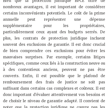
Bien que la protection juridique BPCE offre de
nombreux avantages, il est important de considérer
certains inconvénients potentiels. Le coût de la prime
annuelle peut représenter une dépense
supplémentaire pour les propriétaires,
particulièrement ceux ayant des budgets serrés. De
plus, les contrats de protection juridique incluent
souvent des exclusions de garantie. Il est donc crucial
de bien comprendre ces exclusions pour éviter les
mauvaises surprises. Par exemple, certains litiges
spécifiques, comme ceux liés à la construction neuve ou
à des contentieux anciens, peuvent ne pas être
couverts. Enfin, il est possible que le plafond de
remboursement des frais de justice ne soit pas
suffisant dans certains cas complexes et coûteux. Il est
donc important d’évaluer attentivement vos besoins et
de choisir le niveau de garantie adapté. Il convient de
noter que la protection juridique ne couvre pas les