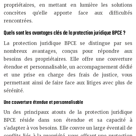
propriétaires, en mettant en lumière les solutions
concrètes qu’elle apporte face aux difficultés
rencontrées.
Quels sont les avantages clés de la protection juridique BPCE ?
La protection juridique BPCE se distingue par ses
nombreux avantages, conçus pour répondre aux
besoins des propriétaires. Elle offre une couverture
étendue et personnalisable, un accompagnement dédié
et une prise en charge des frais de justice, vous
permettant ainsi de faire face aux litiges avec plus de
sérénité.
Une couverture étendue et personnalisable
Un des principaux atouts de la protection juridique
BPCE réside dans son étendue et sa capacité à
s’adapter à vos besoins. Elle couvre un large éventail de
conflits liés à la propriété, vous offrant une protection