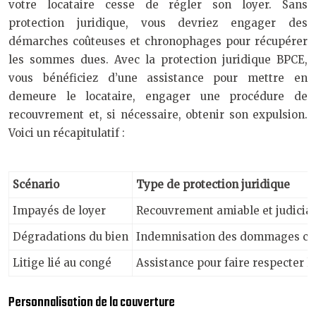
votre locataire cesse de régler son loyer. Sans
protection juridique, vous devriez engager des
démarches coûteuses et chronophages pour récupérer
les sommes dues. Avec la protection juridique BPCE,
vous bénéficiez d’une assistance pour mettre en
demeure le locataire, engager une procédure de
recouvrement et, si nécessaire, obtenir son expulsion.
Voici un récapitulatif :
Scénario
Type de protection juridique
Impayés de loyer
Recouvrement amiable et judicia
Dégradations du bien
Indemnisation des dommages caus
Litige lié au congé
Assistance pour faire respecter l
Personnalisation de la couverture