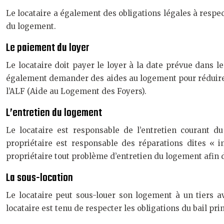
Le locataire a également des obligations légales à respect
du logement.
Le paiement du loyer
Le locataire doit payer le loyer à la date prévue dans 
également demander des aides au logement pour réduire l
l’ALF (Aide au Logement des Foyers).
L’entretien du logement
Le locataire est responsable de l’entretien courant d
propriétaire est responsable des réparations dites « 
propriétaire tout problème d’entretien du logement afin d
La sous-location
Le locataire peut sous-louer son logement à un tiers av
locataire est tenu de respecter les obligations du bail pri