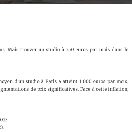
enus. Mais trouver un studio à 250 euros par mois dans le
oyen d’un studio à Paris a atteint 1 000 euros par mois,
mentations de prix significatives. Face à cette inflation,
023.
3.