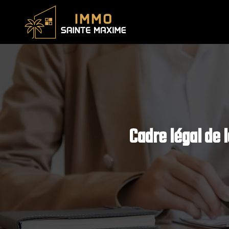
Cadre légal de 