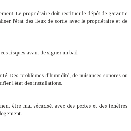
gement. Le propriétaire doit restituer le dépôt de garantie
ser l’état des lieux de sortie avec le propriétaire et de
 ces risques avant de signer un bail.
rité. Des problèmes d’humidité, de nuisances sonores ou
fier l’état des installations.
ent être mal sécurisé, avec des portes et des fenêtres
u logement.