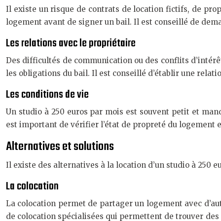
Il existe un risque de contrats de location fictifs, de pr
logement avant de signer un bail. Il est conseillé de dema
Les relations avec le propriétaire
Des difficultés de communication ou des conflits d’intérêt
les obligations du bail. Il est conseillé d’établir une re
Les conditions de vie
Un studio à 250 euros par mois est souvent petit et manq
est important de vérifier l’état de propreté du logement et
Alternatives et solutions
Il existe des alternatives à la location d’un studio à 250 
La colocation
La colocation permet de partager un logement avec d’autre
de colocation spécialisées qui permettent de trouver des 