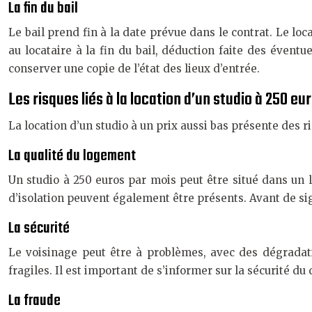
La fin du bail
Le bail prend fin à la date prévue dans le contrat. Le loc
au locataire à la fin du bail, déduction faite des évent
conserver une copie de l’état des lieux d’entrée.
Les risques liés à la location d’un studio à 250 eu
La location d’un studio à un prix aussi bas présente des ri
La qualité du logement
Un studio à 250 euros par mois peut être situé dans un
d’isolation peuvent également être présents. Avant de signe
La sécurité
Le voisinage peut être à problèmes, avec des dégradat
fragiles. Il est important de s’informer sur la sécurité du 
La fraude