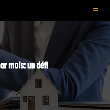
ar mois: un défi