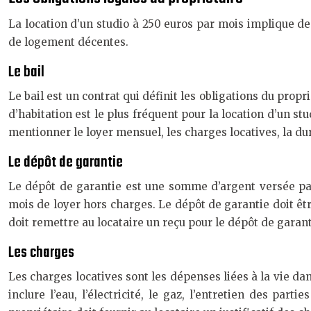
La location d’un studio à 250 euros par mois implique des
de logement décentes.
Le bail
Le bail est un contrat qui définit les obligations du propr
d’habitation est le plus fréquent pour la location d’un stud
mentionner le loyer mensuel, les charges locatives, la dur
Le dépôt de garantie
Le dépôt de garantie est une somme d’argent versée par
mois de loyer hors charges. Le dépôt de garantie doit êtr
doit remettre au locataire un reçu pour le dépôt de garant
Les charges
Les charges locatives sont les dépenses liées à la vie da
inclure l’eau, l’électricité, le gaz, l’entretien des pa