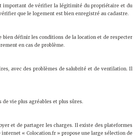
t important de vérifier la légitimité du propriétaire et du
vérifier que le logement est bien enregistré au cadastre.
 bien définir les conditions de la location et de respecter
lairement en cas de problème.
es, avec des problèmes de salubrité et de ventilation. Il
s de vie plus agréables et plus sûres.
oyer et de partager les charges. Il existe des plateformes
 internet « Colocation.fr » propose une large sélection de