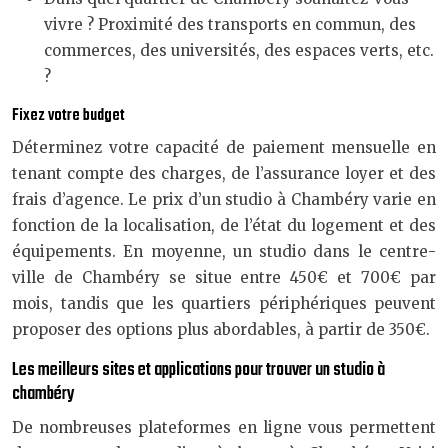
vivre ? Proximité des transports en commun, des
commerces, des universités, des espaces verts, etc.
?
Fixez votre budget
Déterminez votre capacité de paiement mensuelle en
tenant compte des charges, de l’assurance loyer et des
frais d’agence. Le prix d’un studio à Chambéry varie en
fonction de la localisation, de l’état du logement et des
équipements. En moyenne, un studio dans le centre-
ville de Chambéry se situe entre 450€ et 700€ par
mois, tandis que les quartiers périphériques peuvent
proposer des options plus abordables, à partir de 350€.
Les meilleurs sites et applications pour trouver un studio à
chambéry
De nombreuses plateformes en ligne vous permettent