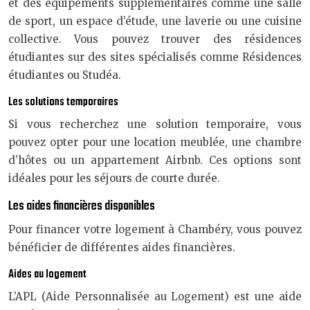
et des équipements supplémentaires comme une salle
de sport, un espace d’étude, une laverie ou une cuisine
collective. Vous pouvez trouver des résidences
étudiantes sur des sites spécialisés comme Résidences
étudiantes ou Studéa.
Les solutions temporaires
Si vous recherchez une solution temporaire, vous
pouvez opter pour une location meublée, une chambre
d’hôtes ou un appartement Airbnb. Ces options sont
idéales pour les séjours de courte durée.
Les aides financières disponibles
Pour financer votre logement à Chambéry, vous pouvez
bénéficier de différentes aides financières.
Aides au logement
L’APL (Aide Personnalisée au Logement) est une aide