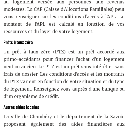
au logement versée aux personnes aux revenus
modestes. La CAF (Caisse d’Allocations Familiales) peut
vous renseigner sur les conditions d’accès à l’APL. Le
montant de l’APL est calculé en fonction de vos
ressources et du loyer de votre logement.
Prêts à taux zéro
Un prêt à taux zéro (PTZ) est un prêt accordé aux
primo-accédants pour financer l’achat d’un logement
neuf ou ancien. Le PTZ est un prêt sans intérêt et sans
frais de dossier. Les conditions d’accès et les montants
du PTZ varient en fonction de votre situation et du type
de logement. Renseignez-vous auprès d’une banque ou
d’un organisme de crédit.
Autres aides locales
La ville de Chambéry et le département de la Savoie
proposent également des aides financières aux