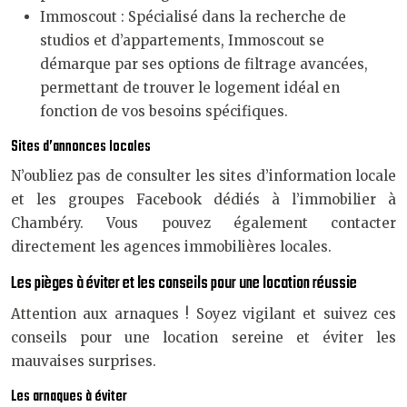
Immoscout : Spécialisé dans la recherche de
studios et d’appartements, Immoscout se
démarque par ses options de filtrage avancées,
permettant de trouver le logement idéal en
fonction de vos besoins spécifiques.
Sites d’annonces locales
N’oubliez pas de consulter les sites d’information locale
et les groupes Facebook dédiés à l’immobilier à
Chambéry. Vous pouvez également contacter
directement les agences immobilières locales.
Les pièges à éviter et les conseils pour une location réussie
Attention aux arnaques ! Soyez vigilant et suivez ces
conseils pour une location sereine et éviter les
mauvaises surprises.
Les arnaques à éviter