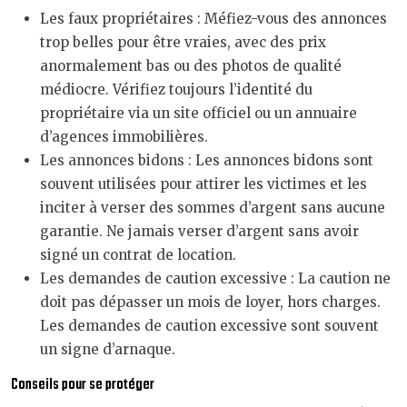
Les faux propriétaires : Méfiez-vous des annonces
trop belles pour être vraies, avec des prix
anormalement bas ou des photos de qualité
médiocre. Vérifiez toujours l’identité du
propriétaire via un site officiel ou un annuaire
d’agences immobilières.
Les annonces bidons : Les annonces bidons sont
souvent utilisées pour attirer les victimes et les
inciter à verser des sommes d’argent sans aucune
garantie. Ne jamais verser d’argent sans avoir
signé un contrat de location.
Les demandes de caution excessive : La caution ne
doit pas dépasser un mois de loyer, hors charges.
Les demandes de caution excessive sont souvent
un signe d’arnaque.
Conseils pour se protéger