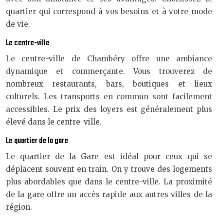
quartier qui correspond à vos besoins et à votre mode
de vie.
Le centre-ville
Le centre-ville de Chambéry offre une ambiance
dynamique et commerçante. Vous trouverez de
nombreux restaurants, bars, boutiques et lieux
culturels. Les transports en commun sont facilement
accessibles. Le prix des loyers est généralement plus
élevé dans le centre-ville.
Le quartier de la gare
Le quartier de la Gare est idéal pour ceux qui se
déplacent souvent en train. On y trouve des logements
plus abordables que dans le centre-ville. La proximité
de la gare offre un accès rapide aux autres villes de la
région.