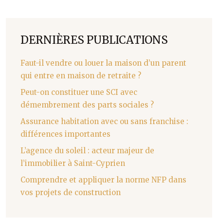
DERNIÈRES PUBLICATIONS
Faut-il vendre ou louer la maison d’un parent
qui entre en maison de retraite ?
Peut-on constituer une SCI avec
démembrement des parts sociales ?
Assurance habitation avec ou sans franchise :
différences importantes
L’agence du soleil : acteur majeur de
l’immobilier à Saint-Cyprien
Comprendre et appliquer la norme NFP dans
vos projets de construction