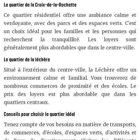
Le quartier de la Croix-de-la-Rochette
Ce quartier résidentiel offre une ambiance calme et
verdoyante, avec des parcs et des espaces verts. C’est
un choix idéal pour les familles et les personnes qui
recherchent la tranquillité. Les loyers sont
généralement plus abordables que dans le centre-ville.
Le quartier de la léchère
Situé à l’extérieur du centre-ville, la Léchère offre un
environnement calme et familial. Vous trouverez de
nombreux commerces de proximité et des écoles. Le
prix des loyers est plus abordable que dans les
quartiers centraux.
Conseils pour choisir le quartier idéal
Tenez compte de vos besoins en matière de transports,
de commerces, d’écoles, d’espaces verts, d’activités et