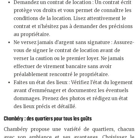
Demandez un contrat de location : Un contrat écrit
protège vos droits et vous permet de connaître les
conditions de la location. Lisez attentivement le
contrat et n’hésitez pas à demander des précisions
au propriétaire.
Ne versez jamais d’argent sans signature : Assurez-
vous de signer le contrat de location avant de
verser la caution ou le premier loyer. Ne jamais
effectuer de virement bancaire sans avoir
préalablement rencontré le propriétaire.
Faites un état des lieux : Vérifiez l’état du logement
avant d’emménager et documentez les éventuels
dommages. Prenez des photos et rédigez un état
des lieux précis et détaillé.
Chambéry : des quartiers pour tous les goûts
Chambéry propose une variété de quartiers, chacun
avec son ambiance et ses avantages. Choisissez le