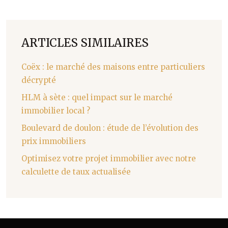
ARTICLES SIMILAIRES
Coëx : le marché des maisons entre particuliers
décrypté
HLM à sète : quel impact sur le marché
immobilier local ?
Boulevard de doulon : étude de l’évolution des
prix immobiliers
Optimisez votre projet immobilier avec notre
calculette de taux actualisée