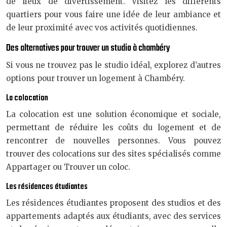
de lieux de divertissement. Visitez les différents
quartiers pour vous faire une idée de leur ambiance et
de leur proximité avec vos activités quotidiennes.
Des alternatives pour trouver un studio à chambéry
Si vous ne trouvez pas le studio idéal, explorez d’autres
options pour trouver un logement à Chambéry.
La colocation
La colocation est une solution économique et sociale,
permettant de réduire les coûts du logement et de
rencontrer de nouvelles personnes. Vous pouvez
trouver des colocations sur des sites spécialisés comme
Appartager ou Trouver un coloc.
Les résidences étudiantes
Les résidences étudiantes proposent des studios et des
appartements adaptés aux étudiants, avec des services