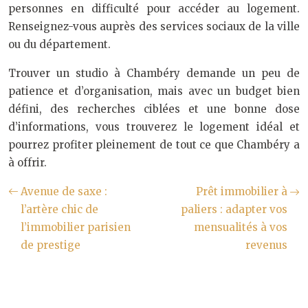
personnes en difficulté pour accéder au logement.
Renseignez-vous auprès des services sociaux de la ville
ou du département.
Trouver un studio à Chambéry demande un peu de
patience et d’organisation, mais avec un budget bien
défini, des recherches ciblées et une bonne dose
d’informations, vous trouverez le logement idéal et
pourrez profiter pleinement de tout ce que Chambéry a
à offrir.
Avenue de saxe :
Prêt immobilier à
l’artère chic de
paliers : adapter vos
l’immobilier parisien
mensualités à vos
de prestige
revenus