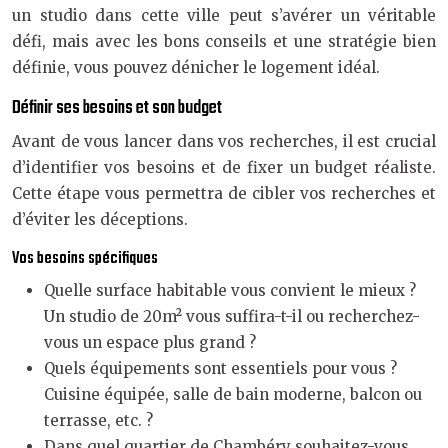
un studio dans cette ville peut s’avérer un véritable
défi, mais avec les bons conseils et une stratégie bien
définie, vous pouvez dénicher le logement idéal.
Définir ses besoins et son budget
Avant de vous lancer dans vos recherches, il est crucial
d’identifier vos besoins et de fixer un budget réaliste.
Cette étape vous permettra de cibler vos recherches et
d’éviter les déceptions.
Vos besoins spécifiques
Quelle surface habitable vous convient le mieux ?
Un studio de 20m² vous suffira-t-il ou recherchez-
vous un espace plus grand ?
Quels équipements sont essentiels pour vous ?
Cuisine équipée, salle de bain moderne, balcon ou
terrasse, etc. ?
Dans quel quartier de Chambéry souhaitez-vous