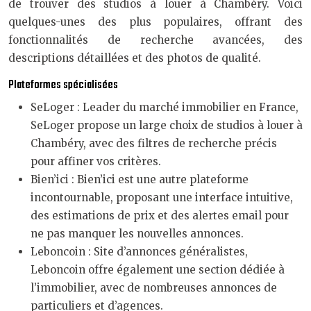
de trouver des studios à louer à Chambéry. Voici
quelques-unes des plus populaires, offrant des
fonctionnalités de recherche avancées, des
descriptions détaillées et des photos de qualité.
Plateformes spécialisées
SeLoger : Leader du marché immobilier en France,
SeLoger propose un large choix de studios à louer à
Chambéry, avec des filtres de recherche précis
pour affiner vos critères.
Bien’ici : Bien’ici est une autre plateforme
incontournable, proposant une interface intuitive,
des estimations de prix et des alertes email pour
ne pas manquer les nouvelles annonces.
Leboncoin : Site d’annonces généralistes,
Leboncoin offre également une section dédiée à
l’immobilier, avec de nombreuses annonces de
particuliers et d’agences.