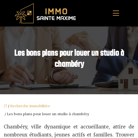
Les bons plans pour louer un studio à
chambéry
/
Recherche immobilière
/ Les bons plans pour louer un studio à chambéry
Chambéry, ville dynamique et accueillante, attire de
nombreux étudiants, jeunes actifs et familles. Trouver