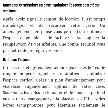
Aménager et sécuriser sa cave : optimiser l’espace et protéger
ses biens
Après avoir signé le contrat de location, il est temps
d’aménager et de sécuriser votre cave. Un
aménagement bien pensé vous permettra d’optimiser
l’espace disponible et de faciliter le stockage et la
récupération de vos affaires. Une bonne sécurité vous
permettra de protéger vos biens.
Optimiser l’espace
Utilisez des étagères, des rayonnages et des boîtes de
rangement pour organiser vos affaires et optimiser
l’espace vertical. Créez un plan d’aménagement pour
visualiser l’agencement optimal de votre cave.
Suspendez les vélos ou le matériel de sport au plafond
ou aux murs pour gagner de la place au sol. Utilisez des
boîtes transparentes pour identifier facilement le