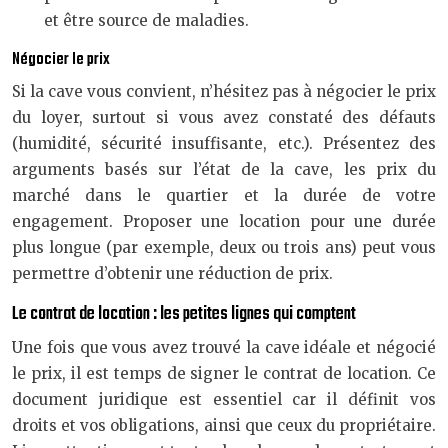
et être source de maladies.
Négocier le prix
Si la cave vous convient, n’hésitez pas à négocier le prix
du loyer, surtout si vous avez constaté des défauts
(humidité, sécurité insuffisante, etc.). Présentez des
arguments basés sur l’état de la cave, les prix du
marché dans le quartier et la durée de votre
engagement. Proposer une location pour une durée
plus longue (par exemple, deux ou trois ans) peut vous
permettre d’obtenir une réduction de prix.
Le contrat de location : les petites lignes qui comptent
Une fois que vous avez trouvé la cave idéale et négocié
le prix, il est temps de signer le contrat de location. Ce
document juridique est essentiel car il définit vos
droits et vos obligations, ainsi que ceux du propriétaire.