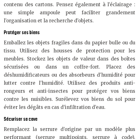
contenu des cartons. Pensez également à l’éclairage :
une simple ampoule peut faciliter grandement
l’organisation et la recherche d’objets.
Protéger ses biens
Emballez les objets fragiles dans du papier bulle ou du
tissu. Utilisez des housses de protection pour les
meubles. Stockez les objets de valeur dans des boîtes
sécurisées ou dans un coffre-fort. Placez des
déshumidificateurs ou des absorbeurs d’humidité pour
lutter contre l’humidité. Utilisez des produits anti-
rongeurs et anti-insectes pour protéger vos biens
contre les nuisibles. Surélevez vos biens du sol pour
éviter les dégâts en cas d’infiltration d’eau.
Sécuriser sa cave
Remplacez la serrure d’origine par un modèle plus
performant (serrure multipoints, serrure à code).