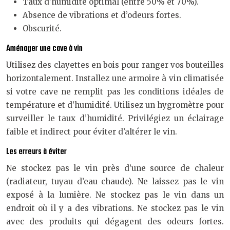
Taux d’humidité optimal (entre 50% et 70%).
Absence de vibrations et d’odeurs fortes.
Obscurité.
Aménager une cave à vin
Utilisez des clayettes en bois pour ranger vos bouteilles
horizontalement. Installez une armoire à vin climatisée
si votre cave ne remplit pas les conditions idéales de
température et d’humidité. Utilisez un hygromètre pour
surveiller le taux d’humidité. Privilégiez un éclairage
faible et indirect pour éviter d’altérer le vin.
Les erreurs à éviter
Ne stockez pas le vin près d’une source de chaleur
(radiateur, tuyau d’eau chaude). Ne laissez pas le vin
exposé à la lumière. Ne stockez pas le vin dans un
endroit où il y a des vibrations. Ne stockez pas le vin
avec des produits qui dégagent des odeurs fortes.