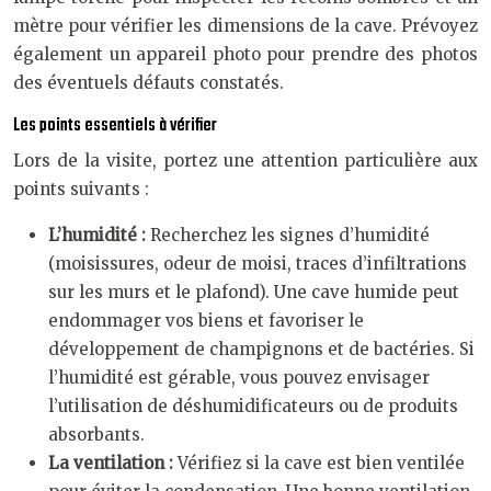
mètre pour vérifier les dimensions de la cave. Prévoyez
également un appareil photo pour prendre des photos
des éventuels défauts constatés.
Les points essentiels à vérifier
Lors de la visite, portez une attention particulière aux
points suivants :
L’humidité :
Recherchez les signes d’humidité
(moisissures, odeur de moisi, traces d’infiltrations
sur les murs et le plafond). Une cave humide peut
endommager vos biens et favoriser le
développement de champignons et de bactéries. Si
l’humidité est gérable, vous pouvez envisager
l’utilisation de déshumidificateurs ou de produits
absorbants.
La ventilation :
Vérifiez si la cave est bien ventilée