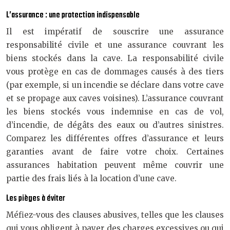
L’assurance : une protection indispensable
Il est impératif de souscrire une assurance
responsabilité civile et une assurance couvrant les
biens stockés dans la cave. La responsabilité civile
vous protège en cas de dommages causés à des tiers
(par exemple, si un incendie se déclare dans votre cave
et se propage aux caves voisines). L’assurance couvrant
les biens stockés vous indemnise en cas de vol,
d’incendie, de dégâts des eaux ou d’autres sinistres.
Comparez les différentes offres d’assurance et leurs
garanties avant de faire votre choix. Certaines
assurances habitation peuvent même couvrir une
partie des frais liés à la location d’une cave.
Les pièges à éviter
Méfiez-vous des clauses abusives, telles que les clauses
qui vous obligent à payer des charges excessives ou qui