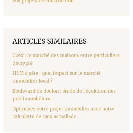
vos projets de construction
ARTICLES SIMILAIRES
Coëx : le marché des maisons entre particuliers
décrypté
HLM à sète : quel impact sur le marché
immobilier local ?
Boulevard de doulon : étude de l’évolution des
prix immobiliers
Optimisez votre projet immobilier avec notre
calculette de taux actualisée