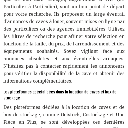
Particulier à Particulier), sont un bon point de départ
pour votre recherche. Ils proposent un large éventail
d’annonces de caves à louer, souvent mises en ligne par
des particuliers ou des agences immobilières. Utilisez
les filtres de recherche pour affiner votre sélection en
fonction de la taille, du prix, de l’arrondissement et des
équipements souhaités. Soyez vigilant face aux
annonces obsolètes et aux éventuelles arnaques.
N’hésitez pas à contacter rapidement les annonceurs
pour vérifier la disponibilité de la cave et obtenir des
informations complémentaires.
Les plateformes spécialisées dans la location de caves et box de
stockage
Des plateformes dédiées à la location de caves et de
box de stockage, comme Ouistock, Costockage et Une
Pièce en Plus, se sont développées ces dernières