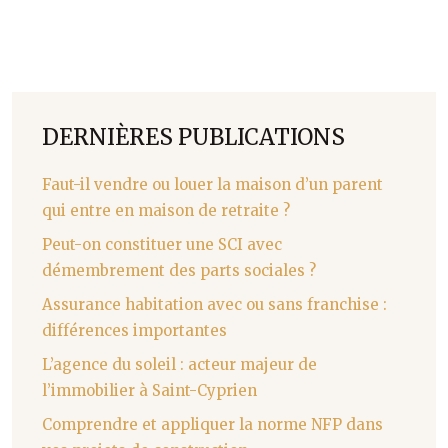
DERNIÈRES PUBLICATIONS
Faut-il vendre ou louer la maison d’un parent
qui entre en maison de retraite ?
Peut-on constituer une SCI avec
démembrement des parts sociales ?
Assurance habitation avec ou sans franchise :
différences importantes
L’agence du soleil : acteur majeur de
l’immobilier à Saint-Cyprien
Comprendre et appliquer la norme NFP dans