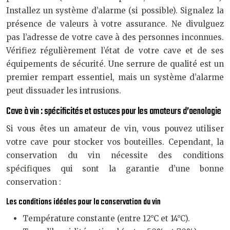
Installez un système d’alarme (si possible). Signalez la
présence de valeurs à votre assurance. Ne divulguez
pas l’adresse de votre cave à des personnes inconnues.
Vérifiez régulièrement l’état de votre cave et de ses
équipements de sécurité. Une serrure de qualité est un
premier rempart essentiel, mais un système d’alarme
peut dissuader les intrusions.
Cave à vin : spécificités et astuces pour les amateurs d’oenologie
Si vous êtes un amateur de vin, vous pouvez utiliser
votre cave pour stocker vos bouteilles. Cependant, la
conservation du vin nécessite des conditions
spécifiques qui sont la garantie d’une bonne
conservation :
Les conditions idéales pour la conservation du vin
Température constante (entre 12°C et 14°C).