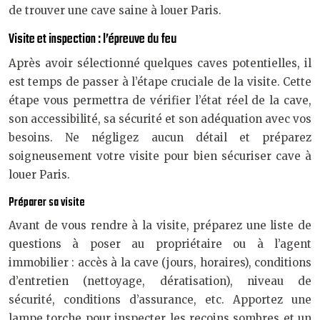
de trouver une cave saine à louer Paris.
Visite et inspection : l’épreuve du feu
Après avoir sélectionné quelques caves potentielles, il
est temps de passer à l’étape cruciale de la visite. Cette
étape vous permettra de vérifier l’état réel de la cave,
son accessibilité, sa sécurité et son adéquation avec vos
besoins. Ne négligez aucun détail et préparez
soigneusement votre visite pour bien sécuriser cave à
louer Paris.
Préparer sa visite
Avant de vous rendre à la visite, préparez une liste de
questions à poser au propriétaire ou à l’agent
immobilier : accès à la cave (jours, horaires), conditions
d’entretien (nettoyage, dératisation), niveau de
sécurité, conditions d’assurance, etc. Apportez une
lampe torche pour inspecter les recoins sombres et un