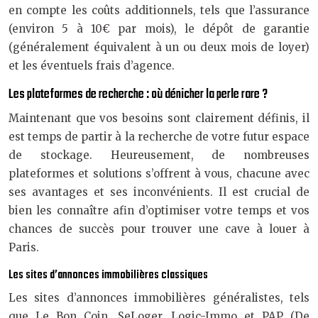
en compte les coûts additionnels, tels que l’assurance
(environ 5 à 10€ par mois), le dépôt de garantie
(généralement équivalent à un ou deux mois de loyer)
et les éventuels frais d’agence.
Les plateformes de recherche : où dénicher la perle rare ?
Maintenant que vos besoins sont clairement définis, il
est temps de partir à la recherche de votre futur espace
de stockage. Heureusement, de nombreuses
plateformes et solutions s’offrent à vous, chacune avec
ses avantages et ses inconvénients. Il est crucial de
bien les connaître afin d’optimiser votre temps et vos
chances de succès pour trouver une cave à louer à
Paris.
Les sites d’annonces immobilières classiques
Les sites d’annonces immobilières généralistes, tels
que Le Bon Coin, SeLoger, Logic-Immo et PAP (De