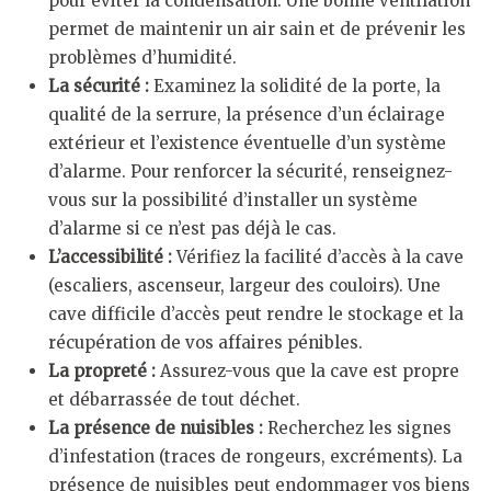
pour éviter la condensation. Une bonne ventilation
permet de maintenir un air sain et de prévenir les
problèmes d’humidité.
La sécurité :
Examinez la solidité de la porte, la
qualité de la serrure, la présence d’un éclairage
extérieur et l’existence éventuelle d’un système
d’alarme. Pour renforcer la sécurité, renseignez-
vous sur la possibilité d’installer un système
d’alarme si ce n’est pas déjà le cas.
L’accessibilité :
Vérifiez la facilité d’accès à la cave
(escaliers, ascenseur, largeur des couloirs). Une
cave difficile d’accès peut rendre le stockage et la
récupération de vos affaires pénibles.
La propreté :
Assurez-vous que la cave est propre
et débarrassée de tout déchet.
La présence de nuisibles :
Recherchez les signes
d’infestation (traces de rongeurs, excréments). La
présence de nuisibles peut endommager vos biens