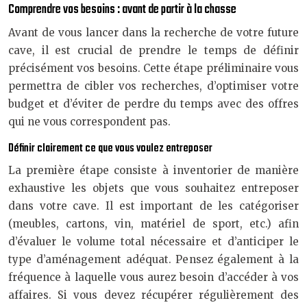
Comprendre vos besoins : avant de partir à la chasse
Avant de vous lancer dans la recherche de votre future
cave, il est crucial de prendre le temps de définir
précisément vos besoins. Cette étape préliminaire vous
permettra de cibler vos recherches, d’optimiser votre
budget et d’éviter de perdre du temps avec des offres
qui ne vous correspondent pas.
Définir clairement ce que vous voulez entreposer
La première étape consiste à inventorier de manière
exhaustive les objets que vous souhaitez entreposer
dans votre cave. Il est important de les catégoriser
(meubles, cartons, vin, matériel de sport, etc.) afin
d’évaluer le volume total nécessaire et d’anticiper le
type d’aménagement adéquat. Pensez également à la
fréquence à laquelle vous aurez besoin d’accéder à vos
affaires. Si vous devez récupérer régulièrement des