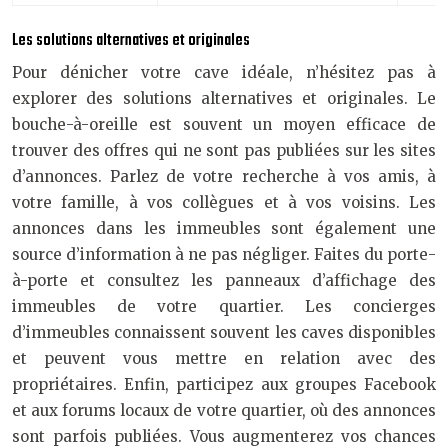
Les solutions alternatives et originales
Pour dénicher votre cave idéale, n’hésitez pas à
explorer des solutions alternatives et originales. Le
bouche-à-oreille est souvent un moyen efficace de
trouver des offres qui ne sont pas publiées sur les sites
d’annonces. Parlez de votre recherche à vos amis, à
votre famille, à vos collègues et à vos voisins. Les
annonces dans les immeubles sont également une
source d’information à ne pas négliger. Faites du porte-
à-porte et consultez les panneaux d’affichage des
immeubles de votre quartier. Les concierges
d’immeubles connaissent souvent les caves disponibles
et peuvent vous mettre en relation avec des
propriétaires. Enfin, participez aux groupes Facebook
et aux forums locaux de votre quartier, où des annonces
sont parfois publiées. Vous augmenterez vos chances