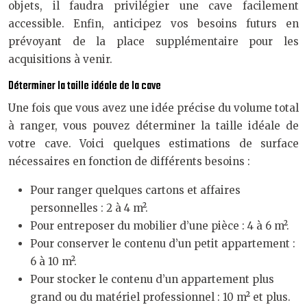
objets, il faudra privilégier une cave facilement
accessible. Enfin, anticipez vos besoins futurs en
prévoyant de la place supplémentaire pour les
acquisitions à venir.
Déterminer la taille idéale de la cave
Une fois que vous avez une idée précise du volume total
à ranger, vous pouvez déterminer la taille idéale de
votre cave. Voici quelques estimations de surface
nécessaires en fonction de différents besoins :
Pour ranger quelques cartons et affaires
personnelles : 2 à 4 m².
Pour entreposer du mobilier d’une pièce : 4 à 6 m².
Pour conserver le contenu d’un petit appartement :
6 à 10 m².
Pour stocker le contenu d’un appartement plus
grand ou du matériel professionnel : 10 m² et plus.