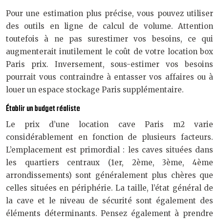
Pour une estimation plus précise, vous pouvez utiliser
des outils en ligne de calcul de volume. Attention
toutefois à ne pas surestimer vos besoins, ce qui
augmenterait inutilement le coût de votre location box
Paris prix. Inversement, sous-estimer vos besoins
pourrait vous contraindre à entasser vos affaires ou à
louer un espace stockage Paris supplémentaire.
Établir un budget réaliste
Le prix d’une location cave Paris m2 varie
considérablement en fonction de plusieurs facteurs.
L’emplacement est primordial : les caves situées dans
les quartiers centraux (1er, 2ème, 3ème, 4ème
arrondissements) sont généralement plus chères que
celles situées en périphérie. La taille, l’état général de
la cave et le niveau de sécurité sont également des
éléments déterminants. Pensez également à prendre