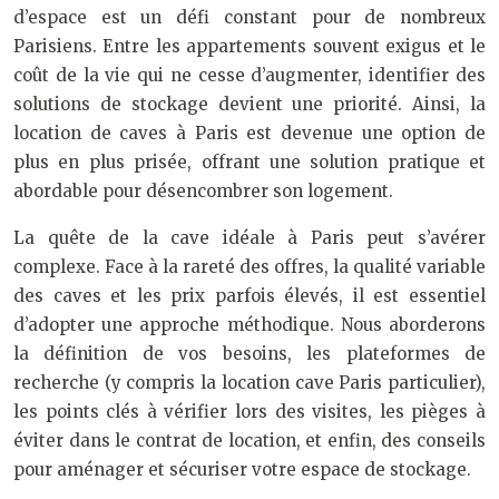
d’espace est un défi constant pour de nombreux
Parisiens. Entre les appartements souvent exigus et le
coût de la vie qui ne cesse d’augmenter, identifier des
solutions de stockage devient une priorité. Ainsi, la
location de caves à Paris est devenue une option de
plus en plus prisée, offrant une solution pratique et
abordable pour désencombrer son logement.
La quête de la cave idéale à Paris peut s’avérer
complexe. Face à la rareté des offres, la qualité variable
des caves et les prix parfois élevés, il est essentiel
d’adopter une approche méthodique. Nous aborderons
la définition de vos besoins, les plateformes de
recherche (y compris la location cave Paris particulier),
les points clés à vérifier lors des visites, les pièges à
éviter dans le contrat de location, et enfin, des conseils
pour aménager et sécuriser votre espace de stockage.