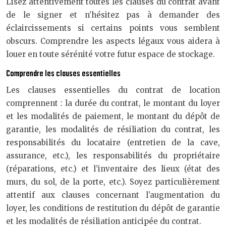
Lisez attentivement toutes les clauses du contrat avant
de le signer et n’hésitez pas à demander des
éclaircissements si certains points vous semblent
obscurs. Comprendre les aspects légaux vous aidera à
louer en toute sérénité votre futur espace de stockage.
Comprendre les clauses essentielles
Les clauses essentielles du contrat de location
comprennent : la durée du contrat, le montant du loyer
et les modalités de paiement, le montant du dépôt de
garantie, les modalités de résiliation du contrat, les
responsabilités du locataire (entretien de la cave,
assurance, etc.), les responsabilités du propriétaire
(réparations, etc.) et l’inventaire des lieux (état des
murs, du sol, de la porte, etc.). Soyez particulièrement
attentif aux clauses concernant l’augmentation du
loyer, les conditions de restitution du dépôt de garantie
et les modalités de résiliation anticipée du contrat.