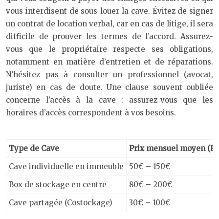
vous interdisent de sous-louer la cave. Évitez de signer
un contrat de location verbal, car en cas de litige, il sera
difficile de prouver les termes de l’accord. Assurez-
vous que le propriétaire respecte ses obligations,
notamment en matière d’entretien et de réparations.
N’hésitez pas à consulter un professionnel (avocat,
juriste) en cas de doute. Une clause souvent oubliée
concerne l’accès à la cave : assurez-vous que les
horaires d’accès correspondent à vos besoins.
Type de Cave
Prix mensuel moyen (Pa
Cave individuelle en immeuble
50€ – 150€
Box de stockage en centre
80€ – 200€
Cave partagée (Costockage)
30€ – 100€