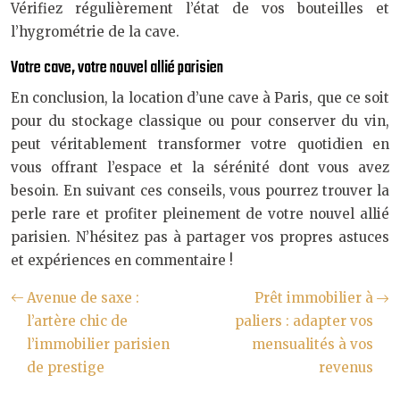
Vérifiez régulièrement l’état de vos bouteilles et
l’hygrométrie de la cave.
Votre cave, votre nouvel allié parisien
En conclusion, la location d’une cave à Paris, que ce soit
pour du stockage classique ou pour conserver du vin,
peut véritablement transformer votre quotidien en
vous offrant l’espace et la sérénité dont vous avez
besoin. En suivant ces conseils, vous pourrez trouver la
perle rare et profiter pleinement de votre nouvel allié
parisien. N’hésitez pas à partager vos propres astuces
et expériences en commentaire !
Avenue de saxe :
Prêt immobilier à
l’artère chic de
paliers : adapter vos
l’immobilier parisien
mensualités à vos
de prestige
revenus