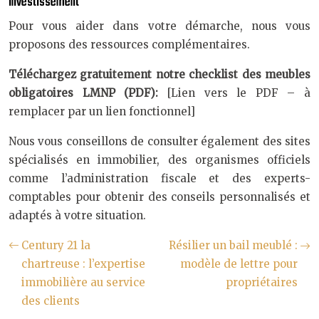
investissement
Pour vous aider dans votre démarche, nous vous
proposons des ressources complémentaires.
Téléchargez gratuitement notre checklist des meubles
obligatoires LMNP (PDF):
[Lien vers le PDF – à
remplacer par un lien fonctionnel]
Nous vous conseillons de consulter également des sites
spécialisés en immobilier, des organismes officiels
comme l’administration fiscale et des experts-
comptables pour obtenir des conseils personnalisés et
adaptés à votre situation.
Century 21 la
Résilier un bail meublé :
chartreuse : l’expertise
modèle de lettre pour
immobilière au service
propriétaires
des clients