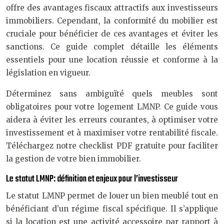
offre des avantages fiscaux attractifs aux investisseurs
immobiliers. Cependant, la conformité du mobilier est
cruciale pour bénéficier de ces avantages et éviter les
sanctions. Ce guide complet détaille les éléments
essentiels pour une location réussie et conforme à la
législation en vigueur.
Déterminez sans ambiguïté quels meubles sont
obligatoires pour votre logement LMNP. Ce guide vous
aidera à éviter les erreurs courantes, à optimiser votre
investissement et à maximiser votre rentabilité fiscale.
Téléchargez notre checklist PDF gratuite pour faciliter
la gestion de votre bien immobilier.
Le statut LMNP: définition et enjeux pour l’investisseur
Le statut LMNP permet de louer un bien meublé tout en
bénéficiant d’un régime fiscal spécifique. Il s’applique
si la location est une activité accessoire par rapport à