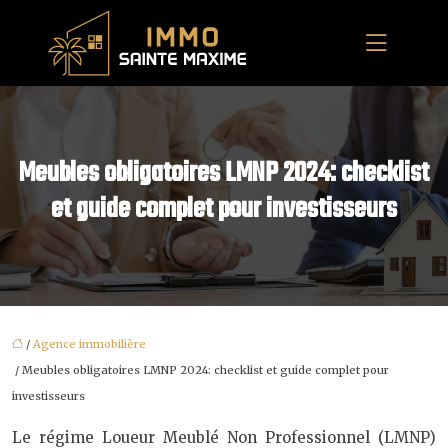
Meubles obligatoires LMNP 2024: checklist
et guide complet pour investisseurs
/
Agence immobilière
/ Meubles obligatoires LMNP 2024: checklist et guide complet pour
investisseurs
Le régime Loueur Meublé Non Professionnel (LMNP)