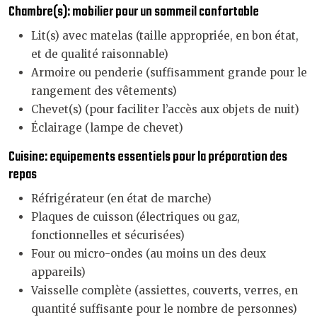
Chambre(s): mobilier pour un sommeil confortable
Lit(s) avec matelas (taille appropriée, en bon état,
et de qualité raisonnable)
Armoire ou penderie (suffisamment grande pour le
rangement des vêtements)
Chevet(s) (pour faciliter l’accès aux objets de nuit)
Éclairage (lampe de chevet)
Cuisine: equipements essentiels pour la préparation des
repas
Réfrigérateur (en état de marche)
Plaques de cuisson (électriques ou gaz,
fonctionnelles et sécurisées)
Four ou micro-ondes (au moins un des deux
appareils)
Vaisselle complète (assiettes, couverts, verres, en
quantité suffisante pour le nombre de personnes)