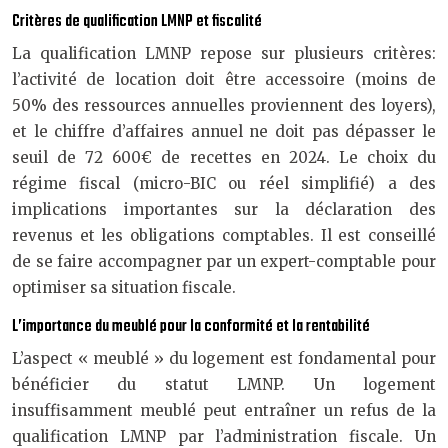
Critères de qualification LMNP et fiscalité
La qualification LMNP repose sur plusieurs critères:
l’activité de location doit être accessoire (moins de
50% des ressources annuelles proviennent des loyers),
et le chiffre d’affaires annuel ne doit pas dépasser le
seuil de 72 600€ de recettes en 2024. Le choix du
régime fiscal (micro-BIC ou réel simplifié) a des
implications importantes sur la déclaration des
revenus et les obligations comptables. Il est conseillé
de se faire accompagner par un expert-comptable pour
optimiser sa situation fiscale.
L’importance du meublé pour la conformité et la rentabilité
L’aspect « meublé » du logement est fondamental pour
bénéficier du statut LMNP. Un logement
insuffisamment meublé peut entraîner un refus de la
qualification LMNP par l’administration fiscale. Un