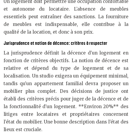
Un logement doit permettre une occupation confortable
et autonome du locataire. L’absence de meubles
essentiels peut entraîner des sanctions. La fourniture
de meubles est indispensable, elle contribue à la
qualité de la location, et donc à son prix.
Jurisprudence et notion de décence: critères à respecter
La jurisprudence définit la décence d’un logement en
fonction de critères objectifs. La notion de décence est
relative et dépend du type de logement et de sa
localisation. Un studio exigera un équipement minimal,
tandis qu’un appartement familial devra proposer un
mobilier plus complet. Des décisions de justice ont
établi des critères précis pour juger de la décence et de
la fonctionnalité d’un logement. **Environ 20%** des
litiges entre locataires et propriétaires concernent
l’état du mobilier. Une bonne description dans l’état des
lieux est cruciale.