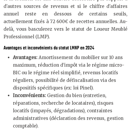
d’autres sources de revenus et si le chiffre d’affaires
annuel reste en dessous de certains seuils,
actuellement fixés à 72 600€ de recettes annuelles. Au-
delà, vous basculerez vers le statut de Loueur Meublé
Professionnel (LMP).
Avantages et inconvénients du statut LMNP en 2024
Avantages:
Amortissement du mobilier sur 10 ans
maximum, réduction d’impôt via le régime micro-
BIC ou le régime réel simplifié, revenus locatifs
réguliers, possibilité de défiscalisation via des
dispositifs spécifiques (ex: loi Pinel).
Inconvénients:
Gestion du bien (entretien,
réparations, recherche de locataires), risques
locatifs (impayés, dégradations), contraintes
administratives (déclaration des revenus, gestion
comptable).