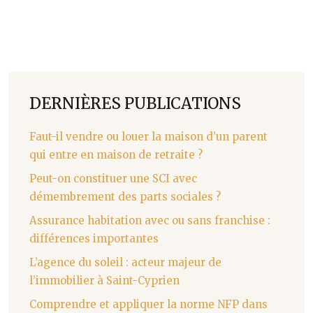
DERNIÈRES PUBLICATIONS
Faut-il vendre ou louer la maison d’un parent
qui entre en maison de retraite ?
Peut-on constituer une SCI avec
démembrement des parts sociales ?
Assurance habitation avec ou sans franchise :
différences importantes
L’agence du soleil : acteur majeur de
l’immobilier à Saint-Cyprien
Comprendre et appliquer la norme NFP dans