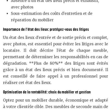
Absence d’un état des lieux précis et exhaustif,
avec photos
Sous-estimation des coûts d’entretien et de
réparation du mobilier
Importance de l’état des lieux: protégez-vous des litiges
Un état des lieux d’entrée et de sortie précis et complet,
avec photos, est essentiel pour éviter les litiges avec le
locataire. Il doit décrire l’état de chaque meuble,
permettant de déterminer les responsabilités en cas de
dégradation. **Plus de 80%** des litiges sont évités
grâce à un état des lieux précis et bien documenté. Il
est conseillé de faire appel à un professionnel pour
réaliser cet état des lieux.
Optimisation de la rentabilité: choix du mobilier et gestion
Optez pour un mobilier durable, économique et adapté
à votre clientèle cible. Des meubles de seconde main de