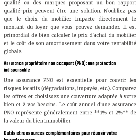
qualité ou des marques proposant un bon rapport
qualité-prix peuvent être une solution. N’oubliez pas
que le choix du mobilier impacte directement le
montant du loyer que vous pouvez demander. Il est
primordial de bien calculer le prix d’achat du mobilier
et le coût de son amortissement dans votre rentabilité
globale.
Assurance propriétaire non occupant (PNO): une protection
indispensable
Une assurance PNO est essentielle pour couvrir les
risques locatifs (dégradations, impayés, etc.). Comparez
les offres et choisissez une couverture adaptée à votre
bien et à vos besoins. Le coût annuel d’une assurance
PNO représente généralement entre **1% et 2%** de
la valeur du bien immobilier.
Outils et ressources complémentaires pour réussir votre