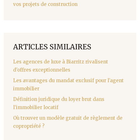
vos projets de construction
ARTICLES SIMILAIRES
Les agences de luxe à Biarritz rivalisent
d’offres exceptionnelles
Les avantages du mandat exclusif pour l’agent
immobilier
Définition juridique du loyer brut dans
l’immobilier locatif
Où trouver un modèle gratuit de règlement de
copropriété ?