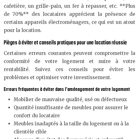
cafetière, un grille-pain, un fer à repasser, etc. **Plus
de 70%** des locataires apprécient la présence de
certains appareils électroménagers, ce qui est un atout
pour la location.
Pièges à éviter et conseils pratiques pour une location réussie
Certaines erreurs courantes peuvent compromettre la
conformité de votre logement et nuire à votre
rentabilité. Suivez ces conseils pour éviter les
problèmes et optimiser votre investissement.
Erreurs fréquentes à éviter dans l’aménagement de votre logement
Mobilier de mauvaise qualité, usé ou défectueux
Quantité insuffisante de meubles pour assurer le
confort du locataire
Meubles inadaptés à la taille du logement ou à la
clientèle cible