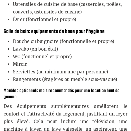
Ustensiles de cuisine de base (casseroles, poêles,
couverts, ustensiles de cuisine)
Évier (fonctionnel et propre)
Salle de bain: equipements de base pour l’hygiène
Douche ou baignoire (fonctionnelle et propre)
Lavabo (en bon état)
WC (fonctionnel et propre)
Miroir
Serviettes (au minimum une par personne)
Rangements (étagères ou meuble sous-vasque)
Meubles optionnels mais recommandés pour une location haut de
gamme
Des équipements supplémentaires améliorent le
confort et l’attractivité du logement, justifiant un loyer
plus élevé. Cela peut inclure une télévision, une
machine à laver, un lave-vaisselle, un aspirateur, une