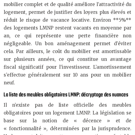
mobilier complet et de qualité améliore l’attractivité du
logement, permet de justifier des loyers plus élevés et
réduit le risque de vacance locative. Environ **5%**
des logements LMNP restent vacants en moyenne par
an, ce qui représente une perte financière non
négligeable. Un bon aménagement permet d’éviter
cela. Par ailleurs, le coût du mobilier est amortissable
sur plusieurs années, ce qui constitue un avantage
fiscal significatif pour l’investisseur. L’amortissement
s’effectue généralement sur 10 ans pour un mobilier
neuf.
La liste des meubles obligatoires LMNP: décryptage des nuances
Il n’existe pas de liste officielle des meubles
obligatoires pour un logement LMNP. La législation se
base sur la notion de « décence » et de
« fonctionnalité », déterminées par la jurisprudence.