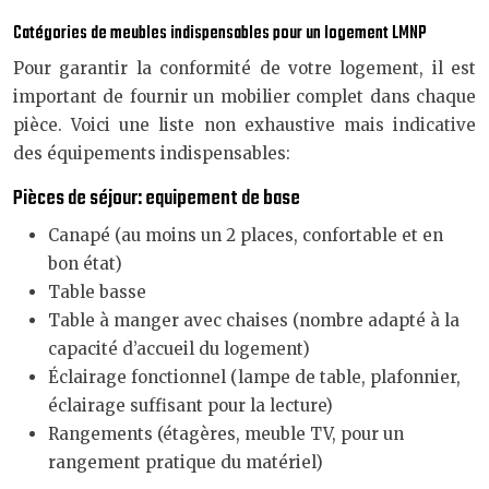
Catégories de meubles indispensables pour un logement LMNP
Pour garantir la conformité de votre logement, il est
important de fournir un mobilier complet dans chaque
pièce. Voici une liste non exhaustive mais indicative
des équipements indispensables:
Pièces de séjour: equipement de base
Canapé (au moins un 2 places, confortable et en
bon état)
Table basse
Table à manger avec chaises (nombre adapté à la
capacité d’accueil du logement)
Éclairage fonctionnel (lampe de table, plafonnier,
éclairage suffisant pour la lecture)
Rangements (étagères, meuble TV, pour un
rangement pratique du matériel)