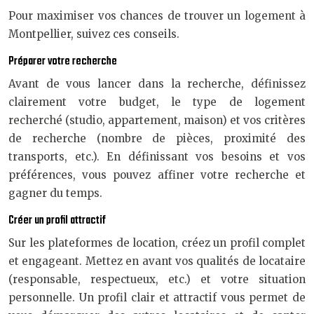
Pour maximiser vos chances de trouver un logement à
Montpellier, suivez ces conseils.
Préparer votre recherche
Avant de vous lancer dans la recherche, définissez
clairement votre budget, le type de logement
recherché (studio, appartement, maison) et vos critères
de recherche (nombre de pièces, proximité des
transports, etc.). En définissant vos besoins et vos
préférences, vous pouvez affiner votre recherche et
gagner du temps.
Créer un profil attractif
Sur les plateformes de location, créez un profil complet
et engageant. Mettez en avant vos qualités de locataire
(responsable, respectueux, etc.) et votre situation
personnelle. Un profil clair et attractif vous permet de