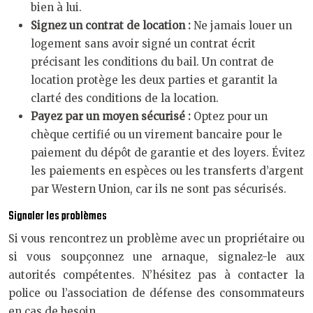
bien à lui.
Signez un contrat de location :
Ne jamais louer un
logement sans avoir signé un contrat écrit
précisant les conditions du bail. Un contrat de
location protège les deux parties et garantit la
clarté des conditions de la location.
Payez par un moyen sécurisé :
Optez pour un
chèque certifié ou un virement bancaire pour le
paiement du dépôt de garantie et des loyers. Évitez
les paiements en espèces ou les transferts d’argent
par Western Union, car ils ne sont pas sécurisés.
Signaler les problèmes
Si vous rencontrez un problème avec un propriétaire ou
si vous soupçonnez une arnaque, signalez-le aux
autorités compétentes. N’hésitez pas à contacter la
police ou l’association de défense des consommateurs
en cas de besoin.