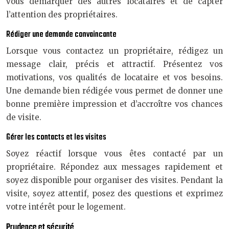
vous démarquer des autres locataires et de capter
l’attention des propriétaires.
Rédiger une demande convaincante
Lorsque vous contactez un propriétaire, rédigez un
message clair, précis et attractif. Présentez vos
motivations, vos qualités de locataire et vos besoins.
Une demande bien rédigée vous permet de donner une
bonne première impression et d’accroître vos chances
de visite.
Gérer les contacts et les visites
Soyez réactif lorsque vous êtes contacté par un
propriétaire. Répondez aux messages rapidement et
soyez disponible pour organiser des visites. Pendant la
visite, soyez attentif, posez des questions et exprimez
votre intérêt pour le logement.
Prudence et sécurité