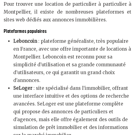
Pour trouver une location de particulier à particulier à
Montpellier, il existe de nombreuses plateformes et
sites web dédiés aux annonces immobilières.
Plateformes populaires
Leboncoin
: plateforme généraliste, très populaire
en France, avec une offre importante de locations à
Montpellier. Leboncoin est reconnu pour sa
simplicité d’utilisation et sa grande communauté
d’utilisateurs, ce qui garantit un grand choix
d’annonces.
SeLoger
: site spécialisé dans l’immobilier, offrant
une interface intuitive et des options de recherche
avancées. SeLoger est une plateforme complète
qui propose des annonces de particuliers et
d’agences, mais elle offre également des outils de
simulation de prêt immobilier et des informations