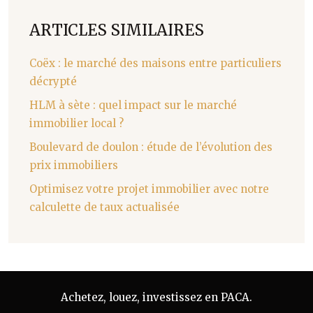
ARTICLES SIMILAIRES
Coëx : le marché des maisons entre particuliers
décrypté
HLM à sète : quel impact sur le marché
immobilier local ?
Boulevard de doulon : étude de l’évolution des
prix immobiliers
Optimisez votre projet immobilier avec notre
calculette de taux actualisée
Achetez, louez, investissez en PACA.