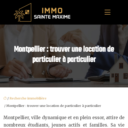
Montpellier : trouver une location de
particulier à particulier
/
Recherche immobilière
/ Montpellier : trouver une location de particulier à particulier
Montpellier, ville dynamique et en plein essor, attire de
nombreux étudiants, jeunes actifs et familles. Sa vie