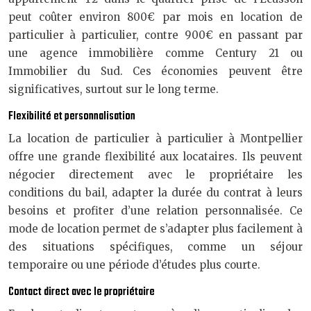
peut coûter environ 800€ par mois en location de
particulier à particulier, contre 900€ en passant par
une agence immobilière comme Century 21 ou
Immobilier du Sud. Ces économies peuvent être
significatives, surtout sur le long terme.
Flexibilité et personnalisation
La location de particulier à particulier à Montpellier
offre une grande flexibilité aux locataires. Ils peuvent
négocier directement avec le propriétaire les
conditions du bail, adapter la durée du contrat à leurs
besoins et profiter d’une relation personnalisée. Ce
mode de location permet de s’adapter plus facilement à
des situations spécifiques, comme un séjour
temporaire ou une période d’études plus courte.
Contact direct avec le propriétaire