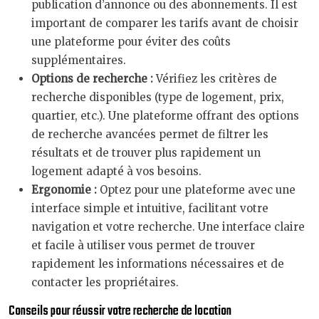
publication d’annonce ou des abonnements. Il est
important de comparer les tarifs avant de choisir
une plateforme pour éviter des coûts
supplémentaires.
Options de recherche :
Vérifiez les critères de
recherche disponibles (type de logement, prix,
quartier, etc.). Une plateforme offrant des options
de recherche avancées permet de filtrer les
résultats et de trouver plus rapidement un
logement adapté à vos besoins.
Ergonomie :
Optez pour une plateforme avec une
interface simple et intuitive, facilitant votre
navigation et votre recherche. Une interface claire
et facile à utiliser vous permet de trouver
rapidement les informations nécessaires et de
contacter les propriétaires.
Conseils pour réussir votre recherche de location