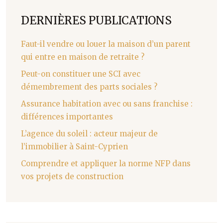
DERNIÈRES PUBLICATIONS
Faut-il vendre ou louer la maison d’un parent
qui entre en maison de retraite ?
Peut-on constituer une SCI avec
démembrement des parts sociales ?
Assurance habitation avec ou sans franchise :
différences importantes
L’agence du soleil : acteur majeur de
l’immobilier à Saint-Cyprien
Comprendre et appliquer la norme NFP dans
vos projets de construction