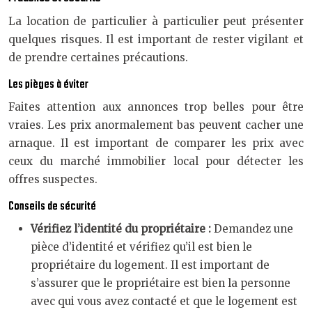
La location de particulier à particulier peut présenter
quelques risques. Il est important de rester vigilant et
de prendre certaines précautions.
Les pièges à éviter
Faites attention aux annonces trop belles pour être
vraies. Les prix anormalement bas peuvent cacher une
arnaque. Il est important de comparer les prix avec
ceux du marché immobilier local pour détecter les
offres suspectes.
Conseils de sécurité
Vérifiez l’identité du propriétaire :
Demandez une
pièce d’identité et vérifiez qu’il est bien le
propriétaire du logement. Il est important de
s’assurer que le propriétaire est bien la personne
avec qui vous avez contacté et que le logement est