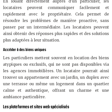
En louant directement auprès d’un particulier, les
locataires peuvent communiquer facilement et
rapidement avec le propriétaire. Cela permet de
résoudre les problèmes de manière proactive, sans
passer par un intermédiaire. Les locataires peuvent
ainsi obtenir des réponses plus rapides et des solutions
plus adaptées à leur situation.
Accéder à des biens uniques
Les particuliers mettent souvent en location des biens
atypiques ou exclusifs, qui ne sont pas disponibles via
les agences immobilières. Un locataire pourrait ainsi
trouver un appartement avec un jardin, un duplex avec
une terrasse ou même un logement dans un quartier
calme et authentique, offrant un charme et une
ambiance particulière.
Les plateformes et sites web spécialisés