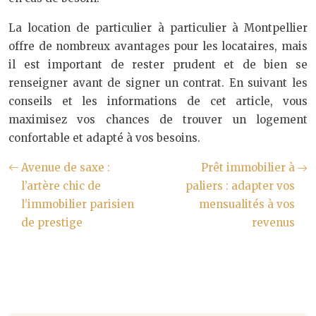
La location de particulier à particulier à Montpellier
offre de nombreux avantages pour les locataires, mais
il est important de rester prudent et de bien se
renseigner avant de signer un contrat. En suivant les
conseils et les informations de cet article, vous
maximisez vos chances de trouver un logement
confortable et adapté à vos besoins.
Avenue de saxe :
Prêt immobilier à
l’artère chic de
paliers : adapter vos
l’immobilier parisien
mensualités à vos
de prestige
revenus