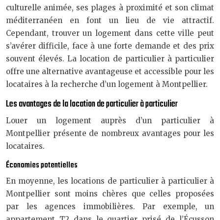
culturelle animée, ses plages à proximité et son climat
méditerranéen en font un lieu de vie attractif.
Cependant, trouver un logement dans cette ville peut
s’avérer difficile, face à une forte demande et des prix
souvent élevés. La location de particulier à particulier
offre une alternative avantageuse et accessible pour les
locataires à la recherche d’un logement à Montpellier.
Les avantages de la location de particulier à particulier
Louer un logement auprès d’un particulier à
Montpellier présente de nombreux avantages pour les
locataires.
Économies potentielles
En moyenne, les locations de particulier à particulier à
Montpellier sont moins chères que celles proposées
par les agences immobilières. Par exemple, un
appartement T2 dans le quartier prisé de l’Écusson