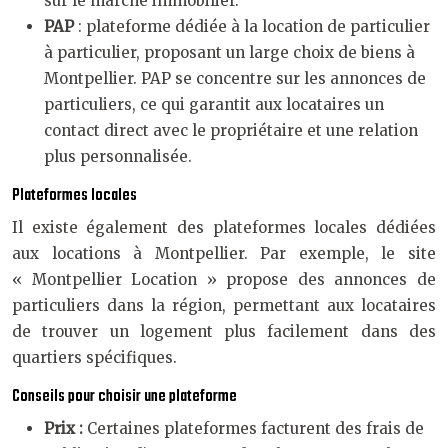
sur le marché immobilier.
PAP
: plateforme dédiée à la location de particulier
à particulier, proposant un large choix de biens à
Montpellier. PAP se concentre sur les annonces de
particuliers, ce qui garantit aux locataires un
contact direct avec le propriétaire et une relation
plus personnalisée.
Plateformes locales
Il existe également des plateformes locales dédiées
aux locations à Montpellier. Par exemple, le site
« Montpellier Location » propose des annonces de
particuliers dans la région, permettant aux locataires
de trouver un logement plus facilement dans des
quartiers spécifiques.
Conseils pour choisir une plateforme
Prix :
Certaines plateformes facturent des frais de