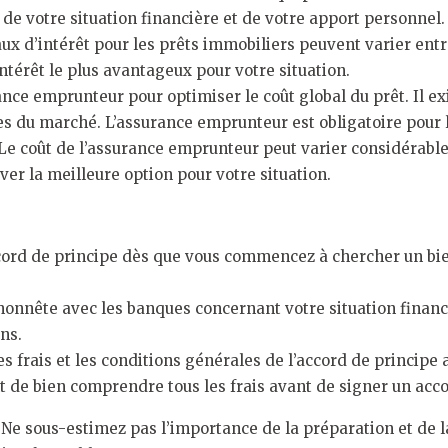
 de votre situation financière et de votre apport personnel.
aux d’intérêt pour les prêts immobiliers peuvent varier entr
ntérêt le plus avantageux pour votre situation.
ance emprunteur pour optimiser le coût global du prêt. Il 
es du marché. L’assurance emprunteur est obligatoire pour 
 Le coût de l’assurance emprunteur peut varier considérable
ver la meilleure option pour votre situation.
rd de principe dès que vous commencez à chercher un bie
honnête avec les banques concernant votre situation financ
ns.
s frais et les conditions générales de l’accord de principe 
nt de bien comprendre tous les frais avant de signer un acco
:
Ne sous-estimez pas l’importance de la préparation et de 