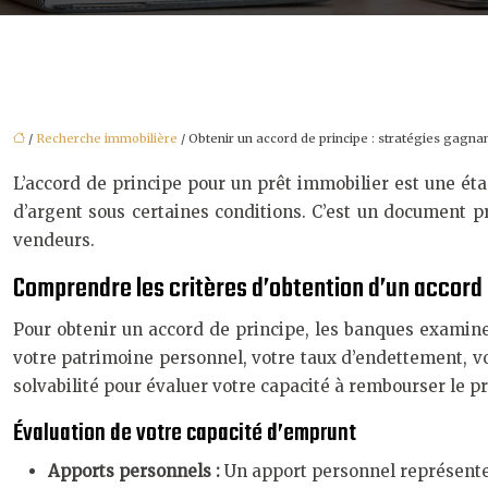
/
Recherche immobilière
/ Obtenir un accord de principe : stratégies gagna
L’accord de principe pour un prêt immobilier est une ét
d’argent sous certaines conditions. C’est un document p
vendeurs.
Comprendre les critères d’obtention d’un accord 
Pour obtenir un accord de principe, les banques examinen
votre patrimoine personnel, votre taux d’endettement, v
solvabilité pour évaluer votre capacité à rembourser le pr
Évaluation de votre capacité d’emprunt
Apports personnels :
Un apport personnel représente