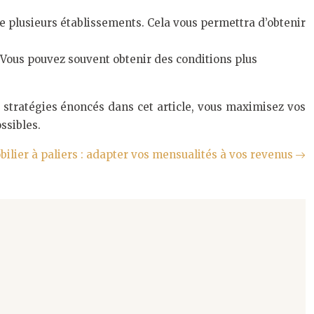
 plusieurs établissements. Cela vous permettra d’obtenir
. Vous pouvez souvent obtenir des conditions plus
s stratégies énoncés dans cet article, vous maximisez vos
ssibles.
ilier à paliers : adapter vos mensualités à vos revenus