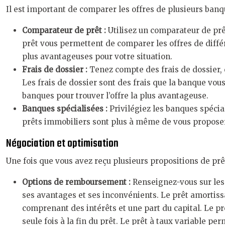
Il est important de comparer les offres de plusieurs banqu
Comparateur de prêt :
Utilisez un comparateur de prê
prêt vous permettent de comparer les offres de différ
plus avantageuses pour votre situation.
Frais de dossier :
Tenez compte des frais de dossier, 
Les frais de dossier sont des frais que la banque vous
banques pour trouver l’offre la plus avantageuse.
Banques spécialisées :
Privilégiez les banques spécia
prêts immobiliers sont plus à même de vous proposer
Négociation et optimisation
Une fois que vous avez reçu plusieurs propositions de prê
Options de remboursement :
Renseignez-vous sur les 
ses avantages et ses inconvénients. Le prêt amortissa
comprenant des intérêts et une part du capital. Le pr
seule fois à la fin du prêt. Le prêt à taux variable pe