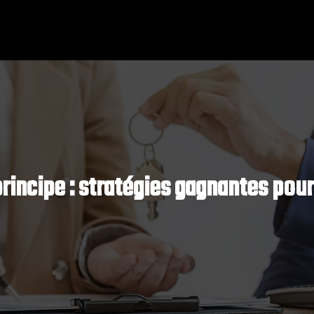
rincipe : stratégies gagnantes pou