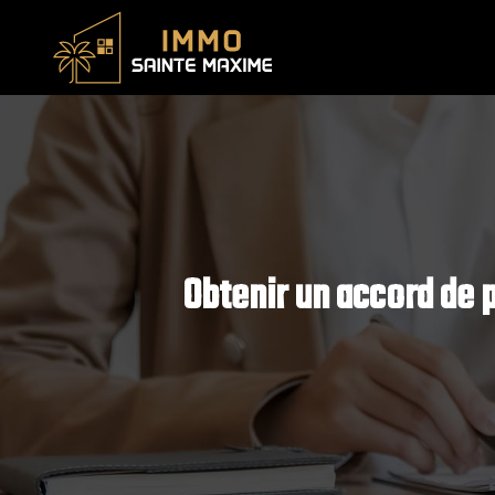
Obtenir un accord de p