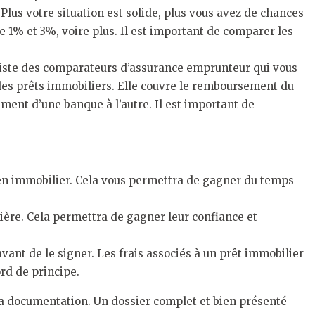
 Plus votre situation est solide, plus vous avez de chances
e 1% et 3%, voire plus. Il est important de comparer les
existe des comparateurs d’assurance emprunteur qui vous
les prêts immobiliers. Elle couvre le remboursement du
ment d’une banque à l’autre. Il est important de
n immobilier. Cela vous permettra de gagner du temps
ière. Cela permettra de gagner leur confiance et
avant de le signer. Les frais associés à un prêt immobilier
rd de principe.
la documentation. Un dossier complet et bien présenté