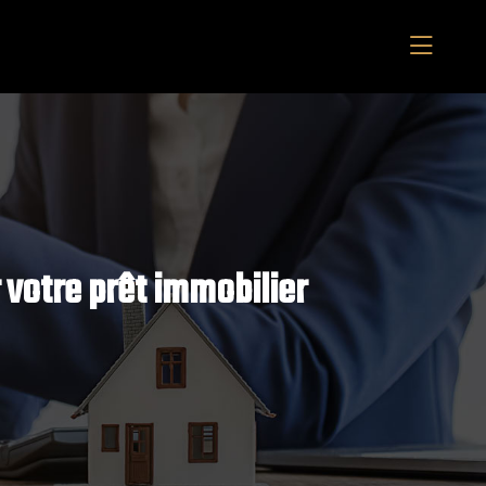
r votre prêt immobilier