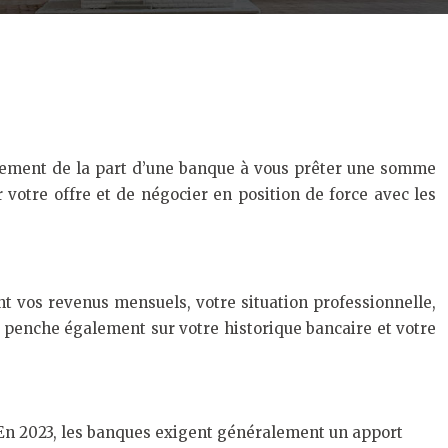
gagement de la part d’une banque à vous prêter une somme
votre offre et de négocier en position de force avec les
nt vos revenus mensuels, votre situation professionnelle,
 penche également sur votre historique bancaire et votre
En 2023, les banques exigent généralement un apport