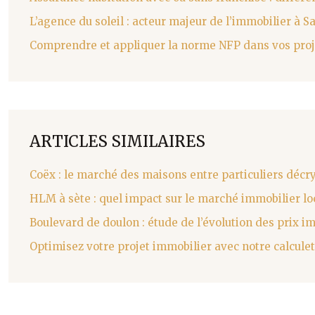
L’agence du soleil : acteur majeur de l’immobilier à S
Comprendre et appliquer la norme NFP dans vos proj
ARTICLES SIMILAIRES
Coëx : le marché des maisons entre particuliers décr
HLM à sète : quel impact sur le marché immobilier loc
Boulevard de doulon : étude de l’évolution des prix i
Optimisez votre projet immobilier avec notre calculet