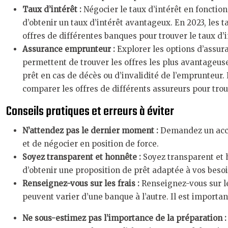
Taux d’intérêt :
Négocier le taux d’intérêt en fonction
d’obtenir un taux d’intérêt avantageux. En 2023, les t
offres de différentes banques pour trouver le taux d’i
Assurance emprunteur :
Explorer les options d’assur
permettent de trouver les offres les plus avantageus
prêt en cas de décès ou d’invalidité de l’emprunteur.
comparer les offres de différents assureurs pour trou
Conseils pratiques et erreurs à éviter
N’attendez pas le dernier moment :
Demandez un acco
et de négocier en position de force.
Soyez transparent et honnête :
Soyez transparent et 
d’obtenir une proposition de prêt adaptée à vos besoi
Renseignez-vous sur les frais :
Renseignez-vous sur le
peuvent varier d’une banque à l’autre. Il est importa
Ne sous-estimez pas l’importance de la préparation 