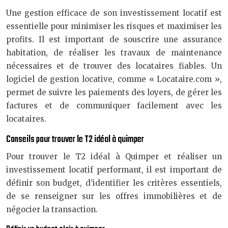
Une gestion efficace de son investissement locatif est
essentielle pour minimiser les risques et maximiser les
profits. Il est important de souscrire une assurance
habitation, de réaliser les travaux de maintenance
nécessaires et de trouver des locataires fiables. Un
logiciel de gestion locative, comme « Locataire.com »,
permet de suivre les paiements des loyers, de gérer les
factures et de communiquer facilement avec les
locataires.
Conseils pour trouver le T2 idéal à quimper
Pour trouver le T2 idéal à Quimper et réaliser un
investissement locatif performant, il est important de
définir son budget, d’identifier les critères essentiels,
de se renseigner sur les offres immobilières et de
négocier la transaction.