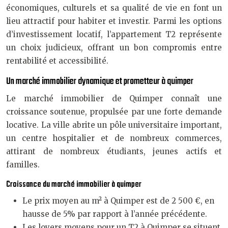
économiques, culturels et sa qualité de vie en font un
lieu attractif pour habiter et investir. Parmi les options
d’investissement locatif, l’appartement T2 représente
un choix judicieux, offrant un bon compromis entre
rentabilité et accessibilité.
Un marché immobilier dynamique et prometteur à quimper
Le marché immobilier de Quimper connaît une
croissance soutenue, propulsée par une forte demande
locative. La ville abrite un pôle universitaire important,
un centre hospitalier et de nombreux commerces,
attirant de nombreux étudiants, jeunes actifs et
familles.
Croissance du marché immobilier à quimper
Le prix moyen au m² à Quimper est de 2 500 €, en
hausse de 5% par rapport à l’année précédente.
Les loyers moyens pour un T2 à Quimper se situent