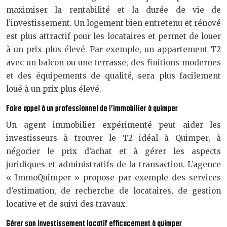
maximiser la rentabilité et la durée de vie de
l’investissement. Un logement bien entretenu et rénové
est plus attractif pour les locataires et permet de louer
à un prix plus élevé. Par exemple, un appartement T2
avec un balcon ou une terrasse, des finitions modernes
et des équipements de qualité, sera plus facilement
loué à un prix plus élevé.
Faire appel à un professionnel de l’immobilier à quimper
Un agent immobilier expérimenté peut aider les
investisseurs à trouver le T2 idéal à Quimper, à
négocier le prix d’achat et à gérer les aspects
juridiques et administratifs de la transaction. L’agence
« ImmoQuimper » propose par exemple des services
d’estimation, de recherche de locataires, de gestion
locative et de suivi des travaux.
Gérer son investissement locatif efficacement à quimper