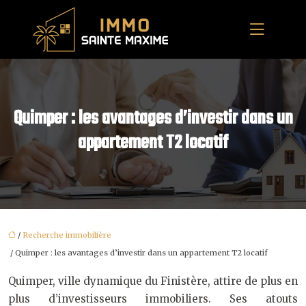
Quimper : les avantages d’investir dans un
appartement T2 locatif
/
Recherche immobilière
/ Quimper : les avantages d’investir dans un appartement T2 locatif
Quimper, ville dynamique du Finistère, attire de plus en
plus d’investisseurs immobiliers. Ses atouts