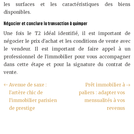
les surfaces et les caractéristiques des biens
disponibles.
Négocier et conclure la transaction à quimper
Une fois le T2 idéal identifié, il est important de
négocier le prix d’achat et les conditions de vente avec
le vendeur. Il est important de faire appel à un
professionnel de l’immobilier pour vous accompagner
dans cette étape et pour la signature du contrat de
vente.
Avenue de saxe :
Prêt immobilier à
l’artère chic de
paliers : adapter vos
l’immobilier parisien
mensualités à vos
de prestige
revenus