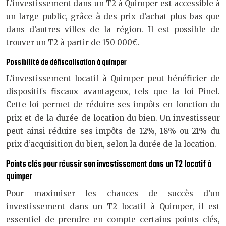
L’investissement dans un T2 à Quimper est accessible à
un large public, grâce à des prix d’achat plus bas que
dans d’autres villes de la région. Il est possible de
trouver un T2 à partir de 150 000€.
Possibilité de défiscalisation à quimper
L’investissement locatif à Quimper peut bénéficier de
dispositifs fiscaux avantageux, tels que la loi Pinel.
Cette loi permet de réduire ses impôts en fonction du
prix et de la durée de location du bien. Un investisseur
peut ainsi réduire ses impôts de 12%, 18% ou 21% du
prix d’acquisition du bien, selon la durée de la location.
Points clés pour réussir son investissement dans un T2 locatif à
quimper
Pour maximiser les chances de succès d’un
investissement dans un T2 locatif à Quimper, il est
essentiel de prendre en compte certains points clés,