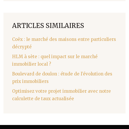
ARTICLES SIMILAIRES
Coëx : le marché des maisons entre particuliers
décrypté
HLM à sète : quel impact sur le marché
immobilier local ?
Boulevard de doulon : étude de l’évolution des
prix immobiliers
Optimisez votre projet immobilier avec notre
calculette de taux actualisée