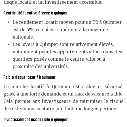
risque locatif et un investissement accessible.
Rentabilité locative élevée à quimper
Le rendement locatif moyen pour un T2 à Quimper
est de 5%, ce qui est supérieur à la moyenne
nationale.
Les loyers à Quimper sont relativement élevés,
notamment pour les appartements situés dans des
quartiers prisés comme le centre-ville ou à
proximité des universités.
Faible risque locatif à quimper
Le marché locatif à Quimper est stable et sécurisé,
grâce à une forte demande et un taux de vacance faible.
Cela permet aux investisseurs de minimiser le risque
de rester sans locataire pendant une longue période.
Investissement accessible à quimper