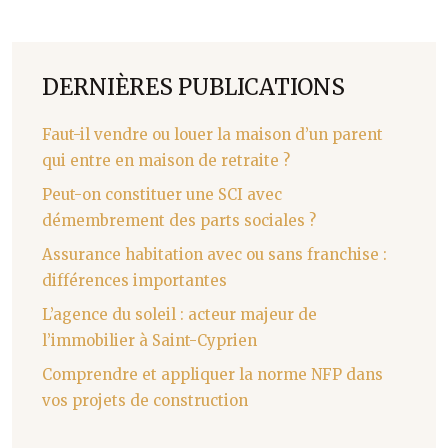
DERNIÈRES PUBLICATIONS
Faut-il vendre ou louer la maison d’un parent
qui entre en maison de retraite ?
Peut-on constituer une SCI avec
démembrement des parts sociales ?
Assurance habitation avec ou sans franchise :
différences importantes
L’agence du soleil : acteur majeur de
l’immobilier à Saint-Cyprien
Comprendre et appliquer la norme NFP dans
vos projets de construction