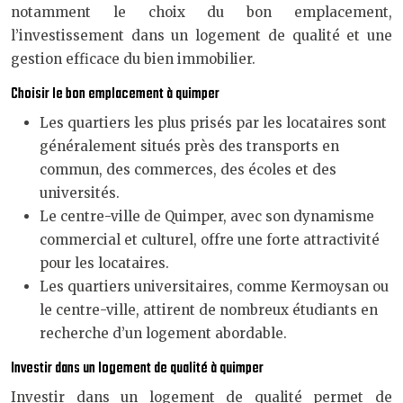
notamment le choix du bon emplacement,
l’investissement dans un logement de qualité et une
gestion efficace du bien immobilier.
Choisir le bon emplacement à quimper
Les quartiers les plus prisés par les locataires sont
généralement situés près des transports en
commun, des commerces, des écoles et des
universités.
Le centre-ville de Quimper, avec son dynamisme
commercial et culturel, offre une forte attractivité
pour les locataires.
Les quartiers universitaires, comme Kermoysan ou
le centre-ville, attirent de nombreux étudiants en
recherche d’un logement abordable.
Investir dans un logement de qualité à quimper
Investir dans un logement de qualité permet de