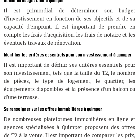
Définir un budget clair à quimper
Il est primordial de déterminer son budget
d’investissement en fonction de ses objectifs et de sa
capacité d’emprunt. Il est important de prendre en
compte les frais d’acquisition, les frais de notaire et les
éventuels travaux de rénovation.
Identifier les critères essentiels pour son investissement à quimper
Il est important de définir ses critères essentiels pour
son investissement, tels que la taille du T2, le nombre
de pièces, le type de logement, le quartier, les
équipements disponibles et la présence d’un balcon ou
d’une terrasse.
Se renseigner sur les offres immobilières à quimper
De nombreuses plateformes immobilières en ligne et
agences spécialisées à Quimper proposent des offres
de T2 à la vente. Il est important de comparer les prix,