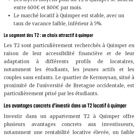
entre 600€ et 800€ par mois.
Le marché locatif à Quimper est stable, avec un
taux de vacance faible, inférieur à 5%.
Le segment des T2 : un choix attractif à quimper
Les T2 sont particulièrement recherchés à Quimper en
raison de leur accessibilité financière et de leur
adaptation à différents profils de locataires,
notamment les étudiants, les jeunes actifs et les
couples sans enfants. Le quartier de Kermoysan, situé à
proximité de l’université de Bretagne occidentale, est
particulièrement prisé par les étudiants.
Les avantages concrets d’investir dans un T2 locatif à quimper
Investir dans un appartement T2 à Quimper offre
plusieurs avantages concrets aux investisseurs,
notamment une rentabilité locative élevée, un faible