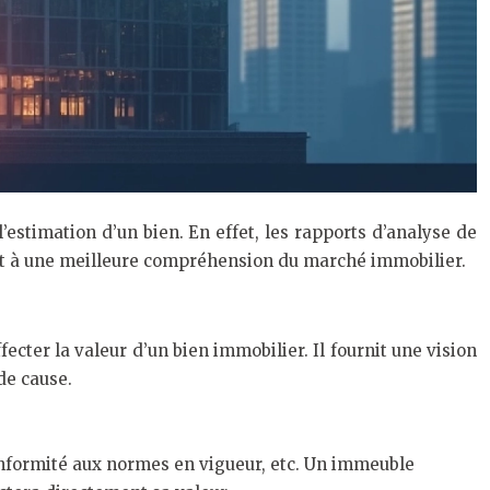
l’estimation d’un bien. En effet, les rapports d’analyse de
uent à une meilleure compréhension du marché immobilier.
ecter la valeur d’un bien immobilier. Il fournit une vision
de cause.
conformité aux normes en vigueur, etc. Un immeuble