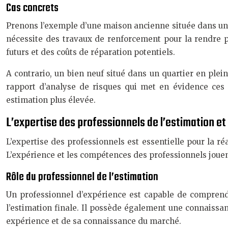
Cas concrets
Prenons l’exemple d’une maison ancienne située dans une 
nécessite des travaux de renforcement pour la rendre p
futurs et des coûts de réparation potentiels.
A contrario, un bien neuf situé dans un quartier en ple
rapport d’analyse de risques qui met en évidence ces a
estimation plus élevée.
L’expertise des professionnels de l’estimation et
L’expertise des professionnels est essentielle pour la ré
L’expérience et les compétences des professionnels jouent u
Rôle du professionnel de l’estimation
Un professionnel d’expérience est capable de comprendr
l’estimation finale. Il possède également une connaissa
expérience et de sa connaissance du marché.