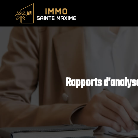
Rapports d’analyse