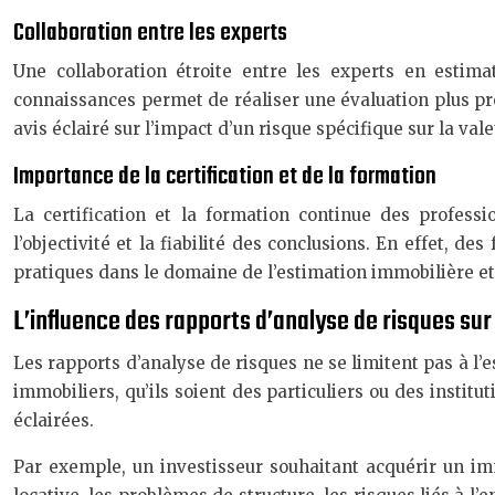
Collaboration entre les experts
Une collaboration étroite entre les experts en estim
connaissances permet de réaliser une évaluation plus pr
avis éclairé sur l’impact d’un risque spécifique sur la vale
Importance de la certification et de la formation
La certification et la formation continue des profess
l’objectivité et la fiabilité des conclusions. En effet,
pratiques dans le domaine de l’estimation immobilière et 
L’influence des rapports d’analyse de risques sur
Les rapports d’analyse de risques ne se limitent pas à l’
immobiliers, qu’ils soient des particuliers ou des institu
éclairées.
Par exemple, un investisseur souhaitant acquérir un imme