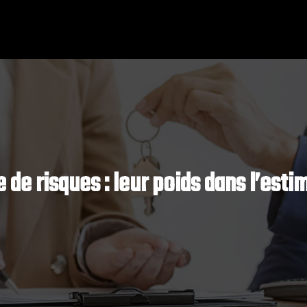
 de risques : leur poids dans l’est