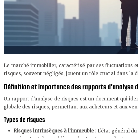
Le marché immobilier, caractérisé par ses fluctuations et 
risques, souvent négligés, jouent un rôle crucial dans la
Définition et importance des rapports d’analyse 
Un rapport d’analyse de risques est un document qui identi
globale des risques, permettant aux acheteurs et aux ve
Types de risques
Risques intrinsèques à l’immeuble :
L’état général du