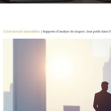
/
Recherche immobilière
/ Rapports d’analyse de risques : leur poids dans l