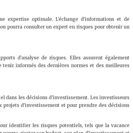
ne expertise optimale. L’échange d’informations et de
on pourra consulter un expert en risques pour obtenir un
apports d’analyse de risques. Elles assurent également
 se tenir informés des dernières normes et des meilleures
iel dans les décisions d’investissement. Les investisseurs
 aux projets d’investissement et pour prendre des décisions
ur identifier les risques potentiels, tels que la vacance